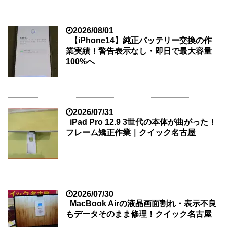
2026/08/01
【iPhone14】純正バッテリー交換の作
業実績！警告表示なし・即日で最大容量
100%へ
2026/07/31
iPad Pro 12.9 3世代の本体が曲がった！
フレーム矯正作業｜クイック名古屋
2026/07/30
MacBook Airの液晶画面割れ・表示不良
もデータそのまま修理！クイック名古屋