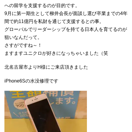
への留学を支援するのが目的です。
9月に第一期生として柳井会長が面談し選び卒業までの4年
間で約11億円を私財を通じて支援するとの事。
グローバルでリーダーシップを持てる日本人を育てるのが
狙いなんだって。
さすがですね～！
ますますユニクロが好きになっちゃいました（笑
北名古屋市よりH様にご来店頂きました
iPhone6Sの水没修理です