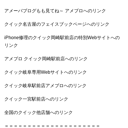
アメーバブログもも見てね～ アメブロへのリンク
クイック名古屋のフェイスブックページへのリンク
iPhone修理のクイック岡崎駅前店の特別Webサイトへの
リンク
アメブロ クイック岡崎駅前店へのリンク
クイック岐阜専用Webサイトへのリンク
クイック岐阜駅前店アメブロへのリンク
クイック一宮駅前店へのリンク
全国のクイック他店舗へのリンク
＝＝＝＝＝＝＝＝＝＝＝＝＝＝＝＝＝＝＝＝＝