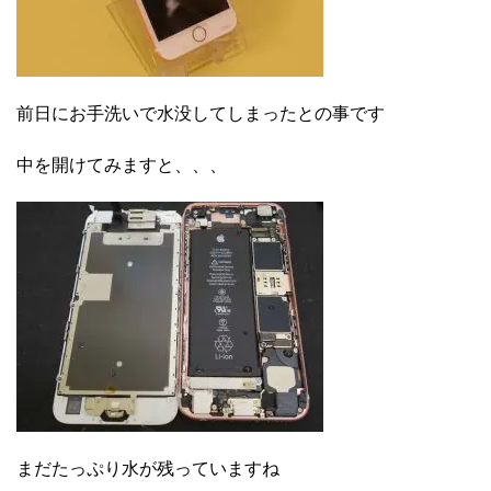
前日にお手洗いで水没してしまったとの事です
中を開けてみますと、、、
まだたっぷり水が残っていますね