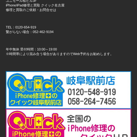
ユニモール桜ビル3F
iPhone/iPad修理と買取 クイック名古屋
修理と買取のご依頼・お問合せは
TEL：0120-654-919
繋がらない場合：052-462-9194
年中無休 受付時間：10:00～19:00
※時間帯により混み合う場合がありますのでWeb予約をお勧めします。