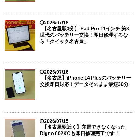
2026/07/18
【名古屋駅3分】iPad Pro 11インチ 第3
世代のバッテリー交換！即日修理するな
ら「クイック名古屋」
2026/07/16
【名古屋】iPhone 14 Plusのバッテリー
交換即日対応！データそのまま最短30分
2026/07/15
【名古屋駅近く】充電できなくなった
Digno 602KCも即日修理完了です！