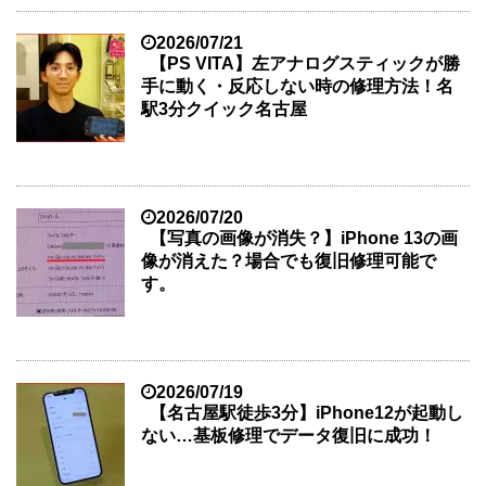
2026/07/21
【PS VITA】左アナログスティックが勝
手に動く・反応しない時の修理方法！名
駅3分クイック名古屋
2026/07/20
【写真の画像が消失？】iPhone 13の画
像が消えた？場合でも復旧修理可能で
す。
2026/07/19
【名古屋駅徒歩3分】iPhone12が起動し
ない…基板修理でデータ復旧に成功！