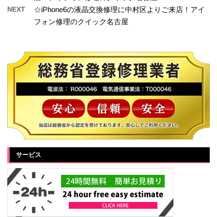
NEXT
☆iPhone6の液晶交換修理に中村区よりご来店！アイ
フォン修理のクイック名古屋
サービス