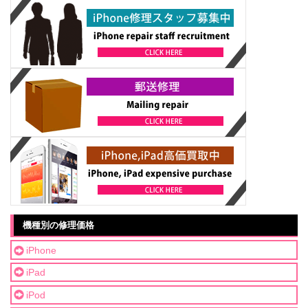
機種別の修理価格
iPhone
iPad
iPod