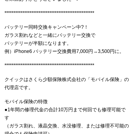
**************************************************
バッテリー同時交換キャンペーン中?！
ガラス割れなどと一緒にバッテリー交換で
バッテリーが半額になります。
例）iPhone6 バッテリー交換費用7,000円→3,500円に。
**************************************************
クイックはさくら少額保険株式会社の「モバイル保険」の
代理店です。
モバイル保険の特徴
●1年間の修理代金の合計10万円まで何回でも修理可能で
す
（ガラス割れ、液晶交換、水没修理、または修理不可能の
場合でも保険申請可）