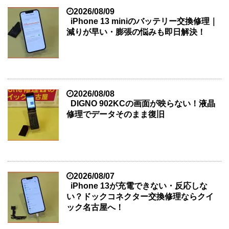
2026/08/09
iPhone 13 miniのバッテリー交換修理｜
減りが早い・膨張の悩みも即日解決！
2026/08/08
DIGNO 902KCの画面が映らない！液晶
修理でデータそのまま復旧
2026/08/07
iPhone 13が充電できない・反応しな
い？ドックコネクター交換修理ならクイ
ック名古屋へ！