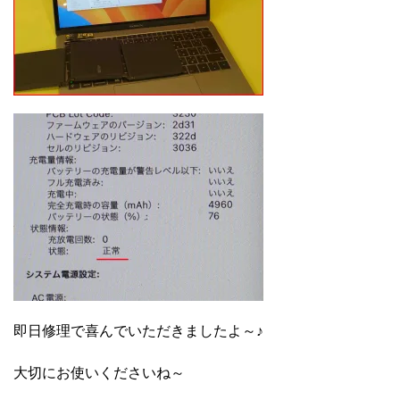
即日修理で喜んでいただきましたよ～♪
大切にお使いくださいね～