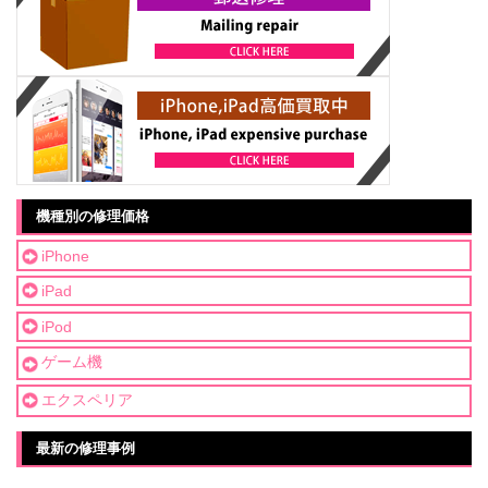
機種別の修理価格
iPhone
iPad
iPod
ゲーム機
エクスペリア
最新の修理事例