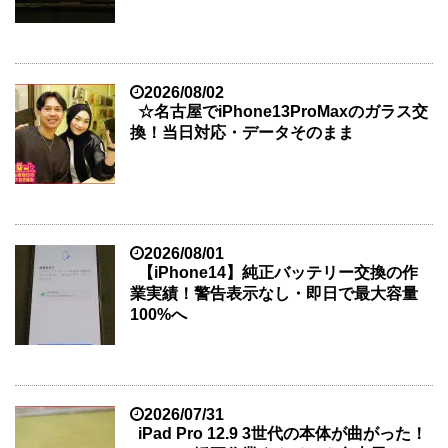
2026/08/02
☆名古屋でiPhone13ProMaxのガラス交
換！当日対応・データそのまま
2026/08/01
【iPhone14】純正バッテリー交換の作
業実績！警告表示なし・即日で最大容量
100%へ
2026/07/31
iPad Pro 12.9 3世代の本体が曲がった！