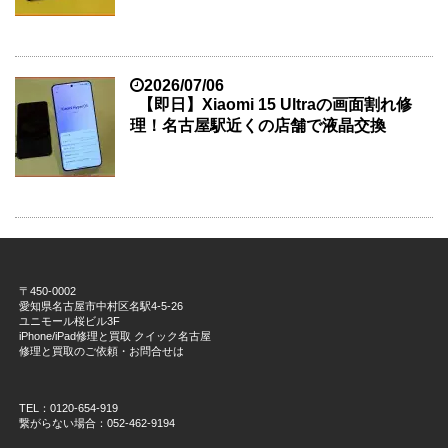
2026/07/06
【即日】Xiaomi 15 Ultraの画面割れ修
理！名古屋駅近くの店舗で液晶交換
〒450-0002
愛知県名古屋市中村区名駅4-5-26
ユニモール桜ビル3F
iPhone/iPad修理と買取 クイック名古屋
修理と買取のご依頼・お問合せは
TEL：0120-654-919
繋がらない場合：052-462-9194