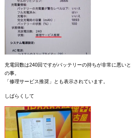
充電回数は240回ですがバッテリーの持ちが非常に悪いと
の事。
「修理サービス推奨」とも表示されています。
しばらくして