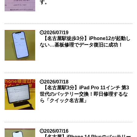
す。
2026/07/19
【名古屋駅徒歩3分】iPhone12が起動し
ない…基板修理でデータ復旧に成功！
2026/07/18
【名古屋駅3分】iPad Pro 11インチ 第3
世代のバッテリー交換！即日修理するな
ら「クイック名古屋」
2026/07/16
【名古屋】iPhone 14 Plusのバッテリー