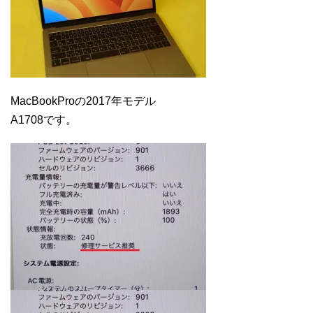
MacBookProの2017年モデル
A1708です。