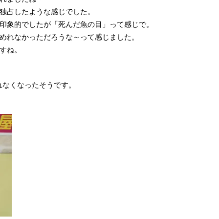
独占したような感じでした。
印象的でしたが「死んだ魚の目」って感じで。
めれなかっただろうな～って感じました。
すね。
されなくなったそうです。