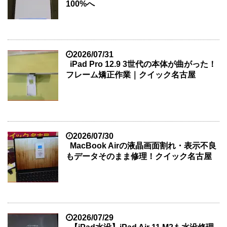
100%へ
2026/07/31
iPad Pro 12.9 3世代の本体が曲がった！
フレーム矯正作業｜クイック名古屋
2026/07/30
MacBook Airの液晶画面割れ・表示不良
もデータそのまま修理！クイック名古屋
2026/07/29