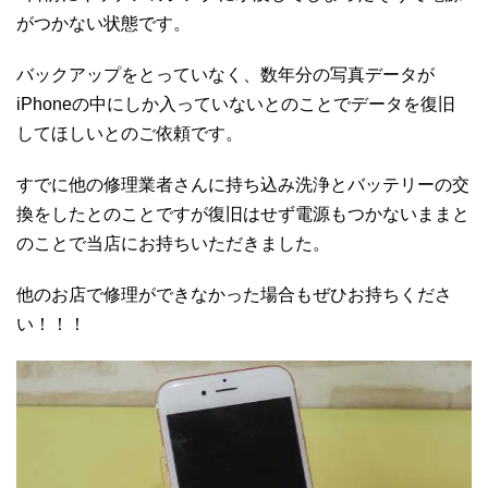
がつかない状態です。
バックアップをとっていなく、数年分の写真データが
iPhoneの中にしか入っていないとのことでデータを復旧
してほしいとのご依頼です。
すでに他の修理業者さんに持ち込み洗浄とバッテリーの交
換をしたとのことですが復旧はせず電源もつかないままと
のことで当店にお持ちいただきました。
他のお店で修理ができなかった場合もぜひお持ちくださ
い！！！