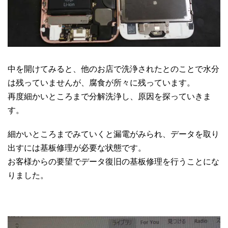
中を開けてみると、他のお店で洗浄されたとのことで水分
は残っていませんが、腐食が所々に残っています。
再度細かいところまで分解洗浄し、原因を探っていきま
す。
細かいところまでみていくと漏電がみられ、データを取り
出すには基板修理が必要な状態です。
お客様からの要望でデータ復旧の基板修理を行うことにな
りました。