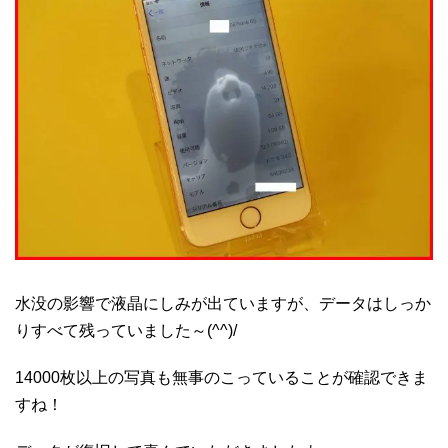
水没の影響で液晶にしみが出ていますが、データはしっか
りすべて残っていました～(^^)/
14000枚以上の写真も無事のこっていることが確認できま
すね！