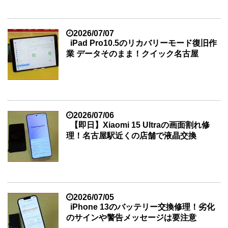
2026/07/07
iPad Pro10.5のリカバリーモード復旧作
業 データそのまま！クイック名古屋
2026/07/06
【即日】Xiaomi 15 Ultraの画面割れ修
理！名古屋駅近くの店舗で液晶交換
2026/07/05
iPhone 13のバッテリー交換修理！劣化
のサインや警告メッセージは要注意