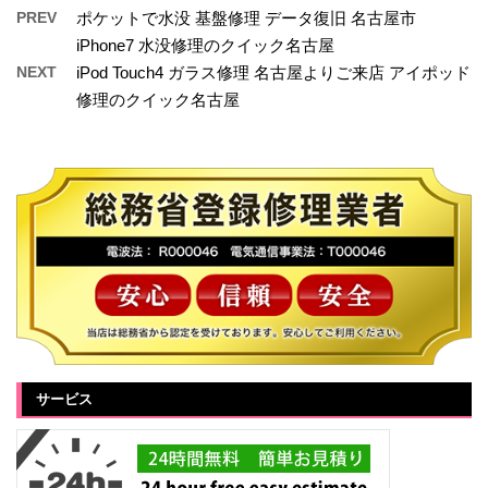
PREV
ポケットで水没 基盤修理 データ復旧 名古屋市
iPhone7 水没修理のクイック名古屋
NEXT
iPod Touch4 ガラス修理 名古屋よりご来店 アイポッド
修理のクイック名古屋
サービス