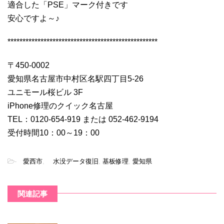
適合した「PSE」マーク付きです
安心ですよ～♪
**************************************************
〒450-0002
愛知県名古屋市中村区名駅四丁目5-26
ユニモール桜ビル 3F
iPhone修理のクイック名古屋
TEL：0120-654-919 または 052-462-9194
受付時間10：00～19：00
-
愛西市
,
水没データ復旧
,
基板修理
,
愛知県
関連記事