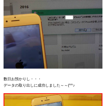
数日お預かりし・・・
データの取り出しに成功しました～～(^^♪