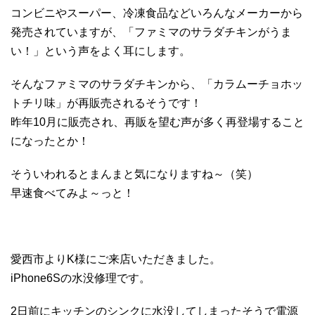
コンビニやスーパー、冷凍食品などいろんなメーカーから
発売されていますが、「ファミマのサラダチキンがうま
い！」という声をよく耳にします。
そんなファミマのサラダチキンから、「カラムーチョホッ
トチリ味」が再販売されるそうです！
昨年10月に販売され、再販を望む声が多く再登場すること
になったとか！
そういわれるとまんまと気になりますね～（笑）
早速食べてみよ～っと！
愛西市よりK様にご来店いただきました。
iPhone6Sの水没修理です。
2日前にキッチンのシンクに水没してしまったそうで電源