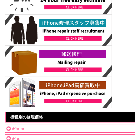
機種別の修理価格
iPhone
iPad