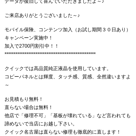
データが復旧して喜んでいただきましたよ～♪
ご来店ありがとうございました～♪
モバイル保険、コンテンツ加入（お試し期間３０日あり）
キャンペーン実施中！
加入で2700円割引中！！
**************************************************
クイックでは高品質純正液晶を使用しています。
コピーパネルとは輝度、タッチ感、質感、全然違いますよ
～
お見積もり無料！
直らない場合は無料！
他店で「修理不可」「基板が壊れている」など言われても
諦めないで当店にお越し下さい。
クイック名古屋は直らない修理も徹底的に直します！