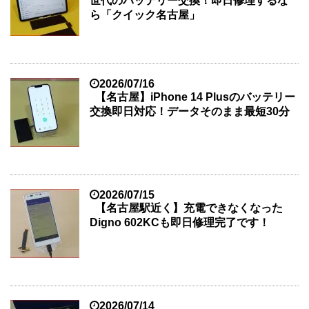
世代のバッテリー交換！即日修理するな
ら「クイック名古屋」
2026/07/16
【名古屋】iPhone 14 Plusのバッテリー
交換即日対応！データそのまま最短30分
2026/07/15
【名古屋駅近く】充電できなくなった
Digno 602KCも即日修理完了です！
2026/07/14