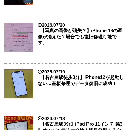
2026/07/20
【写真の画像が消失？】iPhone 13の画
像が消えた？場合でも復旧修理可能で
す。
2026/07/19
【名古屋駅徒歩3分】iPhone12が起動し
ない…基板修理でデータ復旧に成功！
2026/07/18
【名古屋駅3分】iPad Pro 11インチ 第3