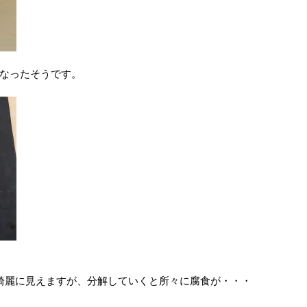
なったそうです。
綺麗に見えますが、分解していくと所々に腐食が・・・