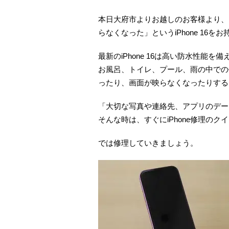
本日大府市よりお越しのお客様より、
らなくなった」というiPhone 16
最新のiPhone 16は高い防水性能
お風呂、トイレ、プール、雨の中での
ったり、画面が映らなくなったりする
「大切な写真や連絡先、アプリのデー
そんな時は、すぐにiPhone修理の
では修理していきましょう。