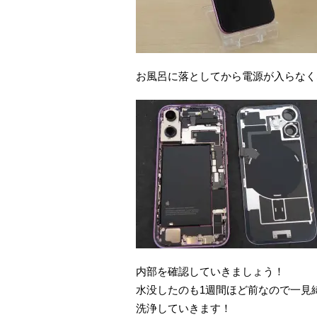
お風呂に落としてから電源が入らなく
内部を確認していきましょう！
水没したのも1週間ほど前なので一見
洗浄していきます！