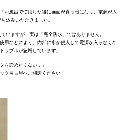
「お風呂で使用した後に画面が真っ暗になり、電源が入
をお持ち込みいただきました。
を備えていますが、実は「完全防水」ではありません。
使用などにより、内部に水が侵入して電源が入らなくな
トラブルが急増しています。
タを諦めたくない…」
クイック名古屋へご相談ください！