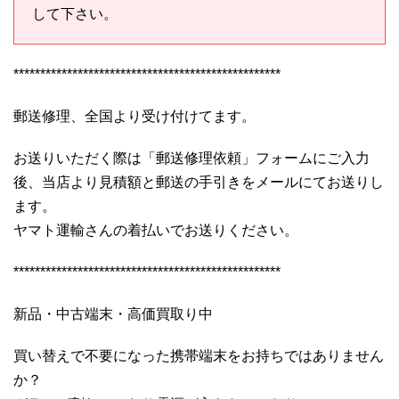
して下さい。
**************************************************
郵送修理、全国より受け付けてます。
お送りいただく際は「郵送修理依頼」フォームにご入力
後、当店より見積額と郵送の手引きをメールにてお送りし
ます。
ヤマト運輸さんの着払いでお送りください。
**************************************************
新品・中古端末・高価買取り中
買い替えで不要になった携帯端末をお持ちではありません
か？