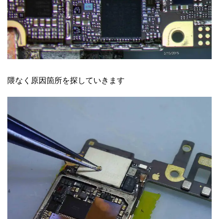
隈なく原因箇所を探していきます