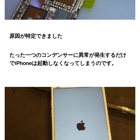
原因が特定できました
たった一つのコンデンサーに異常が発生するだけ
でiPhoneは起動しなくなってしまうのです。