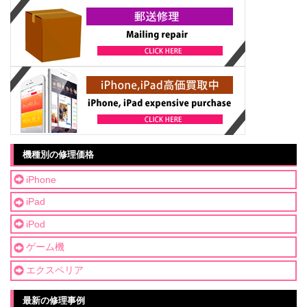
機種別の修理価格
iPhone
iPad
iPod
ゲーム機
エクスペリア
最新の修理事例