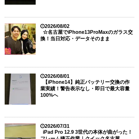
2026/08/02
☆名古屋でiPhone13ProMaxのガラス交
換！当日対応・データそのまま
2026/08/01
【iPhone14】純正バッテリー交換の作
業実績！警告表示なし・即日で最大容量
100%へ
2026/07/31
iPad Pro 12.9 3世代の本体が曲がった！
フレーム矯正作業｜クイック名古屋