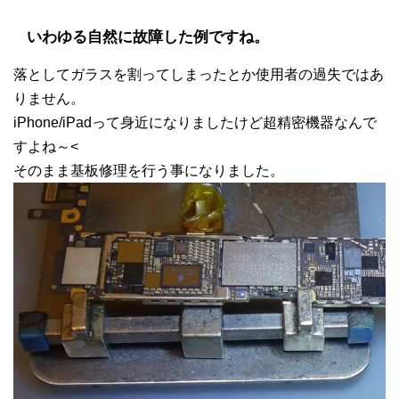
いわゆる自然に故障した例ですね。
落としてガラスを割ってしまったとか使用者の過失ではあ
りません。
iPhone/iPadって身近になりましたけど超精密機器なんで
すよね～<
そのまま基板修理を行う事になりました。