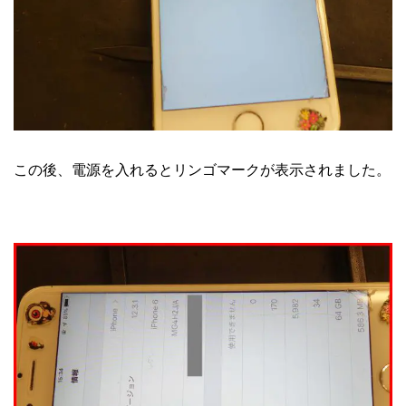
この後、電源を入れるとリンゴマークが表示されました。