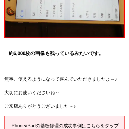
約6,000枚の画像も残っているみたいです。
無事、使えるようになって喜んでいただきましたよ～♪
大切にお使いくださいね～
ご来店ありがとうございました～♪
iPhone/iPadの基板修理の成功事例はこちらをタップ