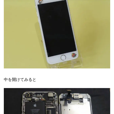
中を開けてみると