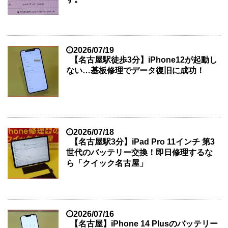
2026/07/19
【名古屋駅徒歩3分】iPhone12が起動し
ない…基板修理でデータ復旧に成功！
2026/07/18
【名古屋駅3分】iPad Pro 11インチ 第3
世代のバッテリー交換！即日修理するな
ら「クイック名古屋」
2026/07/16
【名古屋】iPhone 14 Plusのバッテリー