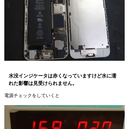
水没インジケータは赤くなっていますけど水に濡
れた影響は見受けられません。
電源チェックをしていくと