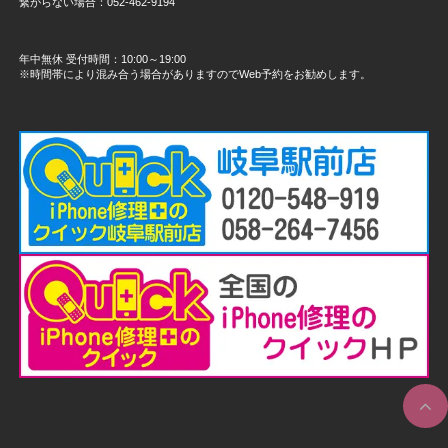
繋がらない場合：052-462-9194
年中無休 受付時間：10:00～19:00
※時間帯により混み合う場合がありますのでWeb予約をお勧めします。