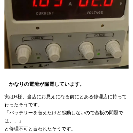
かなりの電流が漏電しています。
実はH様、当店にお見えになる前にとある修理店に持って
行ったそうです。
「バッテリーを替えたけど起動しないので基板の問題で
は、、」
と修理不可と言われたそうです。