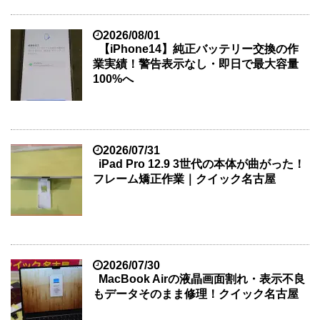
2026/08/01
【iPhone14】純正バッテリー交換の作
業実績！警告表示なし・即日で最大容量
100%へ
2026/07/31
iPad Pro 12.9 3世代の本体が曲がった！
フレーム矯正作業｜クイック名古屋
2026/07/30
MacBook Airの液晶画面割れ・表示不良
もデータそのまま修理！クイック名古屋