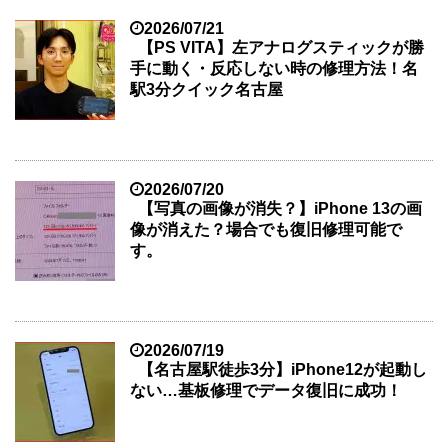
2026/07/21
【PS VITA】左アナログスティックが勝
手に動く・反応しない時の修理方法！名
駅3分クイック名古屋
2026/07/20
【写真の画像が消失？】iPhone 13の画
像が消えた？場合でも復旧修理可能で
す。
2026/07/19
【名古屋駅徒歩3分】iPhone12が起動し
ない…基板修理でデータ復旧に成功！