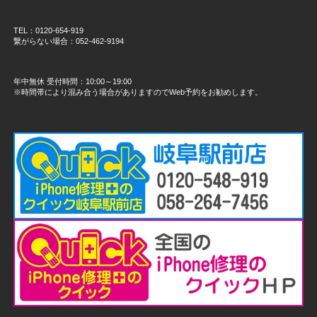
TEL：0120-654-919
繋がらない場合：052-462-9194
年中無休 受付時間：10:00～19:00
※時間帯により混み合う場合がありますのでWeb予約をお勧めします。