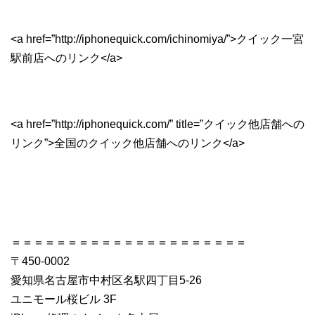
<a href=”http://iphonequick.com/ichinomiya/”>クイック一宮
駅前店へのリンク</a>
<a href=”http://iphonequick.com/” title=”クイック他店舗への
リンク”>全国のクイック他店舗へのリンク</a>
＝＝＝＝＝＝＝＝＝＝＝＝＝＝＝＝＝＝＝＝＝
〒450-0002
愛知県名古屋市中村区名駅四丁目5-26
ユニモール桜ビル 3F