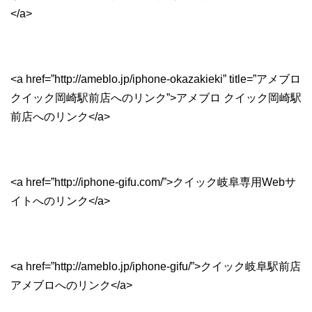
</a>
<a href=”http://ameblo.jp/iphone-okazakieki” title=”アメブロ
クイック岡崎駅前店へのリンク”>アメブロ クイック岡崎駅
前店へのリンク</a>
<a href=”http://iphone-gifu.com/”>クイック岐阜専用Webサ
イトへのリンク</a>
<a href=”http://ameblo.jp/iphone-gifu/”>クイック岐阜駅前店
アメブロへのリンク</a>