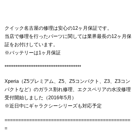
クイック名古屋の修理は安心の12ヶ月保証です。
当店で修理を行ったパーツに関しては業界最長の12ヶ月保
証をお付けしています。
※バッテリーは1ヶ月保証
******************************************
Xperia（Z5プレミアム、Z5、Z5コンパクト、Z3、Z3コン
パクトなど）のガラス割れ修理、エクスペリアの水没修理
受付開始しました（2016年5月）
※近日中にギャラクシーシリーズも対応予定
==============================================
=