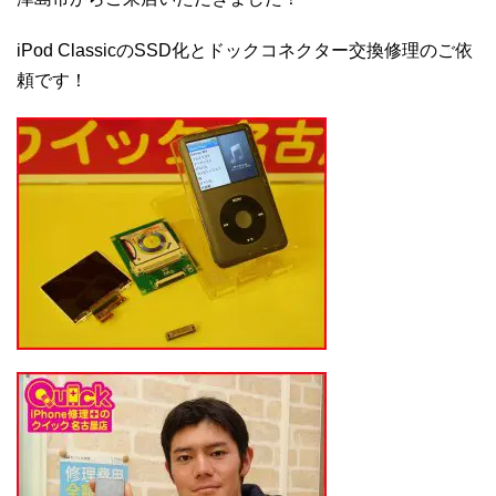
iPod ClassicのSSD化とドックコネクター交換修理のご依
頼です！