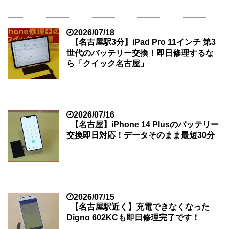
2026/07/18
【名古屋駅3分】iPad Pro 11インチ 第3
世代のバッテリー交換！即日修理するな
ら「クイック名古屋」
2026/07/16
【名古屋】iPhone 14 Plusのバッテリー
交換即日対応！データそのまま最短30分
2026/07/15
【名古屋駅近く】充電できなくなった
Digno 602KCも即日修理完了です！