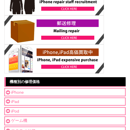
機種別の修理価格
iPhone
iPad
iPod
ゲーム機