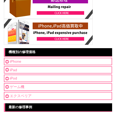
機種別の修理価格
iPhone
iPad
iPod
ゲーム機
エクスペリア
最新の修理事例