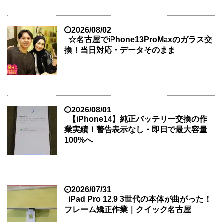
2026/08/02
☆名古屋でiPhone13ProMaxのガラス交
換！当日対応・データそのまま
2026/08/01
【iPhone14】純正バッテリー交換の作
業実績！警告表示なし・即日で最大容量
100%へ
2026/07/31
iPad Pro 12.9 3世代の本体が曲がった！
フレーム矯正作業｜クイック名古屋