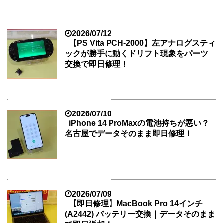
2026/07/12
【PS Vita PCH-2000】左アナログスティ
ックが勝手に動くドリフト現象をパーツ
交換で即日修理！
2026/07/10
iPhone 14 ProMaxの電池持ちが悪い？
名古屋でデータそのまま即日修理！
2026/07/09
【即日修理】MacBook Pro 14インチ
(A2442) バッテリー交換｜データそのまま