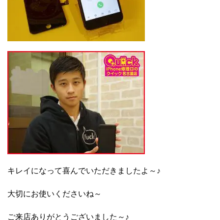
キレイになって喜んでいただきましたよ～♪
大切にお使いくださいね～
ご来店ありがとうございました～♪