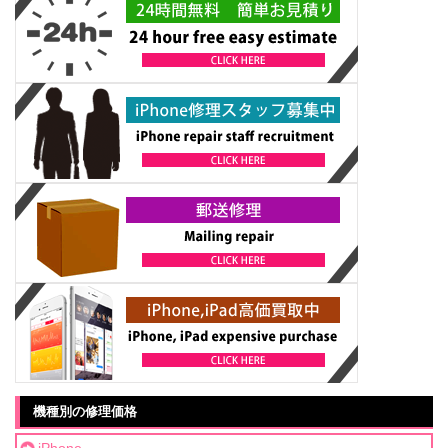
機種別の修理価格
iPhone