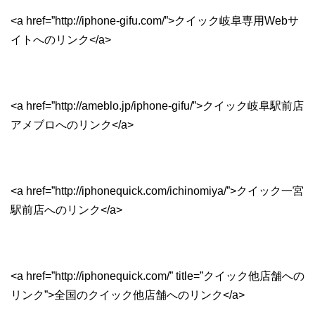
<a href=”http://iphone-gifu.com/”>クイック岐阜専用Webサ
イトへのリンク</a>
<a href=”http://ameblo.jp/iphone-gifu/”>クイック岐阜駅前店
アメブロへのリンク</a>
<a href=”http://iphonequick.com/ichinomiya/”>クイック一宮
駅前店へのリンク</a>
<a href=”http://iphonequick.com/” title=”クイック他店舗への
リンク”>全国のクイック他店舗へのリンク</a>