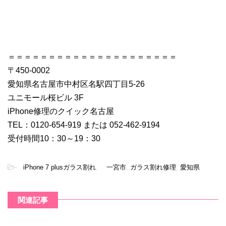
＝＝＝＝＝＝＝＝＝＝＝＝＝＝＝＝＝＝＝＝＝
〒450-0002
愛知県名古屋市中村区名駅四丁目5-26
ユニモール桜ビル 3F
iPhone修理のクイック名古屋
TEL：0120-654-919 または 052-462-9194
受付時間10：30～19：30
-
iPhone 7 plusガラス割れ
,
一宮市
,
ガラス割れ修理
,
愛知県
関連記事