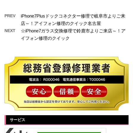
PREV
iPhone7Plusドックコネクター修理で岐阜市よりご来
店～！アイフォン修理のクイック名古屋
NEXT
☆iPhone7ガラス交換修理で鈴鹿市よりご来店～！ア
イフォン修理のクイック
サービス