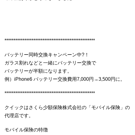
**************************************************
バッテリー同時交換キャンペーン中?！
ガラス割れなどと一緒にバッテリー交換で
バッテリーが半額になります。
例）iPhone6 バッテリー交換費用7,000円→3,500円に。
**************************************************
クイックはさくら少額保険株式会社の「モバイル保険」の
代理店です。
モバイル保険の特徴