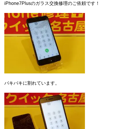
iPhone7Plusのガラス交換修理のご依頼です！
バキバキに割れています。