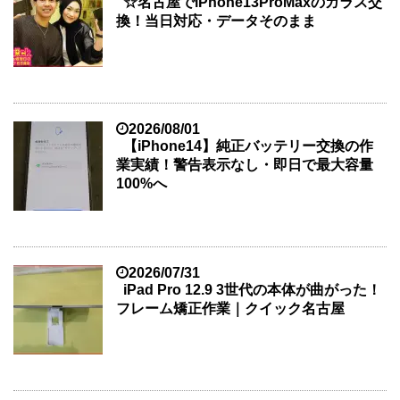
☆名古屋でiPhone13ProMaxのガラス交
換！当日対応・データそのまま
2026/08/01
【iPhone14】純正バッテリー交換の作
業実績！警告表示なし・即日で最大容量
100%へ
2026/07/31
iPad Pro 12.9 3世代の本体が曲がった！
フレーム矯正作業｜クイック名古屋