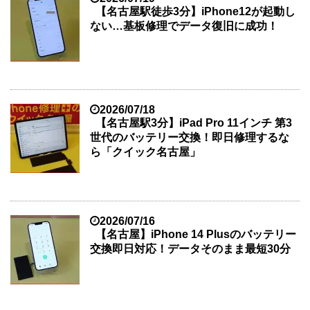
【名古屋駅徒歩3分】iPhone12が起動し
ない…基板修理でデータ復旧に成功！
2026/07/18
【名古屋駅3分】iPad Pro 11インチ 第3
世代のバッテリー交換！即日修理するな
ら「クイック名古屋」
2026/07/16
【名古屋】iPhone 14 Plusのバッテリー
交換即日対応！データそのまま最短30分