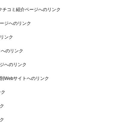
の当店クチコミ紹介ページへのリンク
ページへのリンク
のリンク
ロへのリンク
ジへのリンク
特別Webサイトへのリンク
ンク
ク
ク