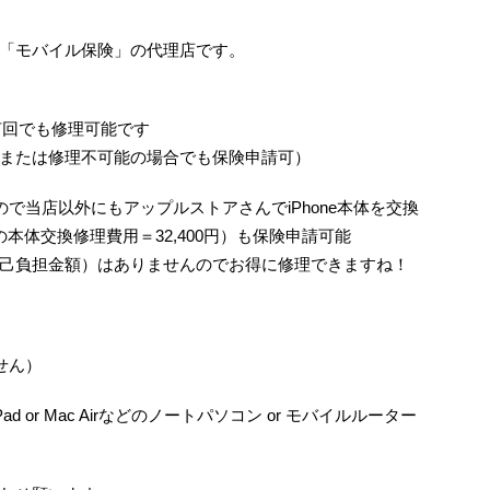
「モバイル保険」の代理店です。
何回でも修理可能です
または修理不可能の場合でも保険申請可）
で当店以外にもアップルストアさんでiPhone本体を交換
/6の本体交換修理費用＝32,400円）も保険申請可能
己負担金額）はありませんのでお得に修理できますね！
せん）
ad or Mac Airなどのノートパソコン or モバイルルーター