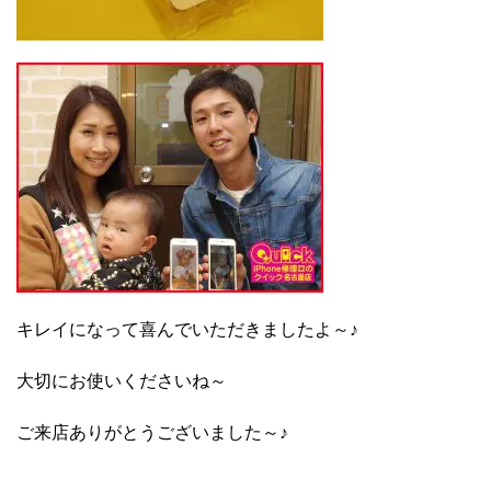
キレイになって喜んでいただきましたよ～♪
大切にお使いくださいね～
ご来店ありがとうございました～♪