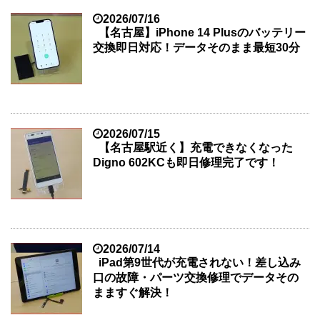
2026/07/16
【名古屋】iPhone 14 Plusのバッテリー
交換即日対応！データそのまま最短30分
2026/07/15
【名古屋駅近く】充電できなくなった
Digno 602KCも即日修理完了です！
2026/07/14
iPad第9世代が充電されない！差し込み
口の故障・パーツ交換修理でデータその
まますぐ解決！