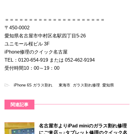
＝＝＝＝＝＝＝＝＝＝＝＝＝＝＝＝＝＝＝＝＝
〒450-0002
愛知県名古屋市中村区名駅四丁目5-26
ユニモール桜ビル 3F
iPhone修理のクイック名古屋
TEL：0120-654-919 または 052-462-9194
受付時間10：00～19：00
-
iPhone 6S ガラス割れ
,
東海市
,
ガラス割れ修理
,
愛知県
関連記事
名古屋市よりiPad miniのガラス割れ修理
にご来店～♪タブレット修理のクイック名