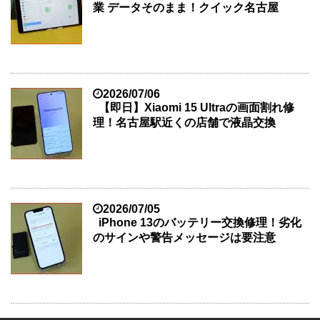
業 データそのまま！クイック名古屋
2026/07/06
【即日】Xiaomi 15 Ultraの画面割れ修
理！名古屋駅近くの店舗で液晶交換
2026/07/05
iPhone 13のバッテリー交換修理！劣化
のサインや警告メッセージは要注意