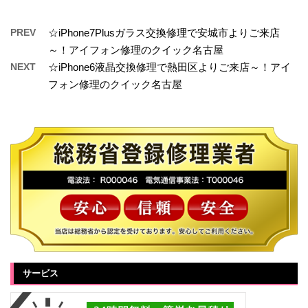
PREV
☆iPhone7Plusガラス交換修理で安城市よりご来店
～！アイフォン修理のクイック名古屋
NEXT
☆iPhone6液晶交換修理で熱田区よりご来店～！アイ
フォン修理のクイック名古屋
サービス