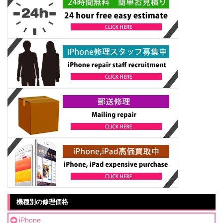
機種別の修理価格
iPhone