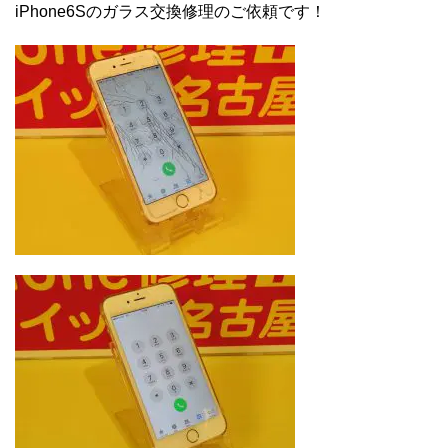
iPhone6Sのガラス交換修理のご依頼です！