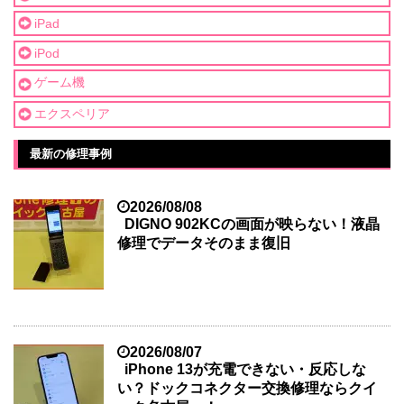
iPad
iPod
ゲーム機
エクスペリア
最新の修理事例
2026/08/08
DIGNO 902KCの画面が映らない！液晶
修理でデータそのまま復旧
2026/08/07
iPhone 13が充電できない・反応しな
い？ドックコネクター交換修理ならクイ