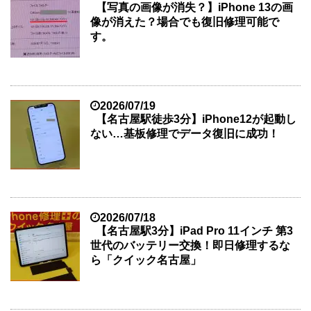
【写真の画像が消失？】iPhone 13の画
像が消えた？場合でも復旧修理可能で
す。
2026/07/19
【名古屋駅徒歩3分】iPhone12が起動し
ない…基板修理でデータ復旧に成功！
2026/07/18
【名古屋駅3分】iPad Pro 11インチ 第3
世代のバッテリー交換！即日修理するな
ら「クイック名古屋」