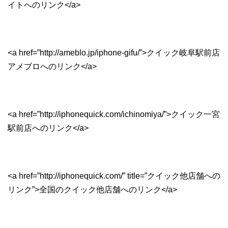
イトへのリンク</a>
<a href=”http://ameblo.jp/iphone-gifu/”>クイック岐阜駅前店
アメブロへのリンク</a>
<a href=”http://iphonequick.com/ichinomiya/”>クイック一宮
駅前店へのリンク</a>
<a href=”http://iphonequick.com/” title=”クイック他店舗への
リンク”>全国のクイック他店舗へのリンク</a>