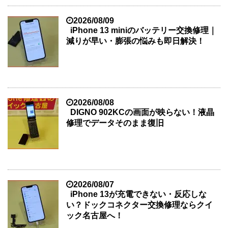
2026/08/09
iPhone 13 miniのバッテリー交換修理｜
減りが早い・膨張の悩みも即日解決！
2026/08/08
DIGNO 902KCの画面が映らない！液晶
修理でデータそのまま復旧
2026/08/07
iPhone 13が充電できない・反応しな
い？ドックコネクター交換修理ならクイ
ック名古屋へ！