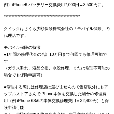
例）iPhone6 バッテリー交換費用7,000円→3,500円に。
**************************************************
クイックはさくら少額保険株式会社の「モバイル保険」の
代理店です。
モバイル保険の特徴
●1年間の修理代金の合計10万円まで何回でも修理可能で
す
（ガラス割れ、液晶交換、水没修理、または修理不可能の
場合でも保険申請可）
●修理する際には修理店は選びませんので当店以外にもア
ップルストアさんでiPhone本体を交換した場合の修理費
用（例 iPhone 6S/6の本体交換修理費用＝32,400円）も保
険申請可能