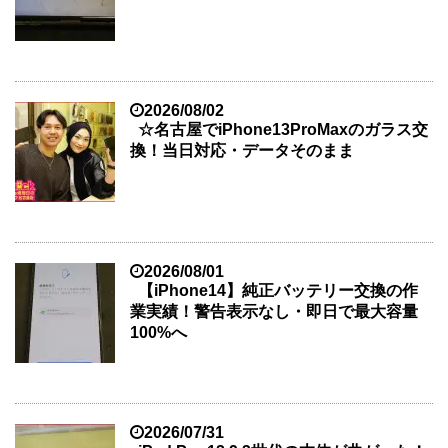
2026/08/02
☆名古屋でiPhone13ProMaxのガラス交
換！当日対応・データそのまま
2026/08/01
【iPhone14】純正バッテリー交換の作
業実績！警告表示なし・即日で最大容量
100%へ
2026/07/31