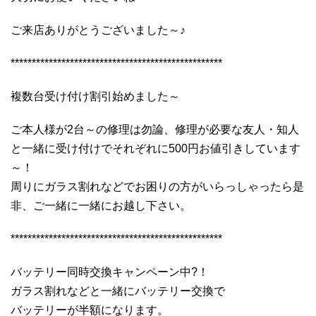
ご来店ありがとうございました～♪
**************************************************
複数台受け付け割引始めました～
ご本人様が2台～の修理は勿論、修理が必要な友人・知人
と一緒に受け付けでそれぞれに500円お値引きしています
～！
周りにガラス割れなどでお困りの方がいらっしゃったら是
非、ご一緒に一緒にお越し下さい。
**************************************************
バッテリー同時交換キャンペーン中?！
ガラス割れなどと一緒にバッテリー交換で
バッテリーが半額になります。