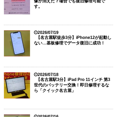
像が消えた？場合でも復旧修理可能で
す。
2026/07/19
【名古屋駅徒歩3分】iPhone12が起動し
ない…基板修理でデータ復旧に成功！
2026/07/18
【名古屋駅3分】iPad Pro 11インチ 第3
世代のバッテリー交換！即日修理するな
ら「クイック名古屋」
2026/07/16