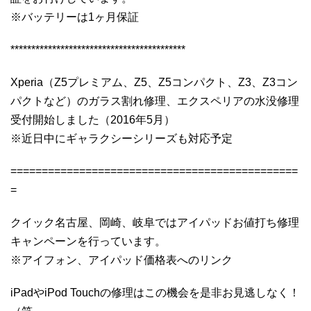
※バッテリーは1ヶ月保証
******************************************
Xperia（Z5プレミアム、Z5、Z5コンパクト、Z3、Z3コン
パクトなど）のガラス割れ修理、エクスペリアの水没修理
受付開始しました（2016年5月）
※近日中にギャラクシーシリーズも対応予定
==============================================
=
クイック名古屋、岡崎、岐阜ではアイパッドお値打ち修理
キャンペーンを行っています。
※アイフォン、アイパッド価格表へのリンク
iPadやiPod Touchの修理はこの機会を是非お見逃しなく！