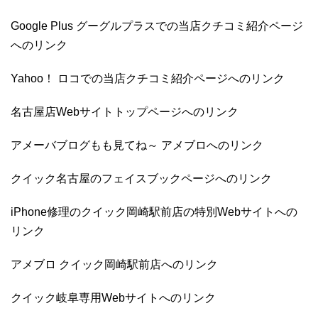
Google Plus グーグルプラスでの当店クチコミ紹介ページ
へのリンク
Yahoo！ ロコでの当店クチコミ紹介ページへのリンク
名古屋店Webサイトトップページへのリンク
アメーバブログもも見てね～ アメブロへのリンク
クイック名古屋のフェイスブックページへのリンク
iPhone修理のクイック岡崎駅前店の特別Webサイトへの
リンク
アメブロ クイック岡崎駅前店へのリンク
クイック岐阜専用Webサイトへのリンク