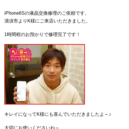
iPhone6Sの液晶交換修理のご依頼です。
清須市よりK様にご来店いただきました。
1時間程のお預かりで修理完了です！
キレイになってK様にも喜んでいただきましたよ～♪
大切にお使いくださいね～