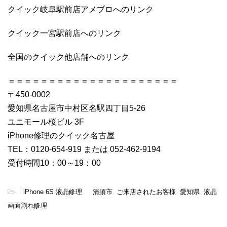
クイック岐阜駅前店アメブロへのリンク
クイック一宮駅前店へのリンク
全国のクイック他店舗へのリンク
＝＝＝＝＝＝＝＝＝＝＝＝＝＝＝＝＝＝＝＝＝
〒450-0002
愛知県名古屋市中村区名駅四丁目5-26
ユニモール桜ビル 3F
iPhone修理のクイック名古屋
TEL：0120-654-919 または 052-462-9194
受付時間10：00～19：00
-
iPhone 6S 液晶修理
,
清須市
,
ご来店されたお客様
,
愛知県
,
液晶
画面割れ修理