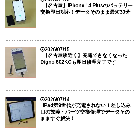
【名古屋】iPhone 14 Plusのバッテリー
交換即日対応！データそのまま最短30分
2026/07/15
【名古屋駅近く】充電できなくなった
Digno 602KCも即日修理完了です！
2026/07/14
iPad第9世代が充電されない！差し込み
口の故障・パーツ交換修理でデータその
まますぐ解決！