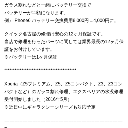
ガラス割れなどと一緒にバッテリー交換で
バッテリーが半額になります。
例）iPhone6 バッテリー交換費用8,000円→4,000円に。
クイック名古屋の修理は安心の12ヶ月保証です。
当店で修理を行ったパーツに関しては業界最長の12ヶ月保
証をお付けしています。
※バッテリーは1ヶ月保証
******************************************
Xperia（Z5プレミアム、Z5、Z5コンパクト、Z3、Z3コン
パクトなど）のガラス割れ修理、エクスペリアの水没修理
受付開始しました（2016年5月）
※近日中にギャラクシーシリーズも対応予定
==============================================