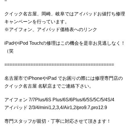
=
クイック名古屋、岡崎、岐阜ではアイパッドお値打ち修理
キャンペーンを行っています。
※アイフォン、アイパッド価格表へのリンク
iPadやiPod Touchの修理はこの機会を是非お見逃しなく！
（笑
==========================================
名古屋市でiPhoneやiPad でお困りの際には修理専門店の
クイック名古屋 名駅店までご連絡下さい。
アイフォン 7/7Plus/6S Plus/6S/6Plus/6/5S/5C/5/4S/4
アイパッド 2/3/4/mini1,2,3,4/Air1,2/pro9.7,pro12.9
専門スタッフが親切・丁寧に対応させて頂きます！