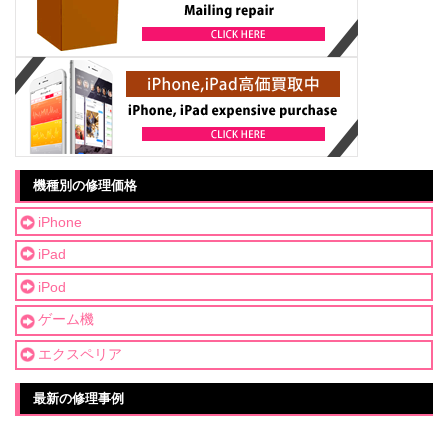
機種別の修理価格
iPhone
iPad
iPod
ゲーム機
エクスペリア
最新の修理事例