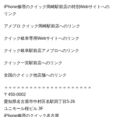
iPhone修理のクイック岡崎駅前店の特別Webサイトへの
リンク
アメブロ クイック岡崎駅前店へのリンク
クイック岐阜専用Webサイトへのリンク
クイック岐阜駅前店アメブロへのリンク
クイック一宮駅前店へのリンク
全国のクイック他店舗へのリンク
＝＝＝＝＝＝＝＝＝＝＝＝＝＝＝＝＝＝＝＝＝
〒450-0002
愛知県名古屋市中村区名駅四丁目5-26
ユニモール桜ビル 3F
iPhone修理のクイック名古屋