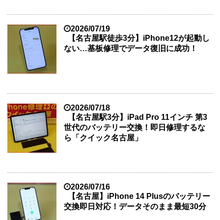
2026/07/19
【名古屋駅徒歩3分】iPhone12が起動し
ない…基板修理でデータ復旧に成功！
2026/07/18
【名古屋駅3分】iPad Pro 11インチ 第3
世代のバッテリー交換！即日修理するな
ら「クイック名古屋」
2026/07/16
【名古屋】iPhone 14 Plusのバッテリー
交換即日対応！データそのまま最短30分