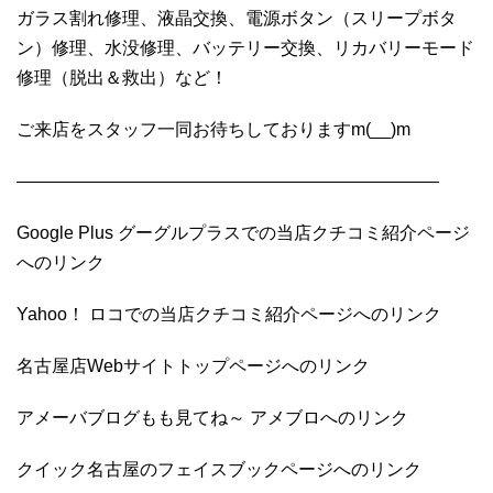
ガラス割れ修理、液晶交換、電源ボタン（スリープボタ
ン）修理、水没修理、バッテリー交換、リカバリーモード
修理（脱出＆救出）など！
ご来店をスタッフ一同お待ちしておりますm(__)m
————————————————————————
Google Plus グーグルプラスでの当店クチコミ紹介ページ
へのリンク
Yahoo！ ロコでの当店クチコミ紹介ページへのリンク
名古屋店Webサイトトップページへのリンク
アメーバブログもも見てね～ アメブロへのリンク
クイック名古屋のフェイスブックページへのリンク