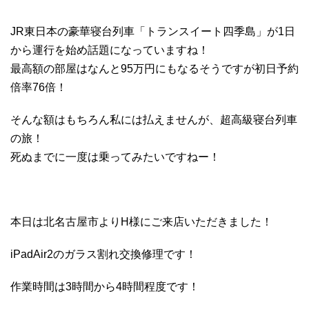
JR東日本の豪華寝台列車「トランスイート四季島」が1日
から運行を始め話題になっていますね！
最高額の部屋はなんと95万円にもなるそうですが初日予約
倍率76倍！
そんな額はもちろん私には払えませんが、超高級寝台列車
の旅！
死ぬまでに一度は乗ってみたいですねー！
本日は北名古屋市よりH様にご来店いただきました！
iPadAir2のガラス割れ交換修理です！
作業時間は3時間から4時間程度です！