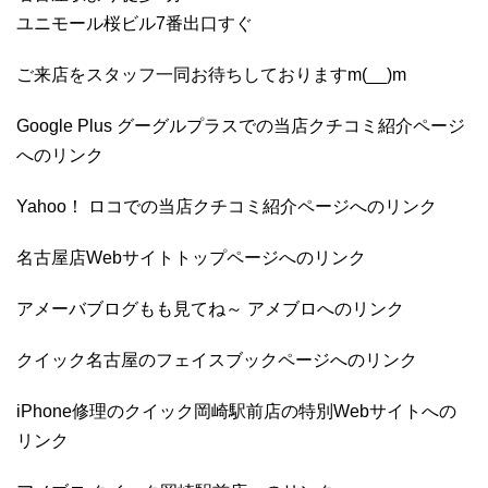
ユニモール桜ビル7番出口すぐ
ご来店をスタッフ一同お待ちしておりますm(__)m
Google Plus グーグルプラスでの当店クチコミ紹介ページ
へのリンク
Yahoo！ ロコでの当店クチコミ紹介ページへのリンク
名古屋店Webサイトトップページへのリンク
アメーバブログもも見てね～ アメブロへのリンク
クイック名古屋のフェイスブックページへのリンク
iPhone修理のクイック岡崎駅前店の特別Webサイトへの
リンク