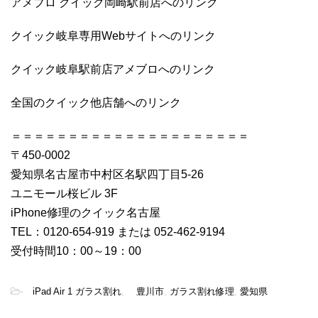
アメブロ クイック岡崎駅前店へのリンク
クイック岐阜専用Webサイトへのリンク
クイック岐阜駅前店アメブロへのリンク
全国のクイック他店舗へのリンク
＝＝＝＝＝＝＝＝＝＝＝＝＝＝＝＝＝＝＝＝＝
〒450-0002
愛知県名古屋市中村区名駅四丁目5-26
ユニモール桜ビル 3F
iPhone修理のクイック名古屋
TEL：0120-654-919 または 052-462-9194
受付時間10：00～19：00
-
iPad Air 1 ガラス割れ
,
豊川市
,
ガラス割れ修理
,
愛知県