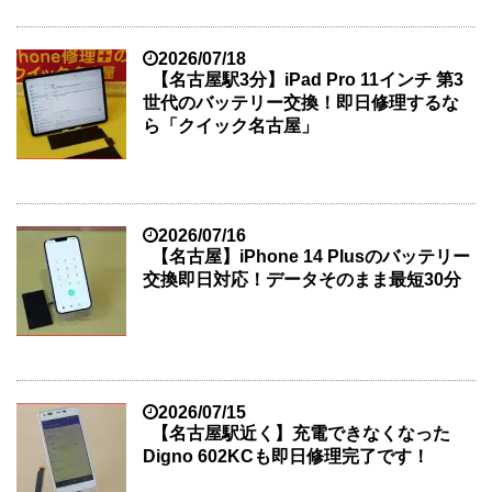
2026/07/18
【名古屋駅3分】iPad Pro 11インチ 第3
世代のバッテリー交換！即日修理するな
ら「クイック名古屋」
2026/07/16
【名古屋】iPhone 14 Plusのバッテリー
交換即日対応！データそのまま最短30分
2026/07/15
【名古屋駅近く】充電できなくなった
Digno 602KCも即日修理完了です！