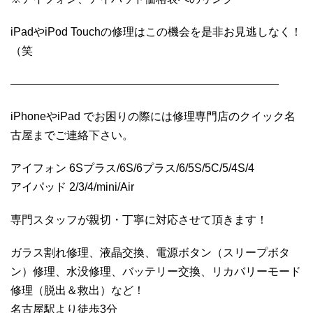
iPadやiPod Touchの修理はこの機会を是非お見逃しなく！
（笑
————————————————————————
iPhoneやiPad でお困りの際には修理専門店のクイック名
古屋までご連絡下さい。
アイフォン 6Sプラス/6S/6プラス/6/5S/5C/5/4S/4
アイパッド 2/3/4/mini/Air
専門スタッフが親切・丁寧に対応させて頂きます！
ガラス割れ修理、液晶交換、電源ボタン（スリープボタ
ン）修理、水没修理、バッテリー交換、リカバリーモード
修理（脱出＆救出）など！
名古屋駅より徒歩3分