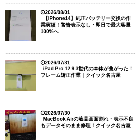
2026/08/01
【iPhone14】純正バッテリー交換の作
業実績！警告表示なし・即日で最大容量
100%へ
2026/07/31
iPad Pro 12.9 3世代の本体が曲がった！
フレーム矯正作業｜クイック名古屋
2026/07/30
MacBook Airの液晶画面割れ・表示不良
もデータそのまま修理！クイック名古屋