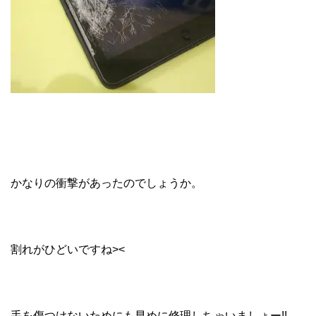
かなりの衝撃があったのでしょうか。
割れがひどいですね><
手を傷つけないためにも早めに修理しちゃいましょー!!