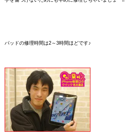
パッドの修理時間は2～3時間ほどです♪