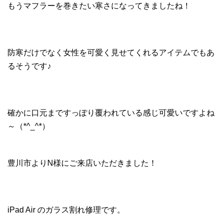
もうマフラーを巻きたい寒さになってきましたね！
防寒だけでなく女性を可愛く見せてくれるアイテムでもあ
るそうです♪
確かに口元まですっぽり覆われている感じ可愛いですよね
～（*^_^*）
豊川市よりN様にご来店いただきました！
iPad Air のガラス割れ修理です。