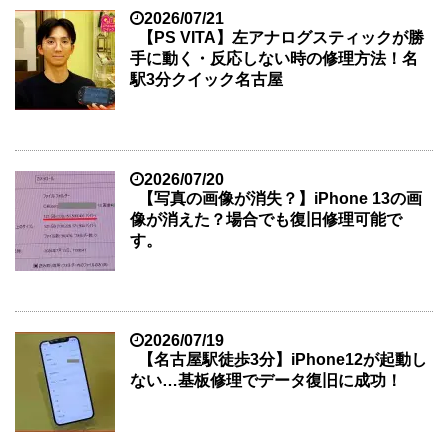
2026/07/21
【PS VITA】左アナログスティックが勝
手に動く・反応しない時の修理方法！名
駅3分クイック名古屋
2026/07/20
【写真の画像が消失？】iPhone 13の画
像が消えた？場合でも復旧修理可能で
す。
2026/07/19
【名古屋駅徒歩3分】iPhone12が起動し
ない…基板修理でデータ復旧に成功！