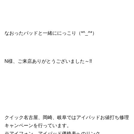
なおったパッドと一緒ににっこり（*^_^*）
N様、ご来店ありがとうございました～!!
クイック名古屋、岡崎、岐阜ではアイパッドお値打ち修理
キャンペーンを行っています。
※アイフォン、アイパッド価格表へのリンク