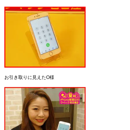
お引き取りに見えたO様