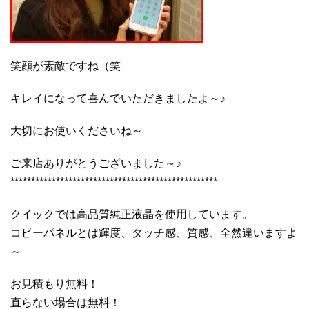
笑顔が素敵ですね（笑
キレイになって喜んでいただきましたよ～♪
大切にお使いくださいね～
ご来店ありがとうございました～♪
**************************************************
クイックでは高品質純正液晶を使用しています。
コピーパネルとは輝度、タッチ感、質感、全然違いますよ
～
お見積もり無料！
直らない場合は無料！