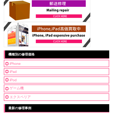
機種別の修理価格
iPhone
iPad
iPod
ゲーム機
エクスペリア
最新の修理事例