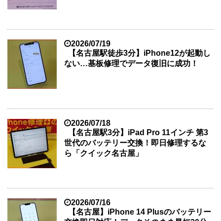
2026/07/19
【名古屋駅徒歩3分】iPhone12が起動し
ない…基板修理でデータ復旧に成功！
2026/07/18
【名古屋駅3分】iPad Pro 11インチ 第3
世代のバッテリー交換！即日修理するな
ら「クイック名古屋」
2026/07/16
【名古屋】iPhone 14 Plusのバッテリー