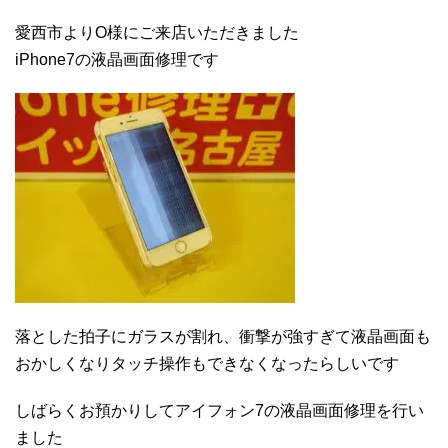
愛西市よりO様にご来店いただきました
iPhone7の液晶画面修理です
落とした拍子にガラスが割れ、衝撃が強すぎて液晶画面も
おかしくなりタッチ操作もできなくなったらしいです
しばらくお預かりしてアイフォン7の液晶画面修理を行い
ました