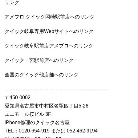
リンク
アメブロ クイック岡崎駅前店へのリンク
クイック岐阜専用Webサイトへのリンク
クイック岐阜駅前店アメブロへのリンク
クイック一宮駅前店へのリンク
全国のクイック他店舗へのリンク
＝＝＝＝＝＝＝＝＝＝＝＝＝＝＝＝＝＝＝＝＝
〒450-0002
愛知県名古屋市中村区名駅四丁目5-26
ユニモール桜ビル 3F
iPhone修理のクイック名古屋
TEL：0120-654-919 または 052-462-9194