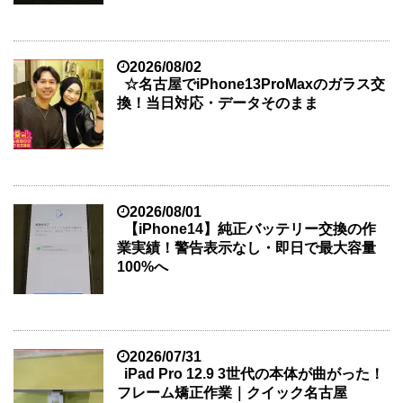
2026/08/02
☆名古屋でiPhone13ProMaxのガラス交
換！当日対応・データそのまま
2026/08/01
【iPhone14】純正バッテリー交換の作
業実績！警告表示なし・即日で最大容量
100%へ
2026/07/31
iPad Pro 12.9 3世代の本体が曲がった！
フレーム矯正作業｜クイック名古屋