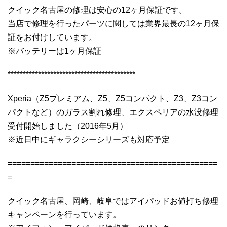
クイック名古屋の修理は安心の12ヶ月保証です。
当店で修理を行ったパーツに関しては業界最長の12ヶ月保
証をお付けしています。
※バッテリーは1ヶ月保証
******************************************
Xperia（Z5プレミアム、Z5、Z5コンパクト、Z3、Z3コン
パクトなど）のガラス割れ修理、エクスペリアの水没修理
受付開始しました（2016年5月）
※近日中にギャラクシーシリーズも対応予定
==============================================
=
クイック名古屋、岡崎、岐阜ではアイパッドお値打ち修理
キャンペーンを行っています。