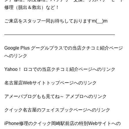
修理（脱出＆救出）など！
ご来店をスタッフ一同お待ちしておりますm(__)m
————————————————————————
Google Plus グーグルプラスでの当店クチコミ紹介ページ
へのリンク
Yahoo！ ロコでの当店クチコミ紹介ページへのリンク
名古屋店Webサイトトップページへのリンク
アメーバブログもも見てね～ アメブロへのリンク
クイック名古屋のフェイスブックページへのリンク
iPhone修理のクイック岡崎駅前店の特別Webサイトへの