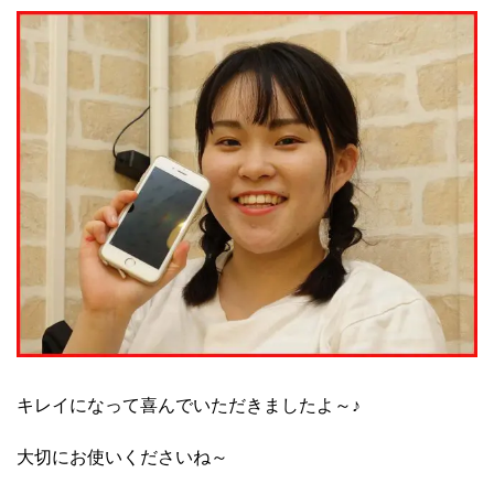
キレイになって喜んでいただきましたよ～♪
大切にお使いくださいね～