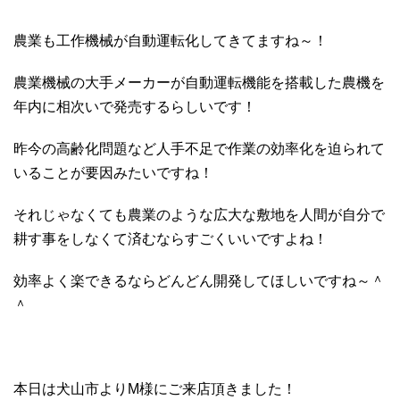
農業も工作機械が自動運転化してきてますね～！
農業機械の大手メーカーが自動運転機能を搭載した農機を
年内に相次いで発売するらしいです！
昨今の高齢化問題など人手不足で作業の効率化を迫られて
いることが要因みたいですね！
それじゃなくても農業のような広大な敷地を人間が自分で
耕す事をしなくて済むならすごくいいですよね！
効率よく楽できるならどんどん開発してほしいですね～＾
＾
本日は犬山市よりM様にご来店頂きました！