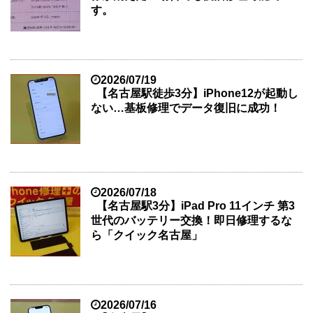
す。
2026/07/19
【名古屋駅徒歩3分】iPhone12が起動し
ない…基板修理でデータ復旧に成功！
2026/07/18
【名古屋駅3分】iPad Pro 11インチ 第3
世代のバッテリー交換！即日修理するな
ら「クイック名古屋」
2026/07/16