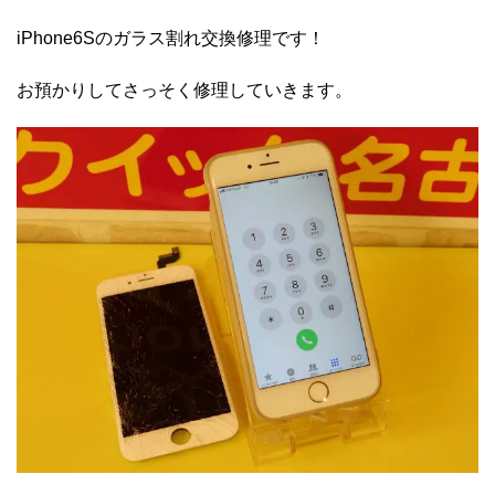
iPhone6Sのガラス割れ交換修理です！
お預かりしてさっそく修理していきます。