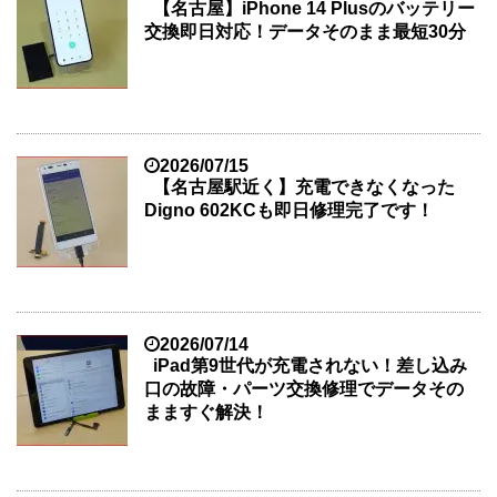
【名古屋】iPhone 14 Plusのバッテリー
交換即日対応！データそのまま最短30分
2026/07/15
【名古屋駅近く】充電できなくなった
Digno 602KCも即日修理完了です！
2026/07/14
iPad第9世代が充電されない！差し込み
口の故障・パーツ交換修理でデータその
まますぐ解決！