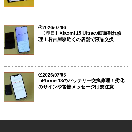
2026/07/06
【即日】Xiaomi 15 Ultraの画面割れ修
理！名古屋駅近くの店舗で液晶交換
2026/07/05
iPhone 13のバッテリー交換修理！劣化
のサインや警告メッセージは要注意