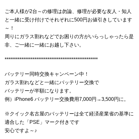
ご本人様が2台～の修理は勿論、修理が必要な友人・知人
と一緒に受け付けでそれぞれに500円お値引きしています
～！
周りにガラス割れなどでお困りの方がいらっしゃったら是
非、ご一緒に一緒にお越し下さい。
**************************************************
バッテリー同時交換キャンペーン中！
ガラス割れなどと一緒にバッテリー交換で
バッテリーが半額になります。
例）iPhone6 バッテリー交換費用7,000円→3,500円に。
※クイック名古屋のバッテリーは全て経済産業省の基準に
適合した「PSE」マーク付きです
安心ですよ～♪