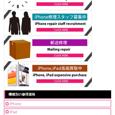
機種別の修理価格
iPhone
iPad