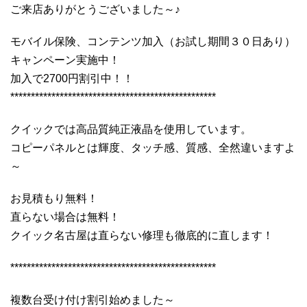
ご来店ありがとうございました～♪
モバイル保険、コンテンツ加入（お試し期間３０日あり）
キャンペーン実施中！
加入で2700円割引中！！
**************************************************
クイックでは高品質純正液晶を使用しています。
コピーパネルとは輝度、タッチ感、質感、全然違いますよ
～
お見積もり無料！
直らない場合は無料！
クイック名古屋は直らない修理も徹底的に直します！
**************************************************
複数台受け付け割引始めました～