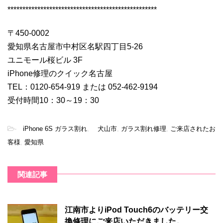
**************************************************
〒450-0002
愛知県名古屋市中村区名駅四丁目5-26
ユニモール桜ビル 3F
iPhone修理のクイック名古屋
TEL：0120-654-919 または 052-462-9194
受付時間10：30～19：30
-
iPhone 6S ガラス割れ
,
犬山市
,
ガラス割れ修理
,
ご来店されたお
客様
,
愛知県
関連記事
江南市よりiPod Touch6のバッテリー交
換修理にご来店いただきました。