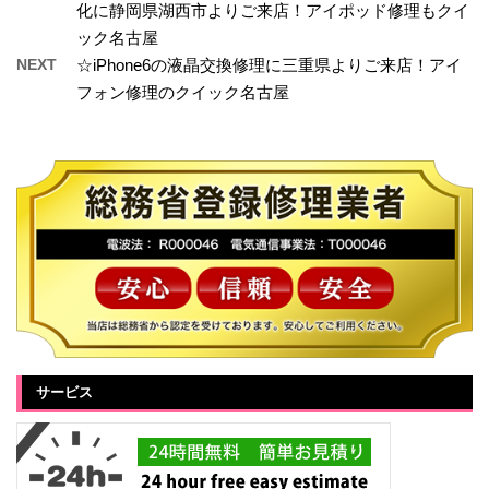
化に静岡県湖西市よりご来店！アイポッド修理もクイ
ック名古屋
NEXT
☆iPhone6の液晶交換修理に三重県よりご来店！アイ
フォン修理のクイック名古屋
サービス