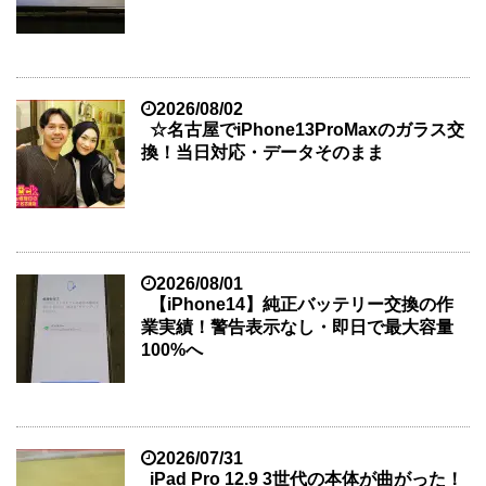
2026/08/02
☆名古屋でiPhone13ProMaxのガラス交
換！当日対応・データそのまま
2026/08/01
【iPhone14】純正バッテリー交換の作
業実績！警告表示なし・即日で最大容量
100%へ
2026/07/31
iPad Pro 12.9 3世代の本体が曲がった！