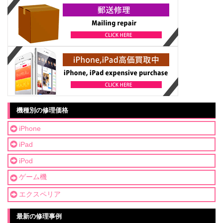
機種別の修理価格
iPhone
iPad
iPod
ゲーム機
エクスペリア
最新の修理事例