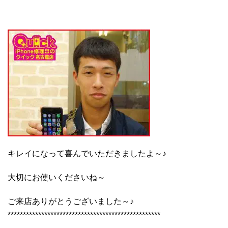
キレイになって喜んでいただきましたよ～♪
大切にお使いくださいね～
ご来店ありがとうございました～♪
**************************************************