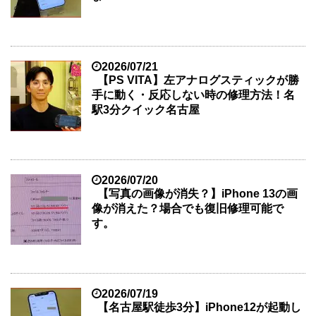
2026/07/21
【PS VITA】左アナログスティックが勝
手に動く・反応しない時の修理方法！名
駅3分クイック名古屋
2026/07/20
【写真の画像が消失？】iPhone 13の画
像が消えた？場合でも復旧修理可能で
す。
2026/07/19
【名古屋駅徒歩3分】iPhone12が起動し