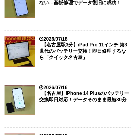
ない…基板修理でデータ復旧に成功！
2026/07/18
【名古屋駅3分】iPad Pro 11インチ 第3
世代のバッテリー交換！即日修理するな
ら「クイック名古屋」
2026/07/16
【名古屋】iPhone 14 Plusのバッテリー
交換即日対応！データそのまま最短30分