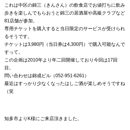
これは中区の錦三（きんさん）の飲食店でお値打ちに飲み
歩きを楽しんでもらおうと錦三の居酒屋や高級クラブなど
81店舗が参加。
専用チケットを購入すると当日限定のサービスが受けられ
るそうです。
チケットは3,980円（当日券は4,300円）で購入可能なんで
すって。
この企画は2010年より年二回開催しており今回は17回
目。
問い合わせは錦成ビル（052-951-6261）
最近はすっかり少なくなったはしご酒が楽しめそうですね
（笑
知多市よりK様にご来店頂きました。