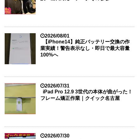
2026/08/01
【iPhone14】純正バッテリー交換の作
業実績！警告表示なし・即日で最大容量
100%へ
2026/07/31
iPad Pro 12.9 3世代の本体が曲がった！
フレーム矯正作業｜クイック名古屋
2026/07/30