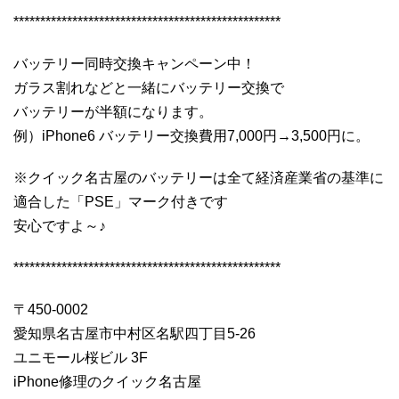
**************************************************
バッテリー同時交換キャンペーン中！
ガラス割れなどと一緒にバッテリー交換で
バッテリーが半額になります。
例）iPhone6 バッテリー交換費用7,000円→3,500円に。
※クイック名古屋のバッテリーは全て経済産業省の基準に
適合した「PSE」マーク付きです
安心ですよ～♪
**************************************************
〒450-0002
愛知県名古屋市中村区名駅四丁目5-26
ユニモール桜ビル 3F
iPhone修理のクイック名古屋