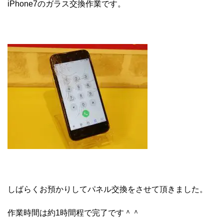
iPhone7のガラス交換作業です。
しばらくお預かりしてパネル交換をさせて頂きました。
作業時間は約1時間程で完了です＾＾