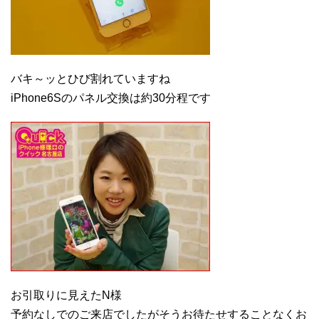
バキ～ッとひび割れていますね
iPhone6Sのパネル交換は約30分程です
お引取りに見えたN様
予約なしでのご来店でしたがそうお待たせすることなくお