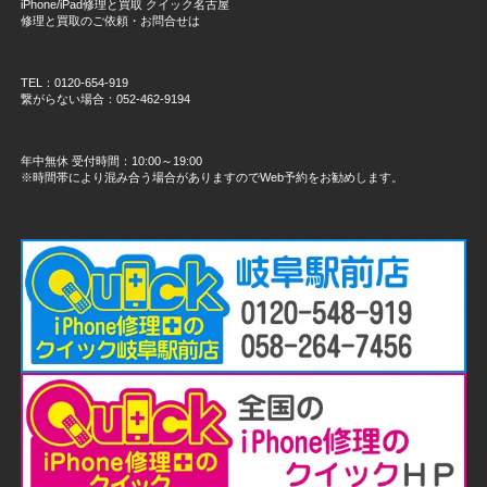
iPhone/iPad修理と買取 クイック名古屋
修理と買取のご依頼・お問合せは
TEL：0120-654-919
繋がらない場合：052-462-9194
年中無休 受付時間：10:00～19:00
※時間帯により混み合う場合がありますのでWeb予約をお勧めします。