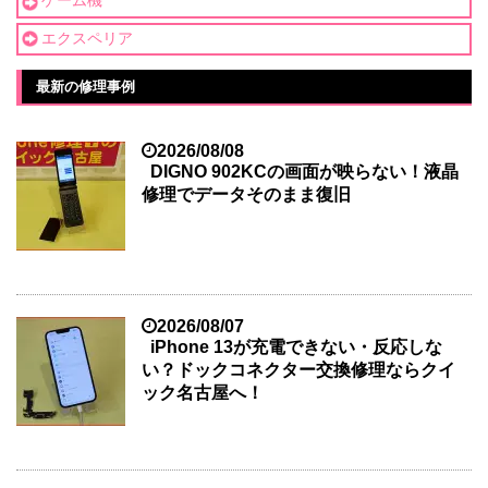
ゲーム機
エクスペリア
最新の修理事例
2026/08/08
DIGNO 902KCの画面が映らない！液晶
修理でデータそのまま復旧
2026/08/07
iPhone 13が充電できない・反応しな
い？ドックコネクター交換修理ならクイ
ック名古屋へ！