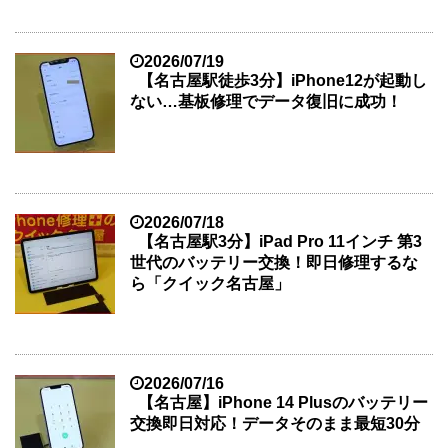
2026/07/19
【名古屋駅徒歩3分】iPhone12が起動し
ない…基板修理でデータ復旧に成功！
2026/07/18
【名古屋駅3分】iPad Pro 11インチ 第3
世代のバッテリー交換！即日修理するな
ら「クイック名古屋」
2026/07/16
【名古屋】iPhone 14 Plusのバッテリー
交換即日対応！データそのまま最短30分