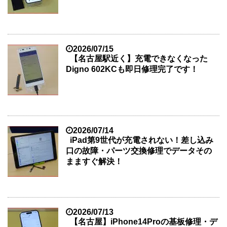
2026/07/15
【名古屋駅近く】充電できなくなった
Digno 602KCも即日修理完了です！
2026/07/14
iPad第9世代が充電されない！差し込み
口の故障・パーツ交換修理でデータその
まますぐ解決！
2026/07/13
【名古屋】iPhone14Proの基板修理・デ