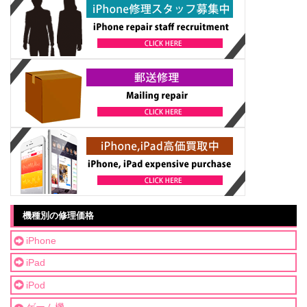
機種別の修理価格
iPhone
iPad
iPod