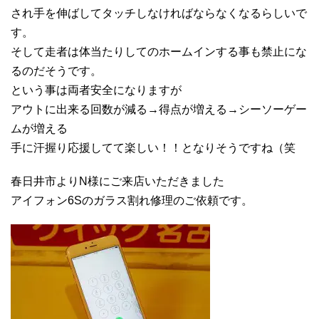
され手を伸ばしてタッチしなければならなくなるらしいで
す。
そして走者は体当たりしてのホームインする事も禁止にな
るのだそうです。
という事は両者安全になりますが
アウトに出来る回数が減る→得点が増える→シーソーゲー
ムが増える
手に汗握り応援してて楽しい！！となりそうですね（笑
春日井市よりN様にご来店いただきました
アイフォン6Sのガラス割れ修理のご依頼です。