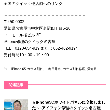
全国のクイック他店舗へのリンク
＝＝＝＝＝＝＝＝＝＝＝＝＝＝＝＝＝＝＝＝＝
〒450-0002
愛知県名古屋市中村区名駅四丁目5-26
ユニモール桜ビル 3F
iPhone修理のクイック名古屋
TEL：0120-654-919 または 052-462-9194
受付時間10：00～19：00
-
iPhone 6S ガラス割れ
,
春日井市
,
ガラス割れ修理
,
愛知県
関連記事
☆iPhone5Cホワイトパネルに交換しまし
た～♪アイフォン修理のクイック名古屋