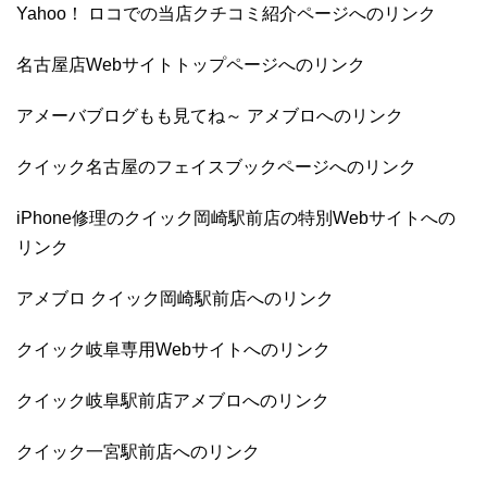
Yahoo！ ロコでの当店クチコミ紹介ページへのリンク
名古屋店Webサイトトップページへのリンク
アメーバブログもも見てね～ アメブロへのリンク
クイック名古屋のフェイスブックページへのリンク
iPhone修理のクイック岡崎駅前店の特別Webサイトへの
リンク
アメブロ クイック岡崎駅前店へのリンク
クイック岐阜専用Webサイトへのリンク
クイック岐阜駅前店アメブロへのリンク
クイック一宮駅前店へのリンク