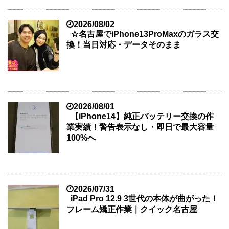
2026/08/02
☆名古屋でiPhone13ProMaxのガラス交
換！当日対応・データそのまま
2026/08/01
【iPhone14】純正バッテリー交換の作
業実績！警告表示なし・即日で最大容量
100%へ
2026/07/31
iPad Pro 12.9 3世代の本体が曲がった！
フレーム矯正作業｜クイック名古屋