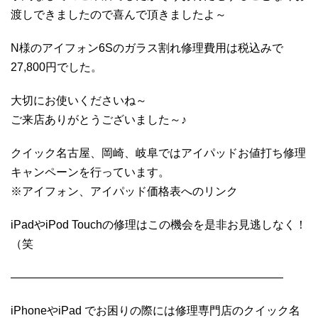
渡しできましたので喜んで頂きましたよ～
N様のアイフォン6Sのガラス割れ修理費用は税込みで
27,800円でした。
大切にお使いくださいね～
ご来店ありがとうございました～♪
クイック名古屋、岡崎、岐阜ではアイパッドお値打ち修理
キャンペーンを行っています。
※アイフォン、アイパッド価格表へのリンク
iPadやiPod Touchの修理はこの機会を是非お見逃しなく！
（笑
————————————————————————
iPhoneやiPad でお困りの際には修理専門店のクイック名