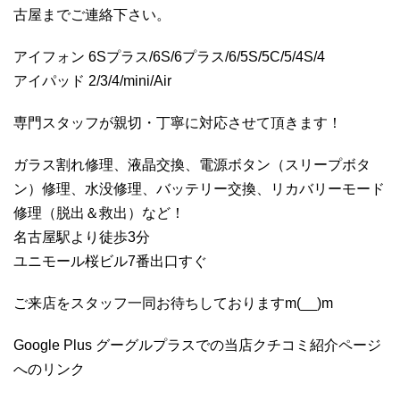
古屋までご連絡下さい。
アイフォン 6Sプラス/6S/6プラス/6/5S/5C/5/4S/4
アイパッド 2/3/4/mini/Air
専門スタッフが親切・丁寧に対応させて頂きます！
ガラス割れ修理、液晶交換、電源ボタン（スリープボタ
ン）修理、水没修理、バッテリー交換、リカバリーモード
修理（脱出＆救出）など！
名古屋駅より徒歩3分
ユニモール桜ビル7番出口すぐ
ご来店をスタッフ一同お待ちしておりますm(__)m
Google Plus グーグルプラスでの当店クチコミ紹介ページ
へのリンク