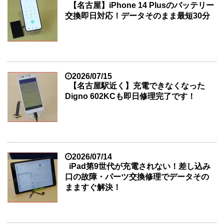
【名古屋】iPhone 14 Plusのバッテリー
交換即日対応！データそのまま最短30分
2026/07/15
【名古屋駅近く】充電できなくなった
Digno 602KCも即日修理完了です！
2026/07/14
iPad第9世代が充電されない！差し込み
口の故障・パーツ交換修理でデータその
まますぐ解決！