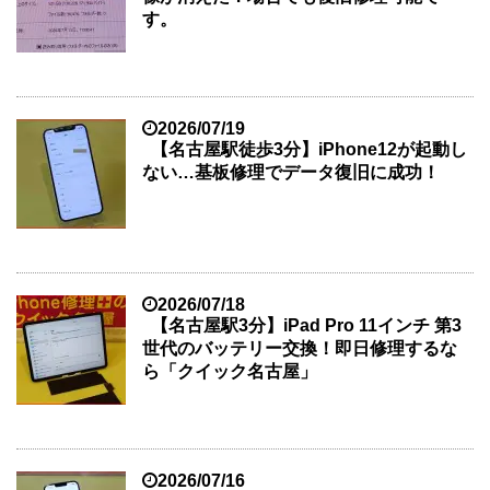
す。
2026/07/19
【名古屋駅徒歩3分】iPhone12が起動し
ない…基板修理でデータ復旧に成功！
2026/07/18
【名古屋駅3分】iPad Pro 11インチ 第3
世代のバッテリー交換！即日修理するな
ら「クイック名古屋」
2026/07/16