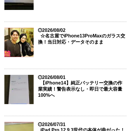
2026/08/02
☆名古屋でiPhone13ProMaxのガラス交
換！当日対応・データそのまま
2026/08/01
【iPhone14】純正バッテリー交換の作
業実績！警告表示なし・即日で最大容量
100%へ
2026/07/31
iPad Pro 12.9 3世代の本体が曲がった！