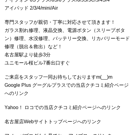
アイパッド 2/3/4/mini/Air
専門スタッフが親切・丁寧に対応させて頂きます！
ガラス割れ修理、液晶交換、電源ボタン（スリープボタ
ン）修理、水没修理、バッテリー交換、リカバリーモード
修理（脱出＆救出）など！
名古屋駅より徒歩3分
ユニモール桜ビル7番出口すぐ
ご来店をスタッフ一同お待ちしておりますm(__)m
Google Plus グーグルプラスでの当店クチコミ紹介ページ
へのリンク
Yahoo！ ロコでの当店クチコミ紹介ページへのリンク
名古屋店Webサイトトップページへのリンク