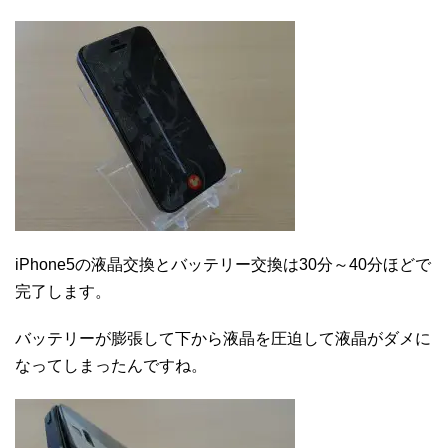
iPhone5の液晶交換とバッテリー交換は30分～40分ほどで
完了します。
バッテリーが膨張して下から液晶を圧迫して液晶がダメに
なってしまったんですね。