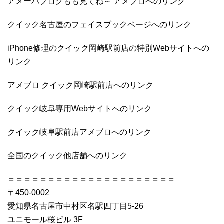
アメーバブログもも見てね～ アメブロへのリンク
クイック名古屋のフェイスブックページへのリンク
iPhone修理のクイック岡崎駅前店の特別Webサイトへの
リンク
アメブロ クイック岡崎駅前店へのリンク
クイック岐阜専用Webサイトへのリンク
クイック岐阜駅前店アメブロへのリンク
全国のクイック他店舗へのリンク
＝＝＝＝＝＝＝＝＝＝＝＝＝＝＝＝＝＝＝＝＝
〒450-0002
愛知県名古屋市中村区名駅四丁目5-26
ユニモール桜ビル 3F