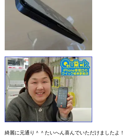
綺麗に元通り＾＾たいへん喜んでいただけましたよ！