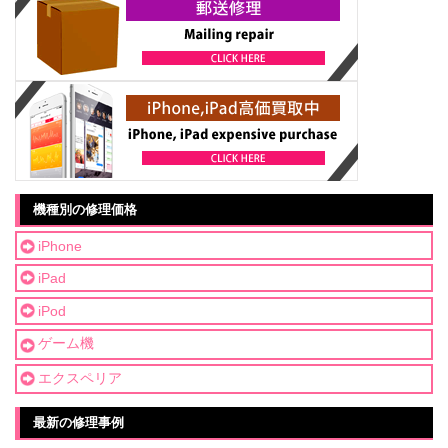
機種別の修理価格
iPhone
iPad
iPod
ゲーム機
エクスペリア
最新の修理事例