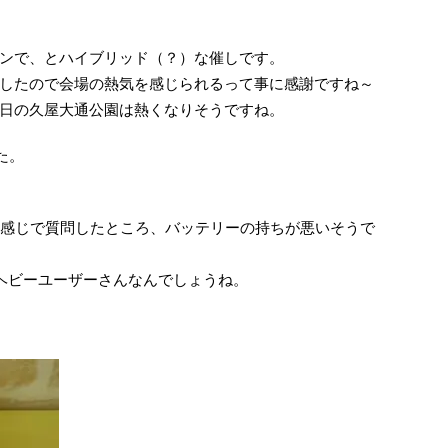
ンで、とハイブリッド（？）な催しです。
したので会場の熱気を感じられるって事に感謝ですね～
日の久屋大通公園は熱くなりそうですね。
た。
。
？って感じで質問したところ、バッテリーの持ちが悪いそうで
でヘビーユーザーさんなんでしょうね。