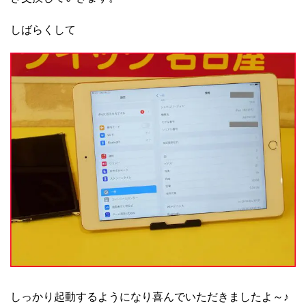
しばらくして
しっかり起動するようになり喜んでいただきましたよ～♪