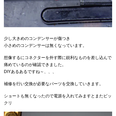
少し大きめのコンデンサーが傷つき
小さめのコンデンサーは無くなっています。
想像するにコネクターを外す際に鋭利なものを差し込んで
痛めているのが確認できました。
DIYあるあるですね～、、、
補修を行い交換が必要なパーツを交換していきます。
ショートも無くなったので電源を入れてみますとまたビッ
クリ