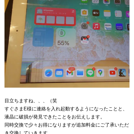
目立ちますね、、、（笑
すぐさまE様に連絡を入れ起動するようになったことと、
液晶に破損が発見できたことをお伝えします。
同時交換で少々お得になりますが追加料金にご了承いただ
き交換していきます。