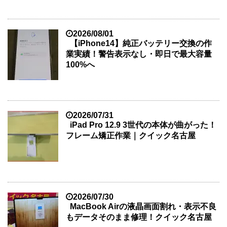
2026/08/01
【iPhone14】純正バッテリー交換の作
業実績！警告表示なし・即日で最大容量
100%へ
2026/07/31
iPad Pro 12.9 3世代の本体が曲がった！
フレーム矯正作業｜クイック名古屋
2026/07/30
MacBook Airの液晶画面割れ・表示不良
もデータそのまま修理！クイック名古屋