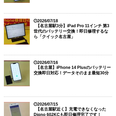
2026/07/18
【名古屋駅3分】iPad Pro 11インチ 第3
世代のバッテリー交換！即日修理するな
ら「クイック名古屋」
2026/07/16
【名古屋】iPhone 14 Plusのバッテリー
交換即日対応！データそのまま最短30分
2026/07/15
【名古屋駅近く】充電できなくなった
Digno 602KCも即日修理完了です！