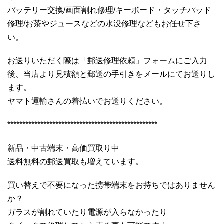
バッテリー交換/画面割れ修理/キーボード・タッチパッド
修理/お茶やジュースなどの水没修理などもお任せ下さ
い。
お送りいただく際は「郵送修理依頼」フォームにご入力
後、当店より見積額と郵送の手引きをメールにてお送りし
ます。
ヤマト運輸さんの着払いでお送りください。
**************************************************
新品・中古端末・高価買取り中
送料無料の郵送買取も増えています。
買い替えで不要になった携帯端末をお持ちではありません
か？
ガラスが割れていたり電源が入らなかったり