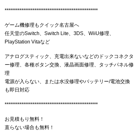
**************************************************
ゲーム機修理もクイック名古屋へ
任天堂のSwitch、Switch Lite、3DS、WiiU修理、
PlayStation Vitaなど
アナログスティック、充電出来ないなどのドックコネクタ
ー修理、各種ボタン交換、液晶画面修理、タッチパネル修
理
電源が入らない、または水没修理やバッテリー/電池交換
も即日対応
**************************************************
お見積もり無料！
直らない場合も無料！