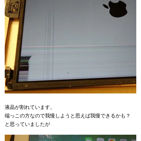
液晶が割れています。
端っこの方なので我慢しようと思えば我慢できるかも？
と思っていましたが