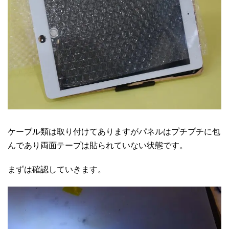
ケーブル類は取り付けてありますがパネルはプチプチに包
んであり両面テープは貼られていない状態です。
まずは確認していきます。