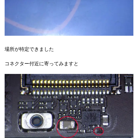
場所が特定できました
コネクター付近に寄ってみますと