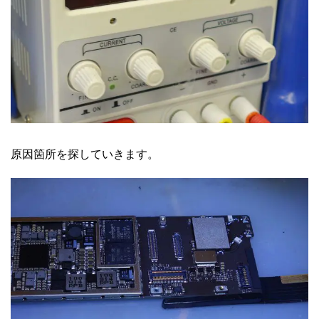
原因箇所を探していきます。