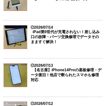
2026/07/14
iPad第9世代が充電されない！差し込み
口の故障・パーツ交換修理でデータその
まますぐ解決！
2026/07/13
【名古屋】iPhone14Proの基板修理・デ
ータ復旧！他店で断られたスマホも修理
対応
2026/07/12