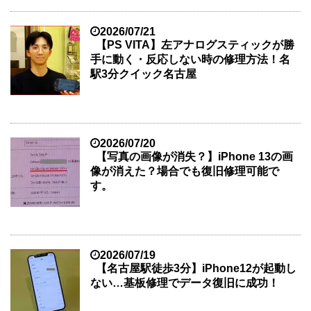
2026/07/21
【PS VITA】左アナログスティックが勝
手に動く・反応しない時の修理方法！名
駅3分クイック名古屋
2026/07/20
【写真の画像が消失？】iPhone 13の画
像が消えた？場合でも復旧修理可能で
す。
2026/07/19
【名古屋駅徒歩3分】iPhone12が起動し
ない…基板修理でデータ復旧に成功！