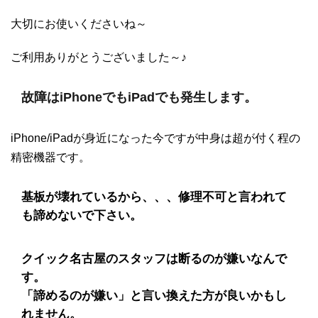
大切にお使いくださいね～
ご利用ありがとうございました～♪
故障はiPhoneでもiPadでも発生します。
iPhone/iPadが身近になった今ですが中身は超が付く程の
精密機器です。
基板が壊れているから、、、修理不可と言われて
も諦めないで下さい。
クイック名古屋のスタッフは断るのが嫌いなんで
す。
「諦めるのが嫌い」と言い換えた方が良いかもし
れません。