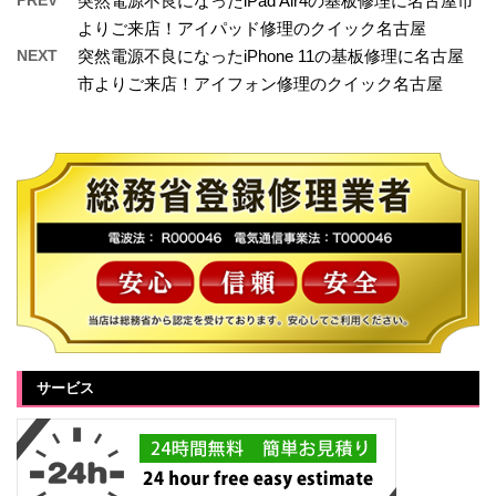
突然電源不良になったiPad Air4の基板修理に名古屋市
よりご来店！アイパッド修理のクイック名古屋
NEXT
突然電源不良になったiPhone 11の基板修理に名古屋
市よりご来店！アイフォン修理のクイック名古屋
サービス