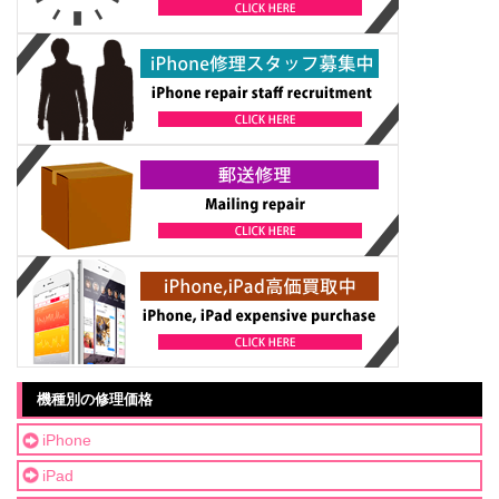
機種別の修理価格
iPhone
iPad