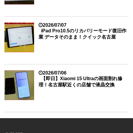
2026/07/07
iPad Pro10.5のリカバリーモード復旧作
業 データそのまま！クイック名古屋
2026/07/06
【即日】Xiaomi 15 Ultraの画面割れ修
理！名古屋駅近くの店舗で液晶交換