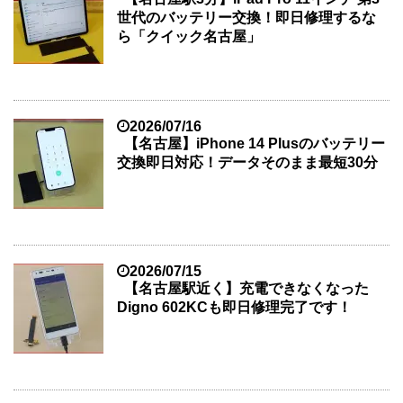
世代のバッテリー交換！即日修理するな
ら「クイック名古屋」
2026/07/16
【名古屋】iPhone 14 Plusのバッテリー
交換即日対応！データそのまま最短30分
2026/07/15
【名古屋駅近く】充電できなくなった
Digno 602KCも即日修理完了です！