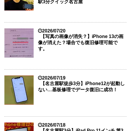
駅3分クイック名古屋
2026/07/20
【写真の画像が消失？】iPhone 13の画
像が消えた？場合でも復旧修理可能で
す。
2026/07/19
【名古屋駅徒歩3分】iPhone12が起動し
ない…基板修理でデータ復旧に成功！
2026/07/18
【名古屋駅3分】iPad Pro 11インチ 第3