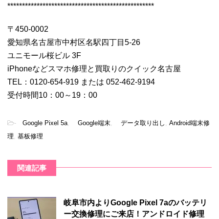
**************************************************
〒450-0002
愛知県名古屋市中村区名駅四丁目5-26
ユニモール桜ビル 3F
iPhoneなどスマホ修理と買取りのクイック名古屋
TEL：0120-654-919 または 052-462-9194
受付時間10：00～19：00
-
Google Pixel 5a
,
Google端末
,
データ取り出し
,
Android端末修
理
,
基板修理
関連記事
岐阜市内よりGoogle Pixel 7aのバッテリ
ー交換修理にご来店！アンドロイド修理