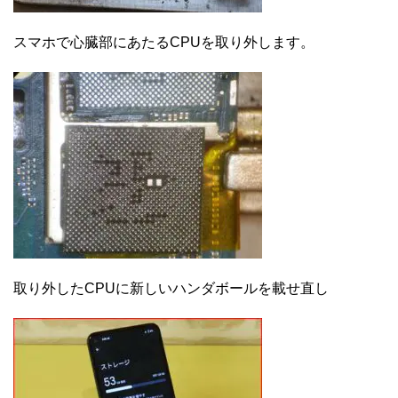
スマホで心臓部にあたるCPUを取り外します。
取り外したCPUに新しいハンダボールを載せ直し