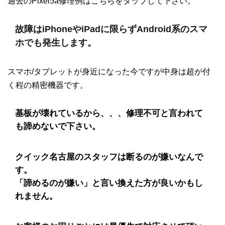
過去のPixel5a修理例はこちらをタップして下さい。
故障はiPhoneやiPadに限らずAndroid系のスマ
ホでも発生します。
スマホ/タブレットが身近になった今ですが中身は超が付
く程の精密機器です。
基板が壊れているから、、、修理不可と言われて
も諦めないで下さい。
クイック名古屋のスタッフは断るのが嫌いなんで
す。
「諦めるのが嫌い」と言い換えた方が良いかもし
れません。