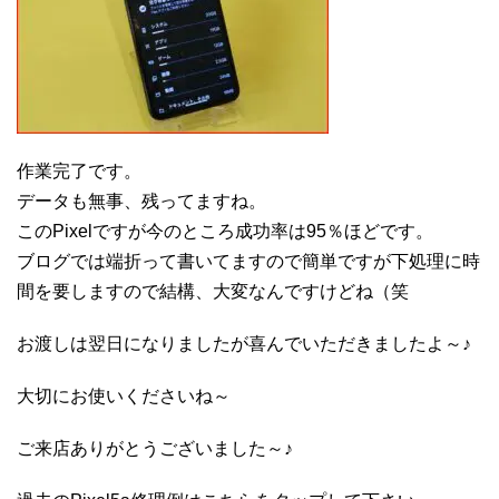
作業完了です。
データも無事、残ってますね。
このPixelですが今のところ成功率は95％ほどです。
ブログでは端折って書いてますので簡単ですが下処理に時
間を要しますので結構、大変なんですけどね（笑
お渡しは翌日になりましたが喜んでいただきましたよ～♪
大切にお使いくださいね～
ご来店ありがとうございました～♪