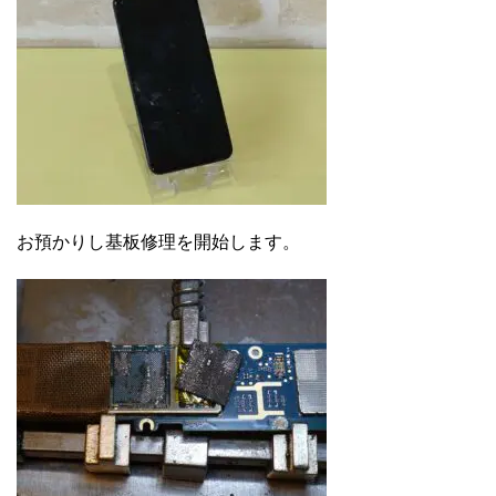
お預かりし基板修理を開始します。