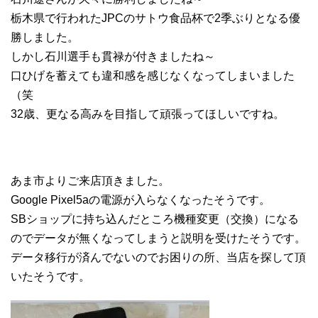
栃木県で行われたJPCのサトウ食品杯で2季ぶりとなる優
勝しました。
しかし石川選手も貫禄が付きましたね～
口ひげを蓄えても違和感を感じなくなってしまいました
（笑
32歳、更なる高みを目指して頑張ってほしいですね。
あま市よりご来店頂きました。
Google Pixel5aの電源が入らなくなったそうです。
SBショップに持ち込んだところ機種変更（交換）になる
のでデータが無くなってしまうと説明を受けたそうです。
データ移行が済んでないのでお困りの所、当店を探して頂
いたそうです。