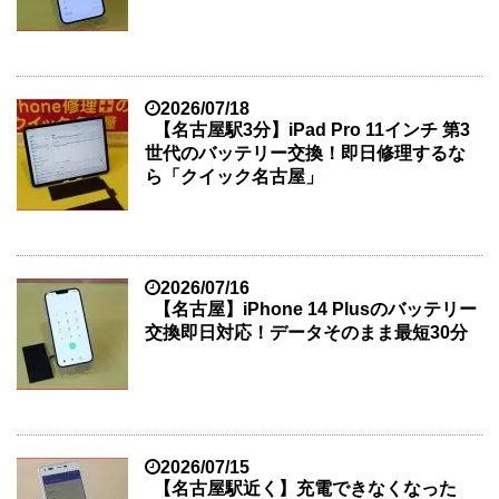
2026/07/18
【名古屋駅3分】iPad Pro 11インチ 第3
世代のバッテリー交換！即日修理するな
ら「クイック名古屋」
2026/07/16
【名古屋】iPhone 14 Plusのバッテリー
交換即日対応！データそのまま最短30分
2026/07/15
【名古屋駅近く】充電できなくなった