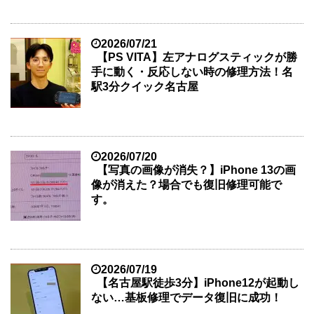
2026/07/21
【PS VITA】左アナログスティックが勝
手に動く・反応しない時の修理方法！名
駅3分クイック名古屋
2026/07/20
【写真の画像が消失？】iPhone 13の画
像が消えた？場合でも復旧修理可能で
す。
2026/07/19
【名古屋駅徒歩3分】iPhone12が起動し
ない…基板修理でデータ復旧に成功！