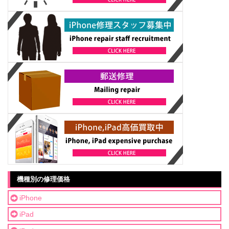
機種別の修理価格
iPhone
iPad