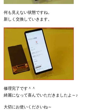
何も見えない状態ですね。
新しく交換していきます。
修理完了です＾＾
綺麗になって喜んでいただきましたよ～♪
大切にお使いくださいね～