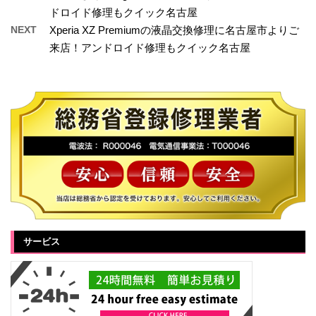
ドロイド修理もクイック名古屋
NEXT
Xperia XZ Premiumの液晶交換修理に名古屋市よりご
来店！アンドロイド修理もクイック名古屋
サービス