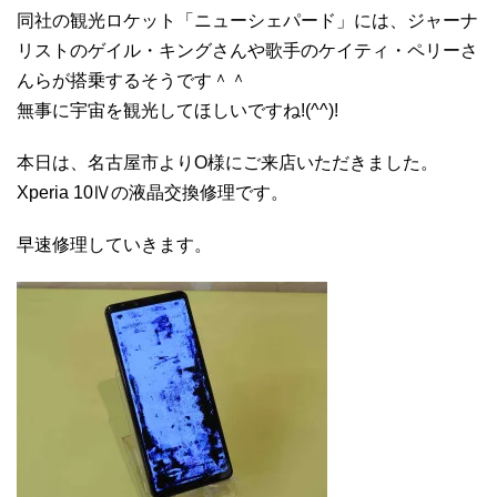
同社の観光ロケット「ニューシェパード」には、ジャーナ
リストのゲイル・キングさんや歌手のケイティ・ペリーさ
んらが搭乗するそうです＾＾
無事に宇宙を観光してほしいですね!(^^)!
本日は、名古屋市よりO様にご来店いただきました。
Xperia 10Ⅳの液晶交換修理です。
早速修理していきます。