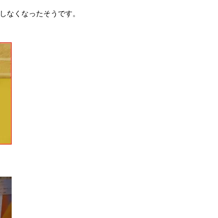
しなくなったそうです。