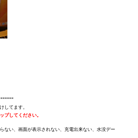
********
けしてます。
ップしてください。
らない、画面が表示されない、充電出来ない、水没デー