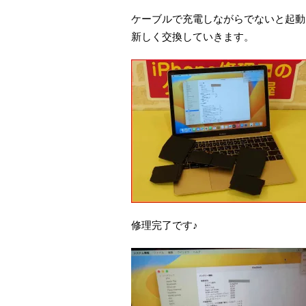
ケーブルで充電しながらでないと起動
新しく交換していきます。
修理完了です♪