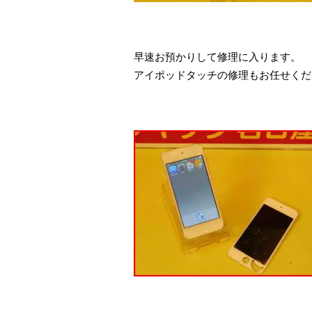
早速お預かりして修理に入ります。
アイポッドタッチの修理もお任せくだ