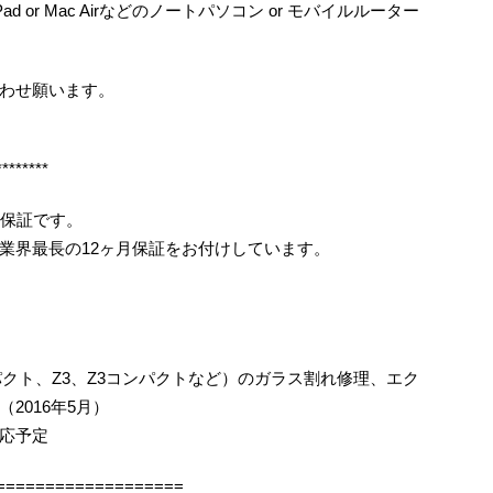
ad or Mac Airなどのノートパソコン or モバイルルーター
わせ願います。
********
月保証です。
業界最長の12ヶ月保証をお付けしています。
コンパクト、Z3、Z3コンパクトなど）のガラス割れ修理、エク
2016年5月）
応予定
===================