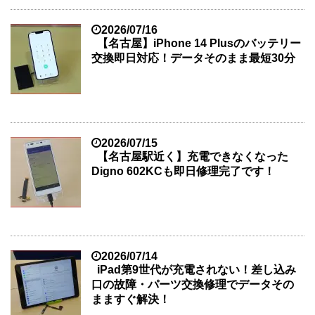
2026/07/16
【名古屋】iPhone 14 Plusのバッテリー
交換即日対応！データそのまま最短30分
2026/07/15
【名古屋駅近く】充電できなくなった
Digno 602KCも即日修理完了です！
2026/07/14
iPad第9世代が充電されない！差し込み
口の故障・パーツ交換修理でデータその
まますぐ解決！