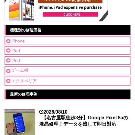
機種別の修理価格
iPhone
iPad
iPod
ゲーム機
エクスペリア
最新の修理事例
2026/08/10
【名古屋駅徒歩3分】Google Pixel 8aの
液晶修理！データを残して即日対応