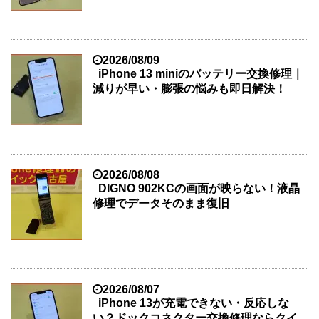
2026/08/09
iPhone 13 miniのバッテリー交換修理｜
減りが早い・膨張の悩みも即日解決！
2026/08/08
DIGNO 902KCの画面が映らない！液晶
修理でデータそのまま復旧
2026/08/07
iPhone 13が充電できない・反応しな
い？ドックコネクター交換修理ならクイ