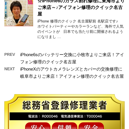
☆iPhone6のガラス割れ修理に東海市より
ご来店～♪アイフォン修理のクイック名古
屋
iPhone 修理のクイック 名古屋駅前 名駅店です♪
ホワイトパーティーやカラーランなど、海外で人気
のイベントが 日本でも当たり前に開催されるよう
になりまし …
PREV
iPhone6sのバッテリー交換に小牧市よりご来店！アイ
フォン修理のクイック名古屋
NEXT
iPhoneXのアウトカメラレンズとカバーの交換修理に
岐阜市よりご来店！アイフォン修理のクイック名古屋