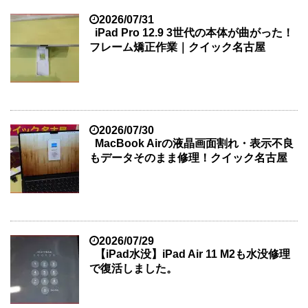
2026/07/31
iPad Pro 12.9 3世代の本体が曲がった！
フレーム矯正作業｜クイック名古屋
2026/07/30
MacBook Airの液晶画面割れ・表示不良
もデータそのまま修理！クイック名古屋
2026/07/29
【iPad水没】iPad Air 11 M2も水没修理
で復活しました。