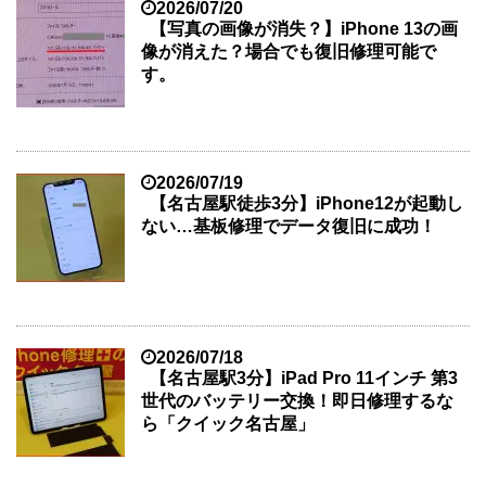
2026/07/20
【写真の画像が消失？】iPhone 13の画
像が消えた？場合でも復旧修理可能で
す。
2026/07/19
【名古屋駅徒歩3分】iPhone12が起動し
ない…基板修理でデータ復旧に成功！
2026/07/18
【名古屋駅3分】iPad Pro 11インチ 第3
世代のバッテリー交換！即日修理するな
ら「クイック名古屋」