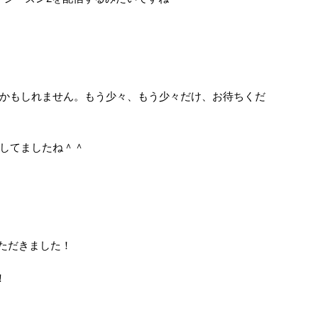
）
かもしれません。もう少々、もう少々だけ、お待ちくだ
してましたね＾＾
ただきました！
！