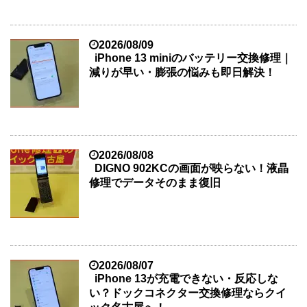
2026/08/09
iPhone 13 miniのバッテリー交換修理｜
減りが早い・膨張の悩みも即日解決！
2026/08/08
DIGNO 902KCの画面が映らない！液晶
修理でデータそのまま復旧
2026/08/07
iPhone 13が充電できない・反応しな
い？ドックコネクター交換修理ならクイ