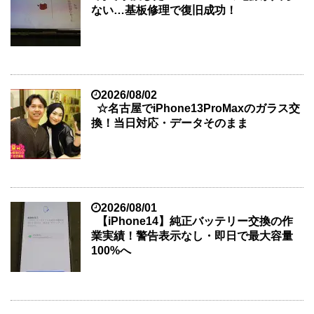
ない…基板修理で復旧成功！
2026/08/02
☆名古屋でiPhone13ProMaxのガラス交
換！当日対応・データそのまま
2026/08/01
【iPhone14】純正バッテリー交換の作
業実績！警告表示なし・即日で最大容量
100%へ