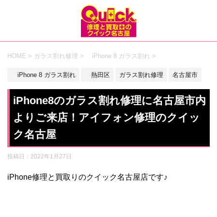
HOME
>
ガラス割れ修理
>
iPhone 8 ガラス割れ
>
iPhone 8 ガラス割れ
熱田区
ガラス割れ修理
名古屋市
iPhone8のガラス割れ修理に名古屋市内
よりご来店！アイフォン修理のクイッ
ク名古屋
投稿日：
2022年1月27日
iPhone修理と買取りのクイック名古屋店です♪