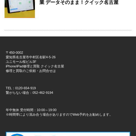
業 データそのまま！クイック名古屋
〒450-0002
愛知県名古屋市中村区名駅4-5-26
ユニモール桜ビル3F
iPhone/iPad修理と買取 クイック名古屋
修理と買取のご依頼・お問合せは
TEL：0120-654-919
繋がらない場合：052-462-9194
年中無休 受付時間：10:00～19:00
※時間帯により混み合う場合がありますのでWeb予約をお勧めします。