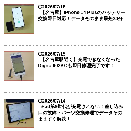
2026/07/16
【名古屋】iPhone 14 Plusのバッテリー
交換即日対応！データそのまま最短30分
2026/07/15
【名古屋駅近く】充電できなくなった
Digno 602KCも即日修理完了です！
2026/07/14
iPad第9世代が充電されない！差し込み
口の故障・パーツ交換修理でデータその
まますぐ解決！