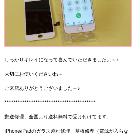
しっかりキレイになって喜んでいただきましたよ～♪
大切にお使いくださいね～
ご来店ありがとうございました～♪
**************************************************
郵送修理、全国より送料無料で受け付けてます。
iPhone/iPadのガラス割れ修理、基板修理（電源が入らな