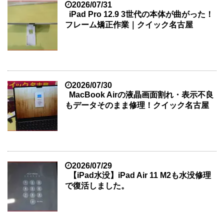
2026/07/31
iPad Pro 12.9 3世代の本体が曲がった！
フレーム矯正作業｜クイック名古屋
2026/07/30
MacBook Airの液晶画面割れ・表示不良
もデータそのまま修理！クイック名古屋
2026/07/29
【iPad水没】iPad Air 11 M2も水没修理
で復活しました。