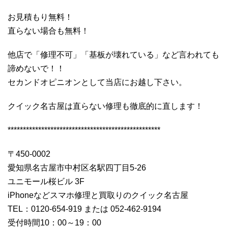
お見積もり無料！
直らない場合も無料！
他店で「修理不可」「基板が壊れている」など言われても
諦めないで！！
セカンドオピニオンとして当店にお越し下さい。
クイック名古屋は直らない修理も徹底的に直します！
**************************************************
〒450-0002
愛知県名古屋市中村区名駅四丁目5-26
ユニモール桜ビル 3F
iPhoneなどスマホ修理と買取りのクイック名古屋
TEL：0120-654-919 または 052-462-9194
受付時間10：00～19：00