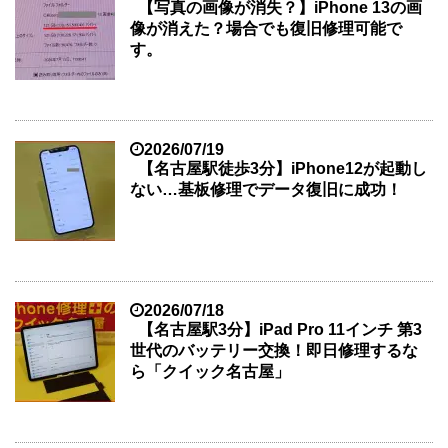
【写真の画像が消失？】iPhone 13の画
像が消えた？場合でも復旧修理可能で
す。
2026/07/19
【名古屋駅徒歩3分】iPhone12が起動し
ない…基板修理でデータ復旧に成功！
2026/07/18
【名古屋駅3分】iPad Pro 11インチ 第3
世代のバッテリー交換！即日修理するな
ら「クイック名古屋」