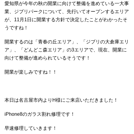
愛知県が今年の秋の開業に向けて整備を進めている一大事
業、ジブリパークについて、先行いてオープンするエリア
が、11月1日に開業する方針で決定したことがわかったそ
うですね！
開業するのは「青春の丘エリア」、「ジブリの大倉庫エリ
ア」、「どんどこ森エリア」の3エリアで、現在、開業に
向けて整備が進められているそうです！
開業が楽しみですね！！
本日は名古屋市内よりH様にご来店いただきました！
iPhone8のガラス割れ修理です！
早速修理していきます！