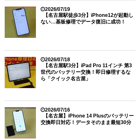
2026/07/19
【名古屋駅徒歩3分】iPhone12が起動し
ない…基板修理でデータ復旧に成功！
2026/07/18
【名古屋駅3分】iPad Pro 11インチ 第3
世代のバッテリー交換！即日修理するな
ら「クイック名古屋」
2026/07/16
【名古屋】iPhone 14 Plusのバッテリー
交換即日対応！データそのまま最短30分