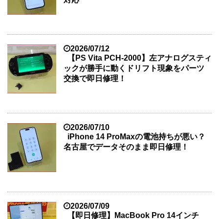
2026/07/12
【PS Vita PCH-2000】左アナログスティ
ックが勝手に動くドリフト現象をパーツ
交換で即日修理！
2026/07/10
iPhone 14 ProMaxの電池持ちが悪い？
名古屋でデータそのまま即日修理！
2026/07/09
【即日修理】MacBook Pro 14インチ