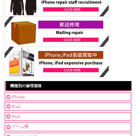
機種別の修理価格
iPhone
iPad
iPod
ゲーム機