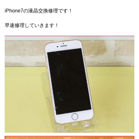
iPhone7の液晶交換修理です！
早速修理していきます！