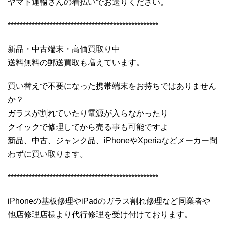
ヤマト運輸さんの着払いでお送りください。
**************************************************
新品・中古端末・高価買取り中
送料無料の郵送買取も増えています。
買い替えで不要になった携帯端末をお持ちではありません
か？
ガラスが割れていたり電源が入らなかったり
クイックで修理してから売る事も可能ですよ
新品、中古、ジャンク品、iPhoneやXperiaなどメーカー問
わずに買い取ります。
**************************************************
iPhoneの基板修理やiPadのガラス割れ修理など同業者や
他店修理店様より代行修理を受け付けております。