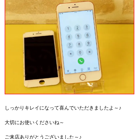
しっかりキレイになって喜んでいただきましたよ～♪
大切にお使いくださいね～
ご来店ありがとうございました～♪