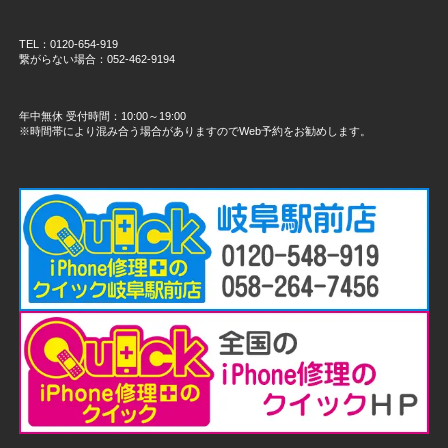
TEL：0120-654-919
繋がらない場合：052-462-9194
年中無休 受付時間：10:00～19:00
※時間帯により混み合う場合がありますのでWeb予約をお勧めします。