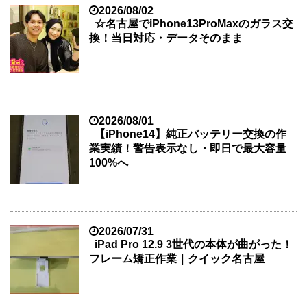
2026/08/02
☆名古屋でiPhone13ProMaxのガラス交
換！当日対応・データそのまま
2026/08/01
【iPhone14】純正バッテリー交換の作
業実績！警告表示なし・即日で最大容量
100%へ
2026/07/31
iPad Pro 12.9 3世代の本体が曲がった！
フレーム矯正作業｜クイック名古屋