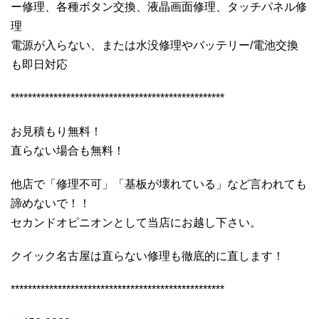
ー修理、各種ボタン交換、液晶画面修理、タッチパネル修
理
電源が入らない、または水没修理やバッテリー/電池交換
も即日対応
**************************************************
お見積もり無料！
直らない場合も無料！
他店で「修理不可」「基板が壊れている」など言われても
諦めないで！！
セカンドオピニオンとして当店にお越し下さい。
クイック名古屋は直らない修理も徹底的に直します！
**************************************************