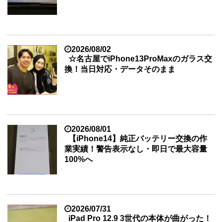
2026/08/02
☆名古屋でiPhone13ProMaxのガラス交
換！当日対応・データそのまま
2026/08/01
【iPhone14】純正バッテリー交換の作
業実績！警告表示なし・即日で最大容量
100%へ
2026/07/31
iPad Pro 12.9 3世代の本体が曲がった！