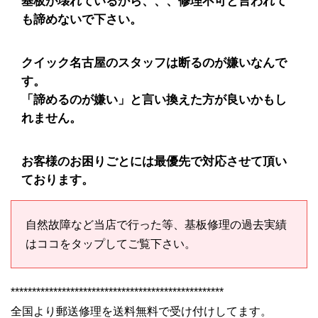
基板が壊れているから、、、修理不可と言われて
も諦めないで下さい。
クイック名古屋のスタッフは断るのが嫌いなんで
す。
「諦めるのが嫌い」と言い換えた方が良いかもし
れません。
お客様のお困りごとには最優先で対応させて頂い
ております。
自然故障など当店で行った等、基板修理の過去実績
はココをタップしてご覧下さい。
**************************************************
全国より郵送修理を送料無料で受け付けしてます。