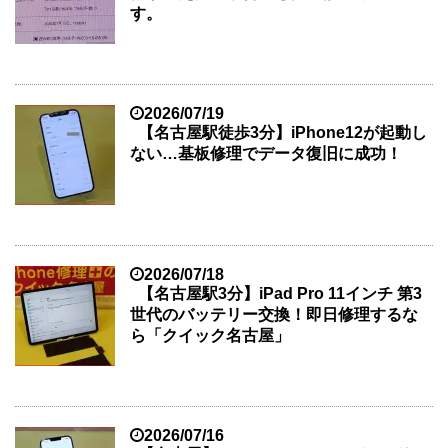
す。
2026/07/19
【名古屋駅徒歩3分】iPhone12が起動し
ない…基板修理でデータ復旧に成功！
2026/07/18
【名古屋駅3分】iPad Pro 11インチ 第3
世代のバッテリー交換！即日修理するな
ら「クイック名古屋」
2026/07/16