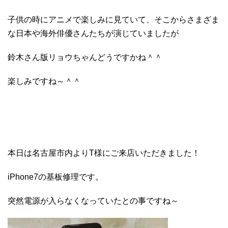
子供の時にアニメで楽しみに見ていて、そこからさまざま
な日本や海外俳優さんたちが演じていましたが
鈴木さん版リョウちゃんどうですかね＾＾
楽しみですね～＾＾
本日は名古屋市内よりT様にご来店いただきました！
iPhone7の基板修理です。
突然電源が入らなくなっていたとの事ですね～