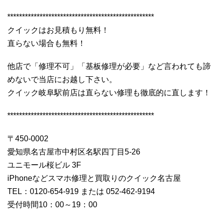
**************************************************
クイックはお見積もり無料！
直らない場合も無料！
他店で「修理不可」「基板修理が必要」など言われても諦
めないで当店にお越し下さい。
クイック岐阜駅前店は直らない修理も徹底的に直します！
**************************************************
〒450-0002
愛知県名古屋市中村区名駅四丁目5-26
ユニモール桜ビル 3F
iPhoneなどスマホ修理と買取りのクイック名古屋
TEL：0120-654-919 または 052-462-9194
受付時間10：00～19：00