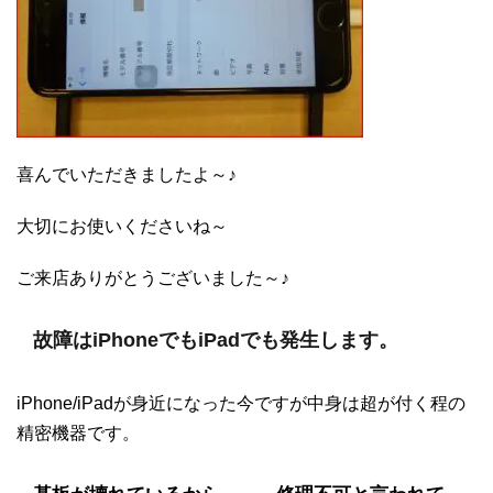
喜んでいただきましたよ～♪
大切にお使いくださいね～
ご来店ありがとうございました～♪
故障はiPhoneでもiPadでも発生します。
iPhone/iPadが身近になった今ですが中身は超が付く程の
精密機器です。