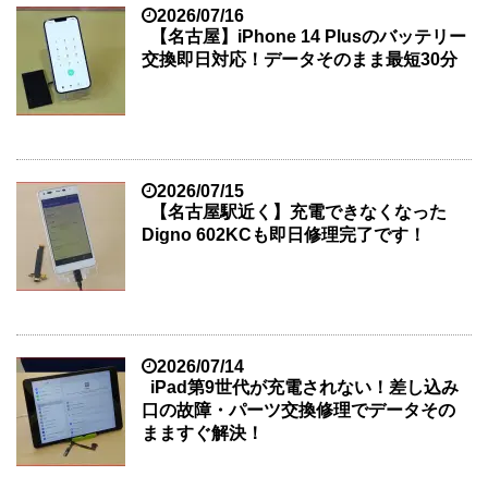
2026/07/16
【名古屋】iPhone 14 Plusのバッテリー
交換即日対応！データそのまま最短30分
2026/07/15
【名古屋駅近く】充電できなくなった
Digno 602KCも即日修理完了です！
2026/07/14
iPad第9世代が充電されない！差し込み
口の故障・パーツ交換修理でデータその
まますぐ解決！