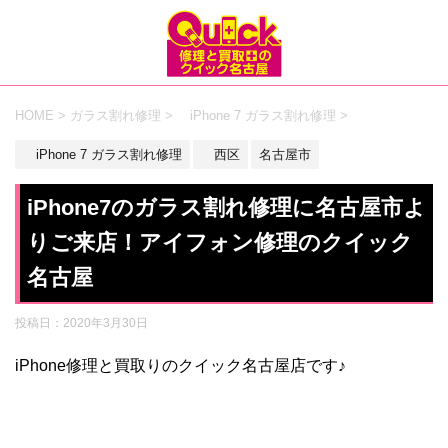
HOME
>
ガラス割れ修理
>
iPhone 7 ガラス割れ修理
>
iPhone 7 ガラス割れ修理
西区
名古屋市
iPhone7のガラス割れ修理に名古屋市よ
りご来店！アイフォン修理のクイック
名古屋
投稿日：
2020年3月30日
iPhone修理と買取りのクイック名古屋店です♪