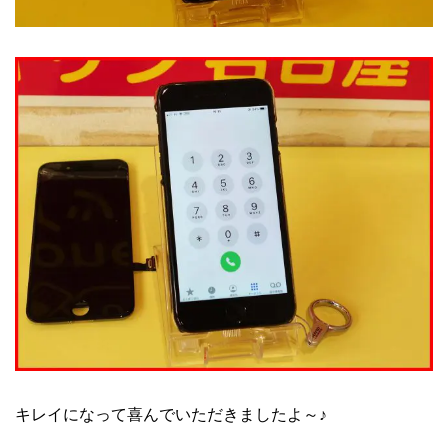
キレイになって喜んでいただきましたよ～♪