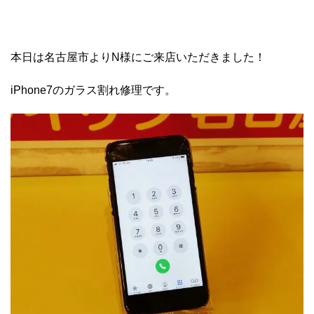
本日は名古屋市よりN様にご来店いただきました！
iPhone7のガラス割れ修理です。