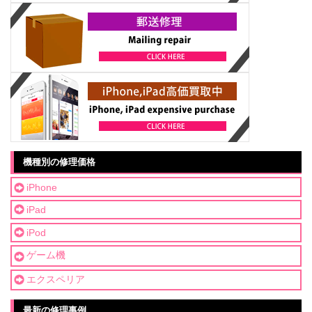
機種別の修理価格
iPhone
iPad
iPod
ゲーム機
エクスペリア
最新の修理事例