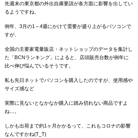
先週末の東京都の外出自粛要請が各方面に影響を出してい
るようですね。
例年、3月の1～4週にかけて需要が盛り上がるパソコンで
すが、
全国の主要家電量販店・ネットショップのデータを集計し
た「BCNランキング」によると、店頭販売台数が例年に
比べ伸び悩んでいるそうです。
私も先日ネットでパソコンを購入したのですが、使用感や
サイズ感など
実際に見ないとなかなか購入に踏み切れない商品ですよ
ね…。
しかも出荷まで約1ヶ月かかるって、これもコロナの影響
なんですかね(T_T)