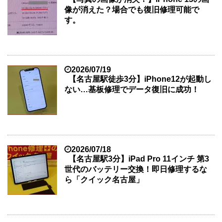
像が消えた？場合でも復旧修理可能で
す。
2026/07/19
【名古屋駅徒歩3分】iPhone12が起動し
ない…基板修理でデータ復旧に成功！
2026/07/18
【名古屋駅3分】iPad Pro 11インチ 第3
世代のバッテリー交換！即日修理するな
ら「クイック名古屋」