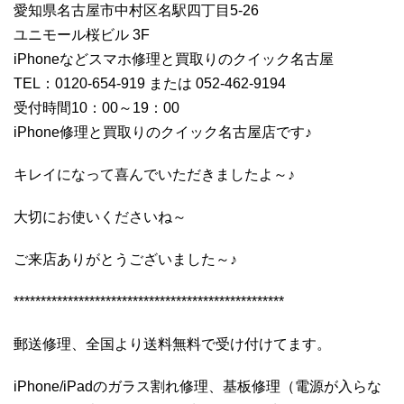
愛知県名古屋市中村区名駅四丁目5-26
ユニモール桜ビル 3F
iPhoneなどスマホ修理と買取りのクイック名古屋
TEL：0120-654-919 または 052-462-9194
受付時間10：00～19：00
iPhone修理と買取りのクイック名古屋店です♪
キレイになって喜んでいただきましたよ～♪
大切にお使いくださいね～
ご来店ありがとうございました～♪
**************************************************
郵送修理、全国より送料無料で受け付けてます。
iPhone/iPadのガラス割れ修理、基板修理（電源が入らな