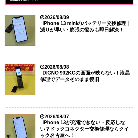
2026/08/09
iPhone 13 miniのバッテリー交換修理｜
減りが早い・膨張の悩みも即日解決！
2026/08/08
DIGNO 902KCの画面が映らない！液晶
修理でデータそのまま復旧
2026/08/07
iPhone 13が充電できない・反応しな
い？ドックコネクター交換修理ならクイ
ック名古屋へ！