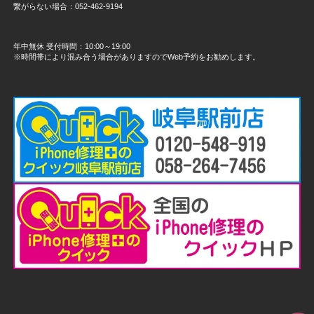
繋がらない場合：052-462-9194
年中無休 受付時間：10:00～19:00
※時間帯により混み合う場合がありますのでWeb予約をお勧めします。