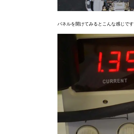
パネルを開けてみるとこんな感じです