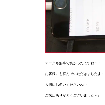
データも無事で良かったですね＾＾
お客様にも喜んでいただきましたよ～
大切にお使いくださいね～
ご来店ありがとうございました～♪