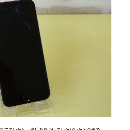
果てていた所、当店を見つけていただいたとの事でし