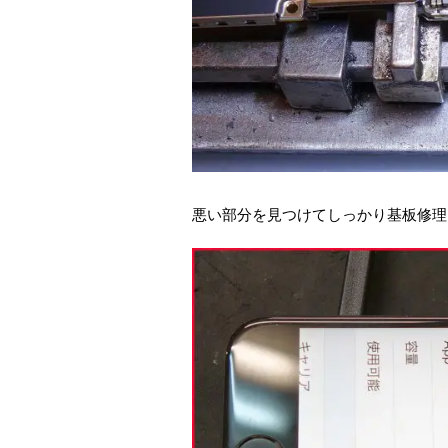
悪い部分を見つけてしっかり基板修理