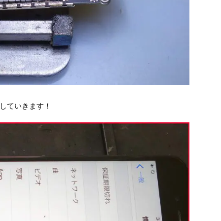
していきます！