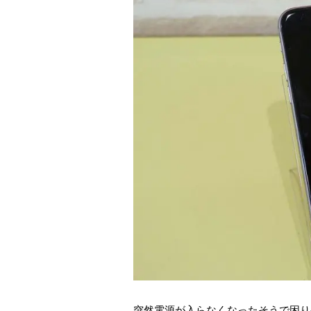
突然電源が入らなくなったそうで困り