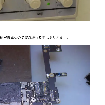
精密機械なので突然壊れる事はありえます。