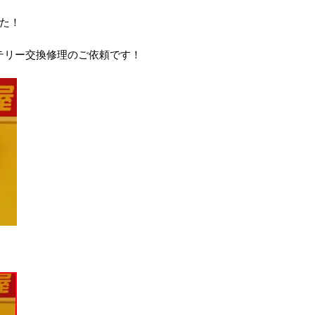
た！
バッテリー交換修理のご依頼です！