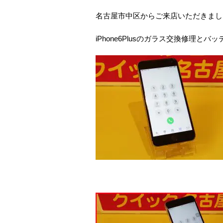
名古屋市中区からご来店いただきまし
iPhone6Plusのガラス交換修理と