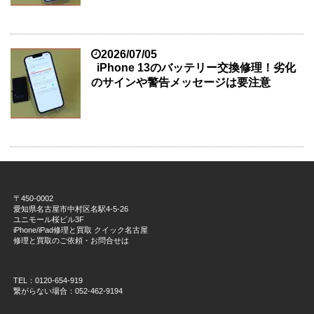
2026/07/05
iPhone 13のバッテリー交換修理！劣化
のサインや警告メッセージは要注意
〒450-0002
愛知県名古屋市中村区名駅4-5-26
ユニモール桜ビル3F
iPhone/iPad修理と買取 クイック名古屋
修理と買取のご依頼・お問合せは
TEL：0120-654-919
繋がらない場合：052-462-9194