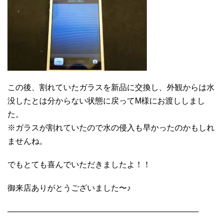
この後、割れていたガラスを新品に交換し、外観からは水
没したとは分からない状態に戻ってM様にお渡ししまし
た。
※ガラスが割れていたので水の侵入も早かったのかもしれ
ませんね。
でもとても喜んでいただきましたよ！！
御来店ありがとうございました〜♪
————————————————————————