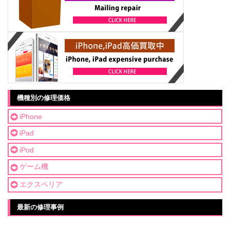
機種別の修理価格
iPhone
iPad
iPod
ゲーム機
エクスペリア
最新の修理事例