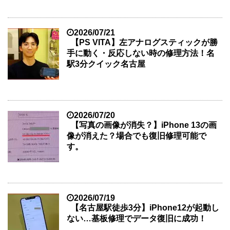
2026/07/21
【PS VITA】左アナログスティックが勝
手に動く・反応しない時の修理方法！名
駅3分クイック名古屋
2026/07/20
【写真の画像が消失？】iPhone 13の画
像が消えた？場合でも復旧修理可能で
す。
2026/07/19
【名古屋駅徒歩3分】iPhone12が起動し
ない…基板修理でデータ復旧に成功！