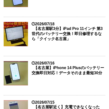
2026/07/18
【名古屋駅3分】iPad Pro 11インチ 第3
世代のバッテリー交換！即日修理するな
ら「クイック名古屋」
2026/07/16
【名古屋】iPhone 14 Plusのバッテリー
交換即日対応！データそのまま最短30分
2026/07/15
【名古屋駅近く】充電できなくなった