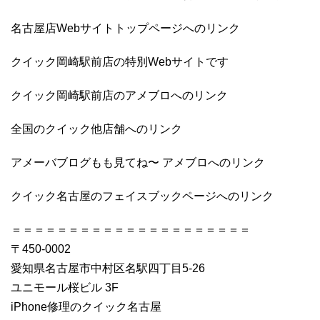
名古屋店Webサイトトップページへのリンク
クイック岡崎駅前店の特別Webサイトです
クイック岡崎駅前店のアメブロへのリンク
全国のクイック他店舗へのリンク
アメーバブログもも見てね〜 アメブロへのリンク
クイック名古屋のフェイスブックページへのリンク
＝＝＝＝＝＝＝＝＝＝＝＝＝＝＝＝＝＝＝＝＝
〒450-0002
愛知県名古屋市中村区名駅四丁目5-26
ユニモール桜ビル 3F
iPhone修理のクイック名古屋