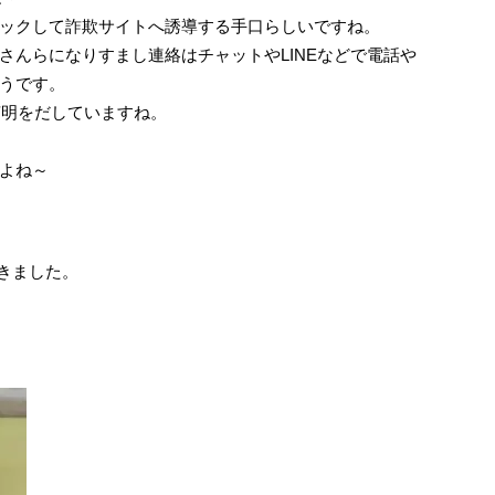
ックして詐欺サイトへ誘導する手口らしいですね。
さんらになりすまし連絡はチャットやLINEなどで電話や
うです。
日声明をだしていますね。
よね～
きました。
。