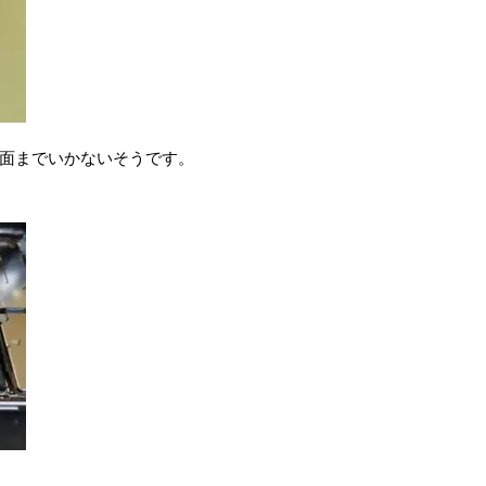
面までいかないそうです。