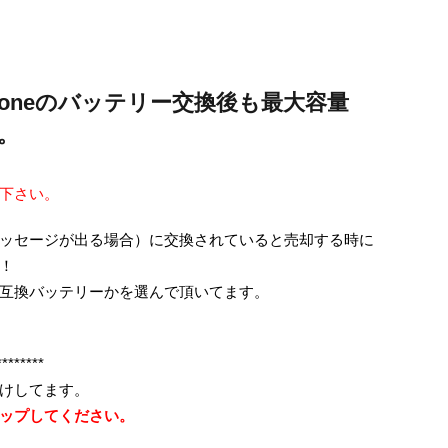
honeのバッテリー交換後も最大容量
。
下さい。
ッセージが出る場合）に交換されていると売却する時に
！
互換バッテリーかを選んで頂いてます。
********
けしてます。
ップしてください。