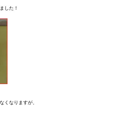
ました！
なくなりますが、