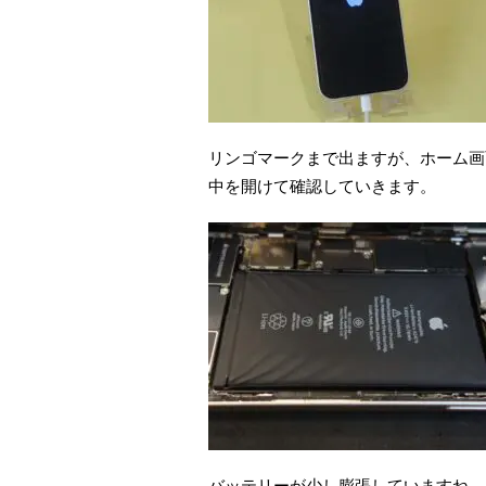
リンゴマークまで出ますが、ホーム画
中を開けて確認していきます。
バッテリーが少し膨張していますね。