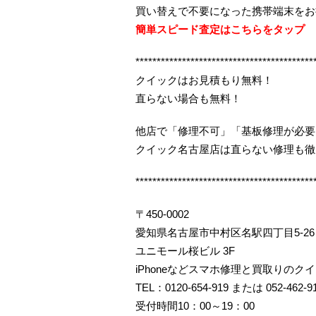
買い替えで不要になった携帯端末をお
簡単スピード査定はこちらをタップ
******************************************
クイックはお見積もり無料！
直らない場合も無料！
他店で「修理不可」「基板修理が必要
クイック名古屋店は直らない修理も徹
******************************************
〒450-0002
愛知県名古屋市中村区名駅四丁目5-26
ユニモール桜ビル 3F
iPhoneなどスマホ修理と買取りのク
TEL：0120-654-919 または 052-462-9
受付時間10：00～19：00