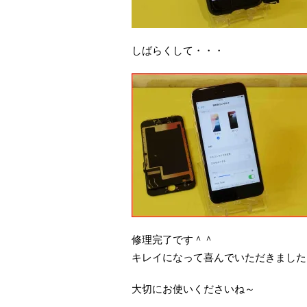
しばらくして・・・
修理完了です＾＾
キレイになって喜んでいただきました
大切にお使いくださいね～