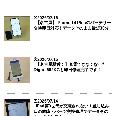
2026/07/16
【名古屋】iPhone 14 Plusのバッテリー
交換即日対応！データそのまま最短30分
2026/07/15
【名古屋駅近く】充電できなくなった
Digno 602KCも即日修理完了です！
2026/07/14
iPad第9世代が充電されない！差し込み
口の故障・パーツ交換修理でデータその