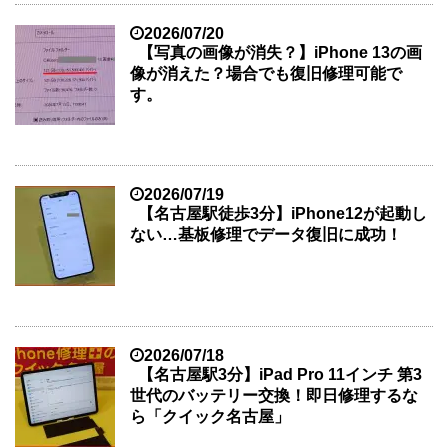
2026/07/20
【写真の画像が消失？】iPhone 13の画
像が消えた？場合でも復旧修理可能で
す。
2026/07/19
【名古屋駅徒歩3分】iPhone12が起動し
ない…基板修理でデータ復旧に成功！
2026/07/18
【名古屋駅3分】iPad Pro 11インチ 第3
世代のバッテリー交換！即日修理するな
ら「クイック名古屋」