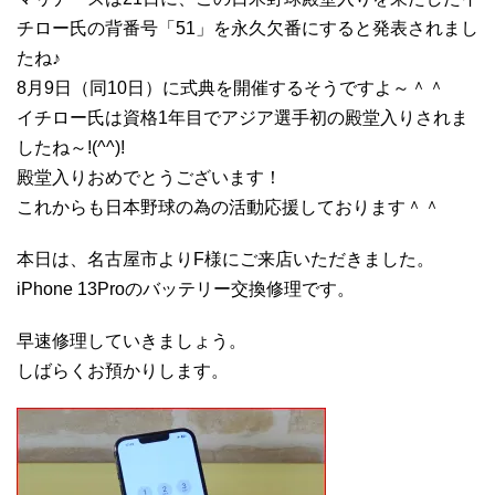
チロー氏の背番号「51」を永久欠番にすると発表されまし
たね♪
8月9日（同10日）に式典を開催するそうですよ～＾＾
イチロー氏は資格1年目でアジア選手初の殿堂入りされま
したね～!(^^)!
殿堂入りおめでとうございます！
これからも日本野球の為の活動応援しております＾＾
本日は、名古屋市よりF様にご来店いただきました。
iPhone 13Proのバッテリー交換修理です。
早速修理していきましょう。
しばらくお預かりします。