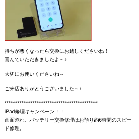
持ちが悪くなったら交換にお越しくださいね！
喜んでいただきましたよ～♪
大切にお使いくださいね～
ご来店ありがとうございました～♪
**************************************************
iPad修理キャンペーン！！
画面割れ、バッテリー交換修理はお預り約6時間のスピー
ド修理。