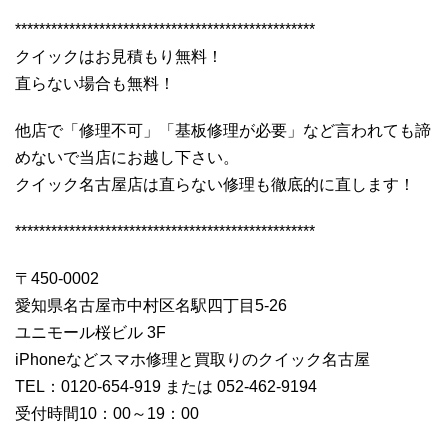
**************************************************
クイックはお見積もり無料！
直らない場合も無料！
他店で「修理不可」「基板修理が必要」など言われても諦
めないで当店にお越し下さい。
クイック名古屋店は直らない修理も徹底的に直します！
**************************************************
〒450-0002
愛知県名古屋市中村区名駅四丁目5-26
ユニモール桜ビル 3F
iPhoneなどスマホ修理と買取りのクイック名古屋
TEL：0120-654-919 または 052-462-9194
受付時間10：00～19：00