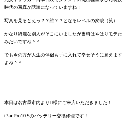
時代の写真が話題になっていますね！
写真を見るとえっ？？誰？？となるレベルの変貌（笑）
かなり綺麗な別人がそこにいましたが当時はやはりモテた
みたいですね＾＾
でも今の方が人生の伴侶も手に入れて幸せそうに見えます
よね＾＾
本日は名古屋市内よりH様にご来店いただきました！
iPadPro10.5のバッテリー交換修理です！