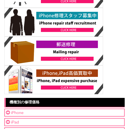
機種別の修理価格
iPhone
iPad