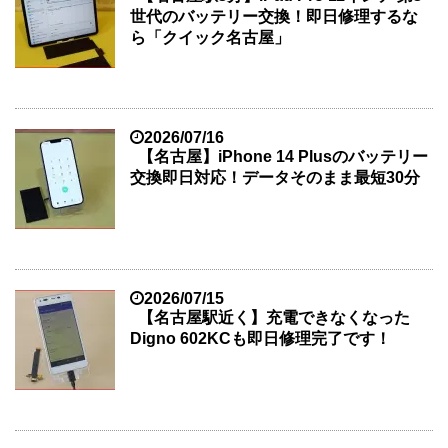
世代のバッテリー交換！即日修理するな
ら「クイック名古屋」
2026/07/16
【名古屋】iPhone 14 Plusのバッテリー
交換即日対応！データそのまま最短30分
2026/07/15
【名古屋駅近く】充電できなくなった
Digno 602KCも即日修理完了です！