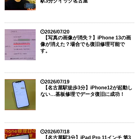
駅3分クイック名古屋
2026/07/20
【写真の画像が消失？】iPhone 13の画
像が消えた？場合でも復旧修理可能で
す。
2026/07/19
【名古屋駅徒歩3分】iPhone12が起動し
ない…基板修理でデータ復旧に成功！
2026/07/18
【名古屋駅3分】iPad Pro 11インチ 第3