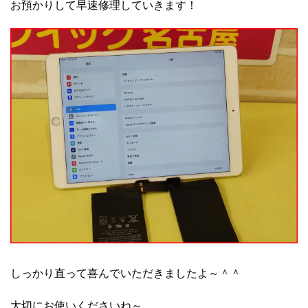
お預かりして早速修理していきます！
しっかり直って喜んでいただきましたよ～＾＾
大切にお使いくださいね～