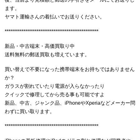
ます。
ヤマト運輸さんの着払いでお送りください。
**************************************************
新品・中古端末・高価買取り中
送料無料の郵送買取も増えています。
買い替えで不要になった携帯端末をお持ちではありません
か？
ガラスが割れていたり電源が入らなかったり
クイックで修理してから売る事も可能ですよ
新品、中古、ジャンク品、iPhoneやXperiaなどメーカー問
わずに買い取ります。
**************************************************