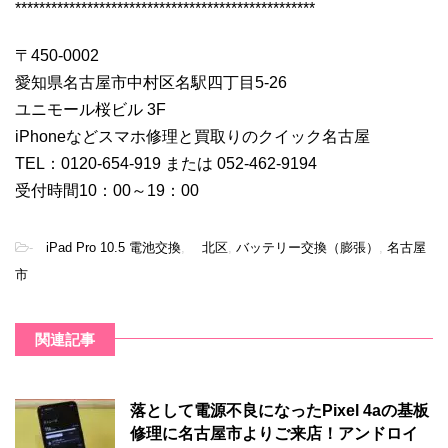
**************************************************
〒450-0002
愛知県名古屋市中村区名駅四丁目5-26
ユニモール桜ビル 3F
iPhoneなどスマホ修理と買取りのクイック名古屋
TEL：0120-654-919 または 052-462-9194
受付時間10：00～19：00
-
iPad Pro 10.5 電池交換
,
北区
,
バッテリー交換（膨張）
,
名古屋
市
関連記事
落として電源不良になったPixel 4aの基板
修理に名古屋市よりご来店！アンドロイ