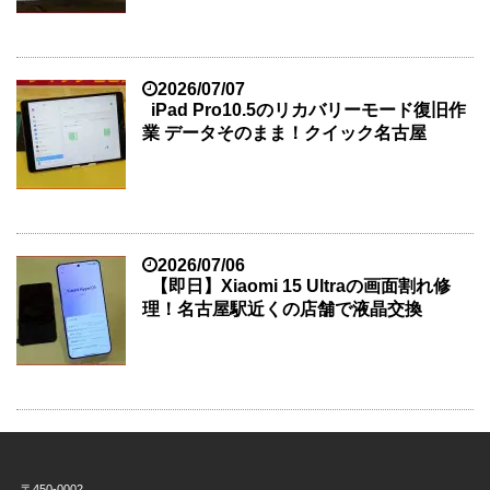
2026/07/07
iPad Pro10.5のリカバリーモード復旧作
業 データそのまま！クイック名古屋
2026/07/06
【即日】Xiaomi 15 Ultraの画面割れ修
理！名古屋駅近くの店舗で液晶交換
〒450-0002