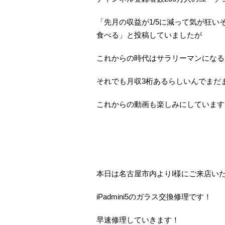
「先月の収益が1/5に減って気が狂
食べる」と投稿していましたが
これからの時代はサラリーマンになる
それでも月収3桁あるらしいんでまだ
これからの動画も楽しみにしています
本日は名古屋市内よりI様にご来店い
iPadmini5のガラス交換修理です！
早速修理していきます！