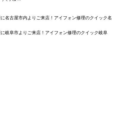
換修理に名古屋市内よりご来店！アイフォン修理のクイック名
換修理に岐阜市よりご来店！アイフォン修理のクイック岐阜