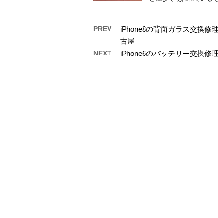
PREV
iPhone8の背面ガラス交
古屋
NEXT
iPhone6のバッテリー交