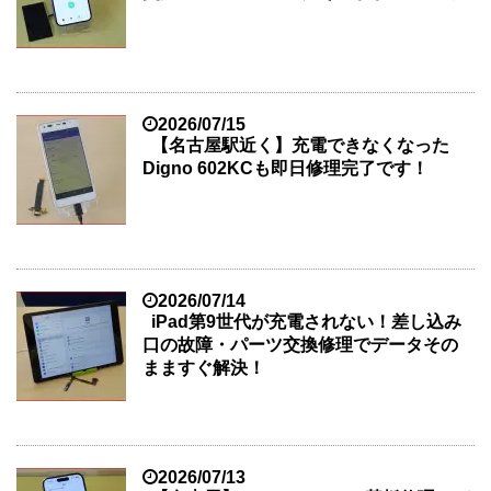
2026/07/15
【名古屋駅近く】充電できなくなった
Digno 602KCも即日修理完了です！
2026/07/14
iPad第9世代が充電されない！差し込み
口の故障・パーツ交換修理でデータその
まますぐ解決！
2026/07/13