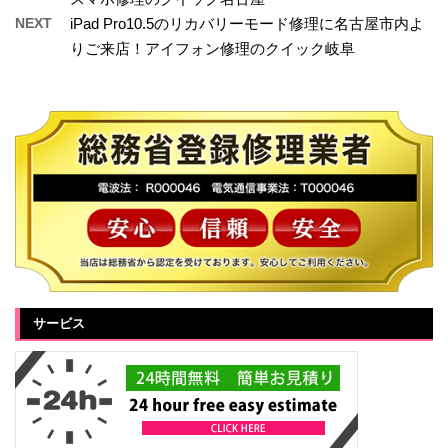
NEXT
iPad Pro10.5のリカバリーモード修理に名古屋市内よ
りご来店！アイフォン修理のクイック岐阜
サービス