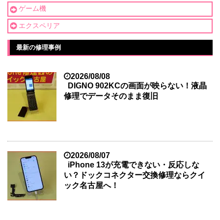
ゲーム機
エクスペリア
最新の修理事例
2026/08/08
DIGNO 902KCの画面が映らない！液晶
修理でデータそのまま復旧
2026/08/07
iPhone 13が充電できない・反応しな
い？ドックコネクター交換修理ならクイ
ック名古屋へ！