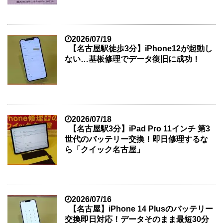
2026/07/19
【名古屋駅徒歩3分】iPhone12が起動し
ない…基板修理でデータ復旧に成功！
2026/07/18
【名古屋駅3分】iPad Pro 11インチ 第3
世代のバッテリー交換！即日修理するな
ら「クイック名古屋」
2026/07/16
【名古屋】iPhone 14 Plusのバッテリー
交換即日対応！データそのまま最短30分