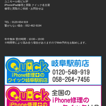
ユニモール桜ビル3F
iPhone/iPad修理と買取 クイック名古屋
修理と買取のご依頼・お問合せは
TEL：0120-654-919
繋がらない場合：052-462-9194
年中無休 受付時間：10:00～19:00
※時間帯により混み合う場合がありますのでWeb予約をお勧めします。