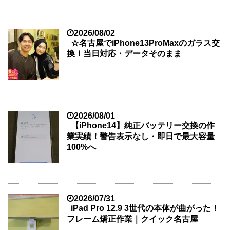
2026/08/02
☆名古屋でiPhone13ProMaxのガラス交
換！当日対応・データそのまま
2026/08/01
【iPhone14】純正バッテリー交換の作
業実績！警告表示なし・即日で最大容量
100%へ
2026/07/31
iPad Pro 12.9 3世代の本体が曲がった！
フレーム矯正作業｜クイック名古屋