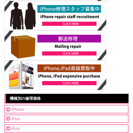
機種別の修理価格
iPhone
iPad
iPod