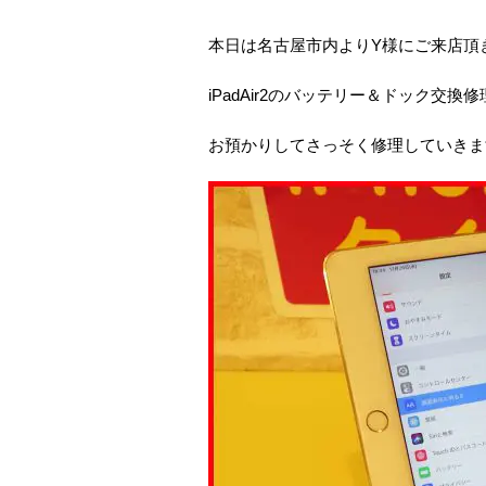
本日は名古屋市内よりY様にご来店頂
iPadAir2のバッテリー＆ドック交換
お預かりしてさっそく修理していきま