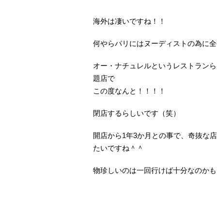
海外は凄いですね！！
何やらパリにはヌーディストの為に全
オー・ナチュレルというレストランら
題店で
この度なんと！！！！
閉店するらしいです（笑）
開店から1年3か月との事で、奇抜な
たいですね＾＾
物珍しいのは一回行けば十分なのかも