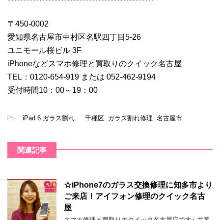
**************************************************
〒450-0002
愛知県名古屋市中村区名駅四丁目5-26
ユニモール桜ビル 3F
iPhoneなどスマホ修理と買取りのクイック名古屋
TEL：0120-654-919 または 052-462-9194
受付時間10：00～19：00
-
iPad 6 ガラス割れ
,
千種区
,
ガラス割れ修理
,
名古屋市
関連記事
☆iPhone7のガラス交換修理に知多市より
ご来店！アイフォン修理のクイック名古
屋
スマホ修理と買取りのクイック名古屋店です♪ 井岡