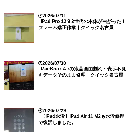
2026/07/31
iPad Pro 12.9 3世代の本体が曲がった！
フレーム矯正作業｜クイック名古屋
2026/07/30
MacBook Airの液晶画面割れ・表示不良
もデータそのまま修理！クイック名古屋
2026/07/29
【iPad水没】iPad Air 11 M2も水没修理
で復活しました。