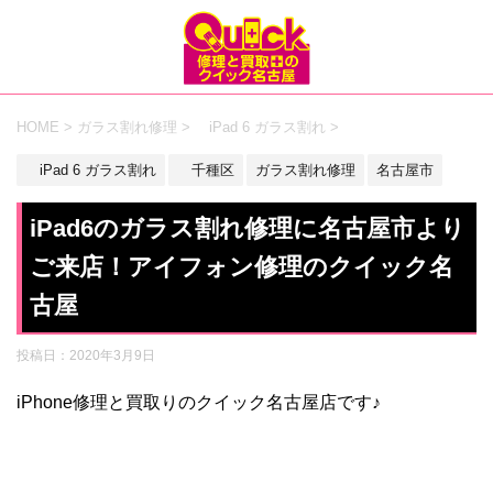
HOME
>
ガラス割れ修理
>
iPad 6 ガラス割れ
>
iPad 6 ガラス割れ
千種区
ガラス割れ修理
名古屋市
iPad6のガラス割れ修理に名古屋市より
ご来店！アイフォン修理のクイック名
古屋
投稿日：
2020年3月9日
iPhone修理と買取りのクイック名古屋店です♪