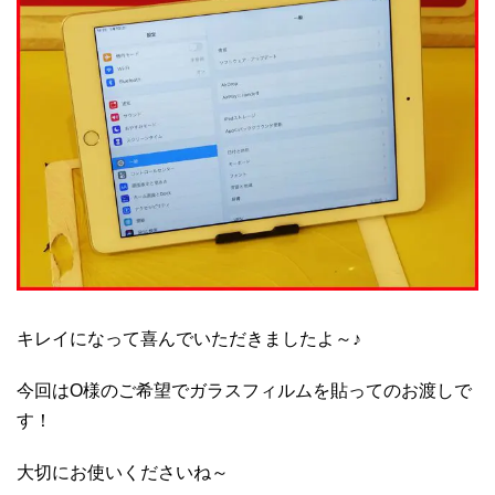
キレイになって喜んでいただきましたよ～♪
今回はO様のご希望でガラスフィルムを貼ってのお渡しで
す！
大切にお使いくださいね～