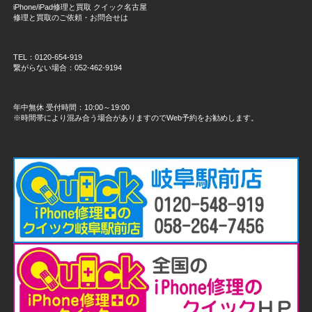
iPhone/iPad修理と買取 クイック名古屋
修理と買取のご依頼・お問合せは
TEL：0120-654-919
繋がらない場合：052-462-9194
年中無休 受付時間：10:00～19:00
※時間帯により混み合う場合がありますのでWeb予約をお勧めします。