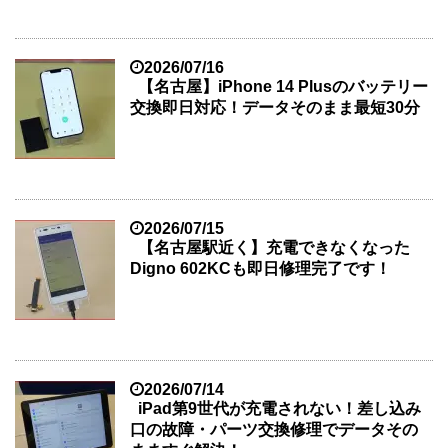
2026/07/16
【名古屋】iPhone 14 Plusのバッテリー
交換即日対応！データそのまま最短30分
2026/07/15
【名古屋駅近く】充電できなくなった
Digno 602KCも即日修理完了です！
2026/07/14
iPad第9世代が充電されない！差し込み
口の故障・パーツ交換修理でデータその