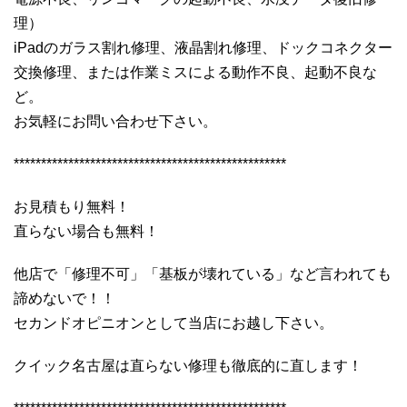
理）
iPadのガラス割れ修理、液晶割れ修理、ドックコネクター
交換修理、または作業ミスによる動作不良、起動不良な
ど。
お気軽にお問い合わせ下さい。
**************************************************
お見積もり無料！
直らない場合も無料！
他店で「修理不可」「基板が壊れている」など言われても
諦めないで！！
セカンドオピニオンとして当店にお越し下さい。
クイック名古屋は直らない修理も徹底的に直します！