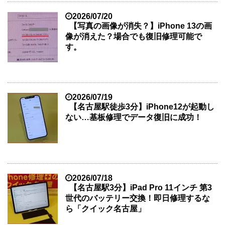
2026/07/20
【写真の画像が消失？】iPhone 13の画
像が消えた？場合でも復旧修理可能で
す。
2026/07/19
【名古屋駅徒歩3分】iPhone12が起動し
ない…基板修理でデータ復旧に成功！
2026/07/18
【名古屋駅3分】iPad Pro 11インチ 第3
世代のバッテリー交換！即日修理するな
ら「クイック名古屋」