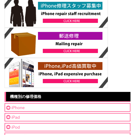
機種別の修理価格
iPhone
iPad
iPod