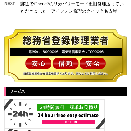
NEXT
郵送でiPhone7のリカバリーモード復旧修理送ってい
ただきました！アイフォン修理のクイック名古屋
サービス