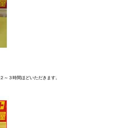
２～３時間ほどいただきます。