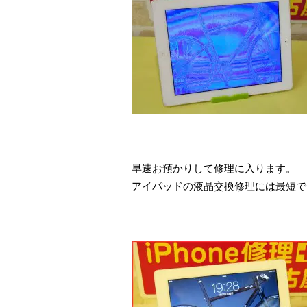
早速お預かりして修理に入ります。
アイパッドの液晶交換修理には最短で