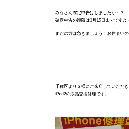
みなさん確定申告はしましたか～？
確定申告の期限は3月15日までですよ
まだの方は急ぎましょう！お住まいの
千種区よりＳ様にご来店していただき
iPad2の液晶交換修理です。