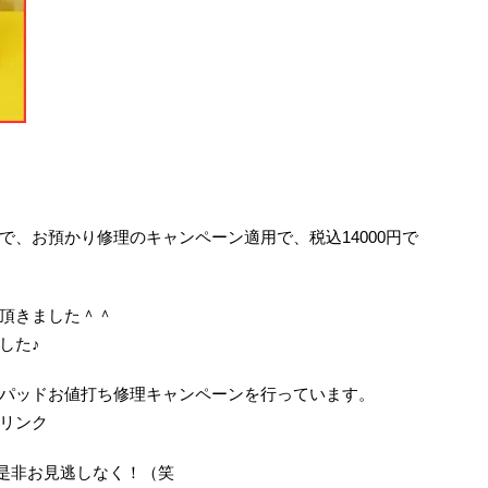
、お預かり修理のキャンペーン適用で、税込14000円で
頂きました＾＾
した♪
パッドお値打ち修理キャンペーンを行っています。
リンク
機会を是非お見逃しなく！（笑