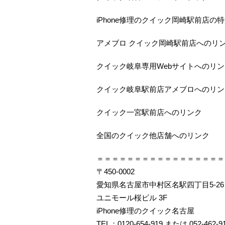
iPhone修理のクイック岡崎駅前店の
アメブロ クイック岡崎駅前店へのリ
クイック岐阜専用Webサイトへのリン
クイック岐阜駅前店アメブロへのリン
クイック一宮駅前店へのリンク
全国のクイック他店舗へのリンク
＝＝＝＝＝＝＝＝＝＝＝＝＝＝＝＝＝
〒450-0002
愛知県名古屋市中村区名駅四丁目5-26
ユニモール桜ビル 3F
iPhone修理のクイック名古屋
TEL：0120-654-919 または 052-462-9