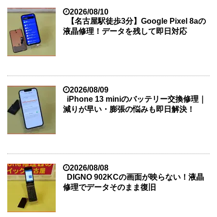
2026/08/10
【名古屋駅徒歩3分】Google Pixel 8aの
液晶修理！データを残して即日対応
2026/08/09
iPhone 13 miniのバッテリー交換修理｜
減りが早い・膨張の悩みも即日解決！
2026/08/08
DIGNO 902KCの画面が映らない！液晶
修理でデータそのまま復旧