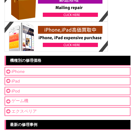
機種別の修理価格
iPhone
iPad
iPod
ゲーム機
エクスペリア
最新の修理事例