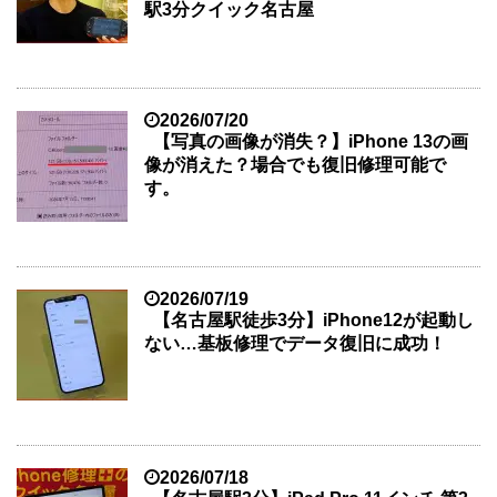
駅3分クイック名古屋
2026/07/20
【写真の画像が消失？】iPhone 13の画
像が消えた？場合でも復旧修理可能で
す。
2026/07/19
【名古屋駅徒歩3分】iPhone12が起動し
ない…基板修理でデータ復旧に成功！
2026/07/18