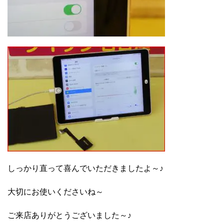
しっかり直って喜んでいただきましたよ～♪
大切にお使いくださいね～
ご来店ありがとうございました～♪