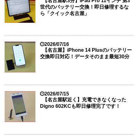
【名古屋駅3分】iPad Pro 11インチ 第3
世代のバッテリー交換！即日修理するな
ら「クイック名古屋」
2026/07/16
【名古屋】iPhone 14 Plusのバッテリー
交換即日対応！データそのまま最短30分
2026/07/15
【名古屋駅近く】充電できなくなった
Digno 602KCも即日修理完了です！