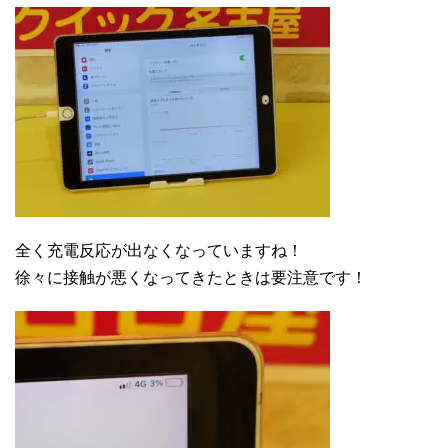
全く充電反応が出なくなっていますね！
徐々に接触が悪くなってきたときは要注意です！