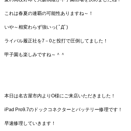
これは春夏の連覇の可能性ありますね～！
いや～相変わらず強いっ( ﾟДﾟ)
ライバル履正社を7－0と投打で圧倒してました！
甲子園も楽しみですね～＾＾
本日は名古屋市内よりO様にご来店いただきました！
iPad Pro9.7のドックコネクターとバッテリー修理です！
早速修理していきます！