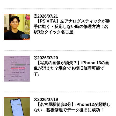
2026/07/21
【PS VITA】左アナログスティックが勝
手に動く・反応しない時の修理方法！名
駅3分クイック名古屋
2026/07/20
【写真の画像が消失？】iPhone 13の画
像が消えた？場合でも復旧修理可能で
す。
2026/07/19
【名古屋駅徒歩3分】iPhone12が起動し
ない…基板修理でデータ復旧に成功！