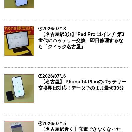
2026/07/18
【名古屋駅3分】iPad Pro 11インチ 第3
世代のバッテリー交換！即日修理するな
ら「クイック名古屋」
2026/07/16
【名古屋】iPhone 14 Plusのバッテリー
交換即日対応！データそのまま最短30分
2026/07/15
【名古屋駅近く】充電できなくなった