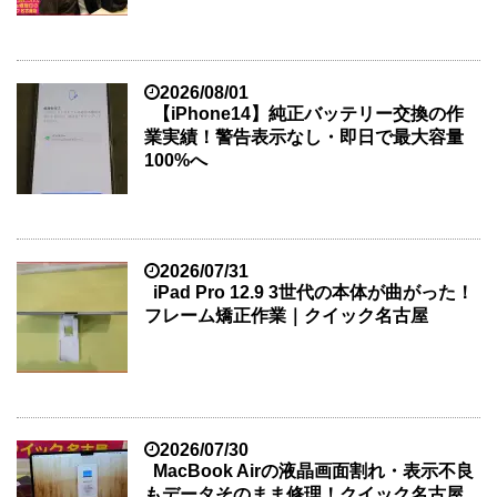
2026/08/01
【iPhone14】純正バッテリー交換の作
業実績！警告表示なし・即日で最大容量
100%へ
2026/07/31
iPad Pro 12.9 3世代の本体が曲がった！
フレーム矯正作業｜クイック名古屋
2026/07/30
MacBook Airの液晶画面割れ・表示不良
もデータそのまま修理！クイック名古屋