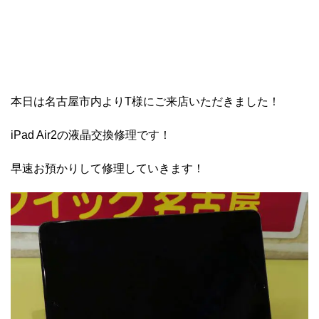
本日は名古屋市内よりT様にご来店いただきました！
iPad Air2の液晶交換修理です！
早速お預かりして修理していきます！