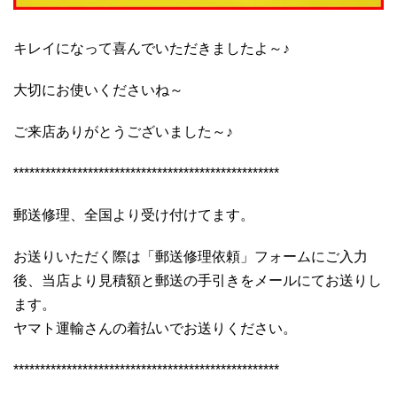
キレイになって喜んでいただきましたよ～♪
大切にお使いくださいね～
ご来店ありがとうございました～♪
**************************************************
郵送修理、全国より受け付けてます。
お送りいただく際は「郵送修理依頼」フォームにご入力
後、当店より見積額と郵送の手引きをメールにてお送りし
ます。
ヤマト運輸さんの着払いでお送りください。
**************************************************