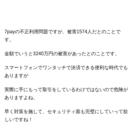
7payの不正利用問題ですが、被害1574人だとのことで
す。
金額でいうと3240万円の被害があったとのことです。
スマートフォンでワンタッチで決済できる便利な時代でも
ありますが
実際に手にもって取引をしているわけではないので危険が
ありますよね。
早く対策を施して、セキュリティ面も完璧にしていって欲
しいですね！