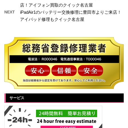
店！アイフォン買取のクイック名古屋
NEXT
iPadAir1のバッテリー交換修理に豊田市よりご来店！
アイパッド修理もクイック名古屋
サービス