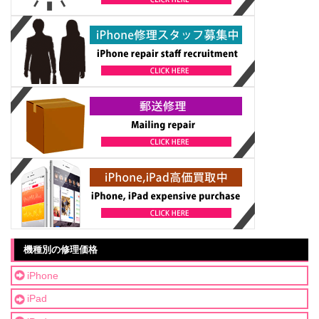
機種別の修理価格
iPhone
iPad