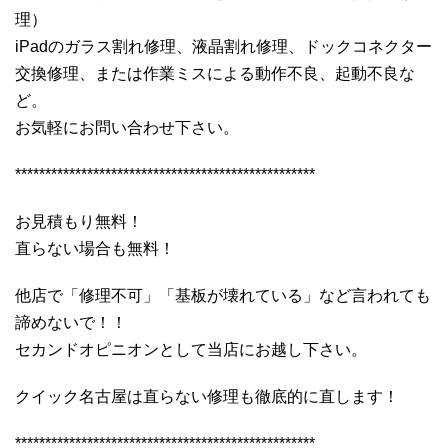
理）
iPadのガラス割れ修理、液晶割れ修理、ドックコネクター
交換修理、または作業ミスによる動作不良、起動不良な
ど。
お気軽にお問い合わせ下さい。
**************************************************
お見積もり無料！
直らない場合も無料！
他店で「修理不可」「基板が壊れている」など言われても
諦めないで！！
セカンドオピニオンとして当店にお越し下さい。
クイック名古屋は直らない修理も徹底的に直します！
**************************************************