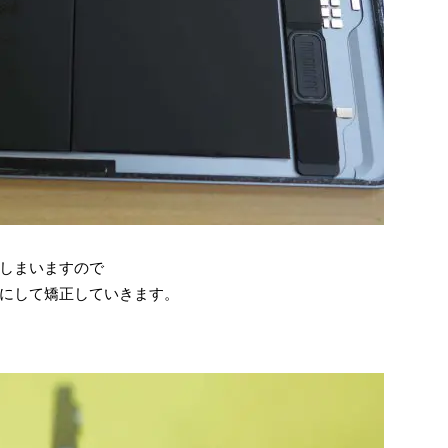
しまいますので
にして矯正していきます。