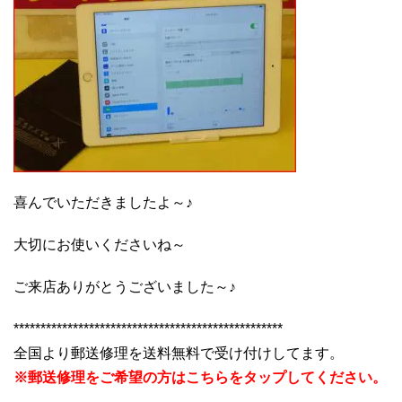
喜んでいただきましたよ～♪
大切にお使いくださいね～
ご来店ありがとうございました～♪
**************************************************
全国より郵送修理を送料無料で受け付けしてます。
※郵送修理をご希望の方はこちらをタップしてください。