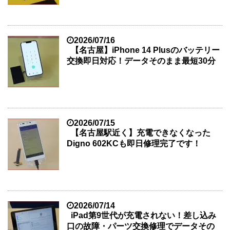
2026/07/16
【名古屋】iPhone 14 Plusのバッテリー
交換即日対応！データそのまま最短30分
2026/07/15
【名古屋駅近く】充電できなくなった
Digno 602KCも即日修理完了です！
2026/07/14
iPad第9世代が充電されない！差し込み
口の故障・パーツ交換修理でデータその