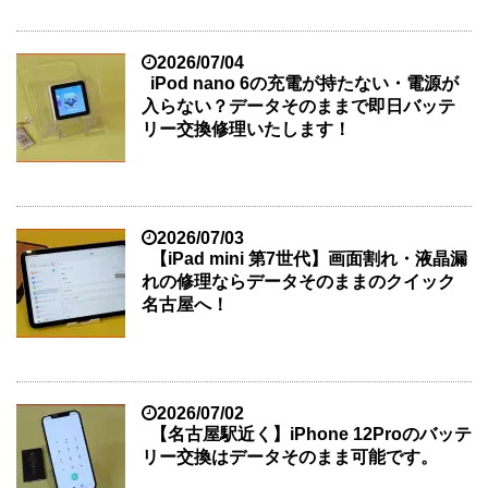
2026/07/04
iPod nano 6の充電が持たない・電源が
入らない？データそのままで即日バッテ
リー交換修理いたします！
2026/07/03
【iPad mini 第7世代】画面割れ・液晶漏
れの修理ならデータそのままのクイック
名古屋へ！
2026/07/02
【名古屋駅近く】iPhone 12Proのバッテ
リー交換はデータそのまま可能です。