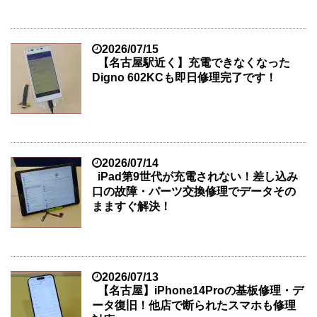
2026/07/15
【名古屋駅近く】充電できなくなった
Digno 602KCも即日修理完了です！
2026/07/14
iPad第9世代が充電されない！差し込み
口の故障・パーツ交換修理でデータその
まますぐ解決！
2026/07/13
【名古屋】iPhone14Proの基板修理・デ
ータ復旧！他店で断られたスマホも修理