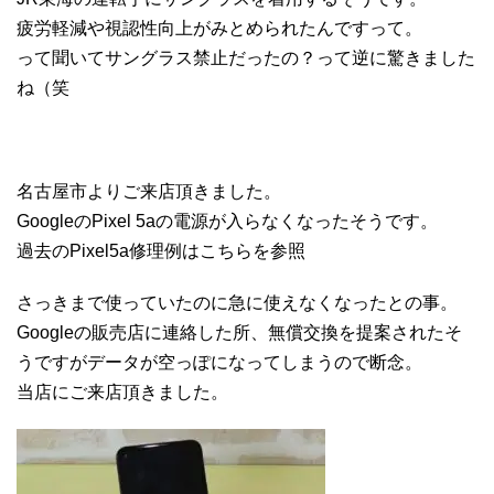
疲労軽減や視認性向上がみとめられたんですって。
って聞いてサングラス禁止だったの？って逆に驚きました
ね（笑
名古屋市よりご来店頂きました。
GoogleのPixel 5aの電源が入らなくなったそうです。
過去のPixel5a修理例はこちらを参照
さっきまで使っていたのに急に使えなくなったとの事。
Googleの販売店に連絡した所、無償交換を提案されたそ
うですがデータが空っぽになってしまうので断念。
当店にご来店頂きました。