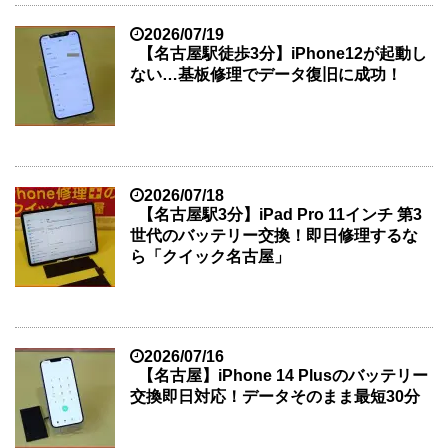
2026/07/19
【名古屋駅徒歩3分】iPhone12が起動し
ない…基板修理でデータ復旧に成功！
2026/07/18
【名古屋駅3分】iPad Pro 11インチ 第3
世代のバッテリー交換！即日修理するな
ら「クイック名古屋」
2026/07/16
【名古屋】iPhone 14 Plusのバッテリー
交換即日対応！データそのまま最短30分