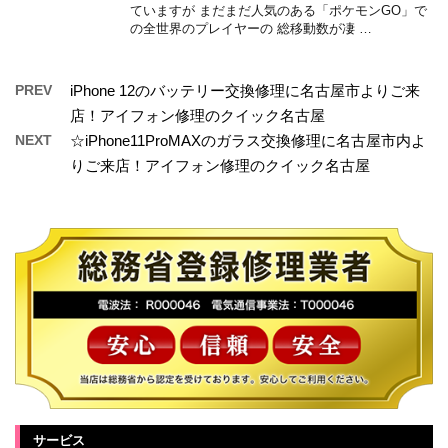
ていますが まだまだ人気のある「ポケモンGO」で
の全世界のプレイヤーの 総移動数が凄 …
PREV
iPhone 12のバッテリー交換修理に名古屋市よりご来
店！アイフォン修理のクイック名古屋
NEXT
☆iPhone11ProMAXのガラス交換修理に名古屋市内よ
りご来店！アイフォン修理のクイック名古屋
サービス