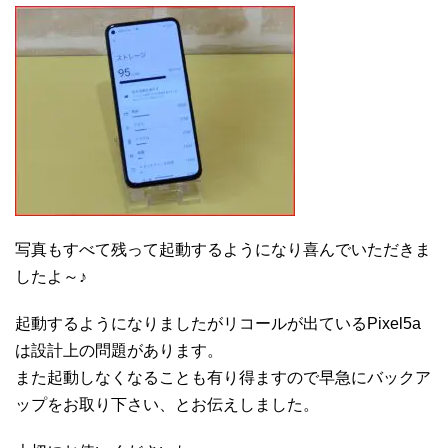
写真もすべて残って起動するようになり喜んでいただきま
したよ～♪
起動するようになりましたがリコールが出ているPixel5a
は設計上の問題があります。
また起動しなくなることも有り得ますので早急にバックア
ップをお取り下さい、とお伝えしました。