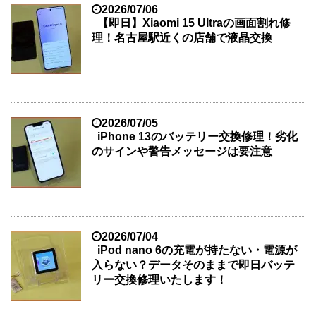
2026/07/06
【即日】Xiaomi 15 Ultraの画面割れ修
理！名古屋駅近くの店舗で液晶交換
2026/07/05
iPhone 13のバッテリー交換修理！劣化
のサインや警告メッセージは要注意
2026/07/04
iPod nano 6の充電が持たない・電源が
入らない？データそのままで即日バッテ
リー交換修理いたします！