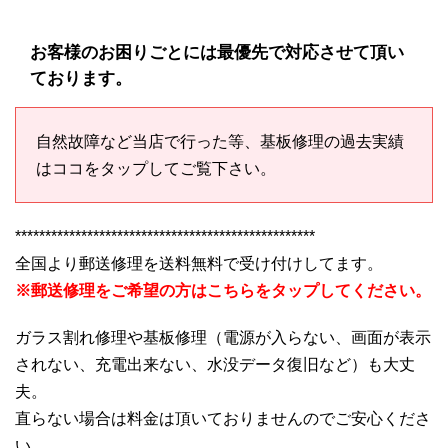
お客様のお困りごとには最優先で対応させて頂い
ております。
自然故障など当店で行った等、基板修理の過去実績
はココをタップしてご覧下さい。
**************************************************
全国より郵送修理を送料無料で受け付けしてます。
※郵送修理をご希望の方はこちらをタップしてください。
ガラス割れ修理や基板修理（電源が入らない、画面が表示
されない、充電出来ない、水没データ復旧など）も大丈
夫。
直らない場合は料金は頂いておりませんのでご安心くださ
い。