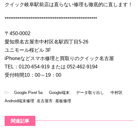
クイック岐阜駅前店は直らない修理も徹底的に直します！
**************************************************
〒450-0002
愛知県名古屋市中村区名駅四丁目5-26
ユニモール桜ビル 3F
iPhoneなどスマホ修理と買取りのクイック名古屋
TEL：0120-654-919 または 052-462-9194
受付時間10：00～19：00
-
Google Pixel 5a
,
Google端末
,
データ取り出し
,
中村区
,
Android端末修理
,
名古屋市
,
基板修理
関連記事