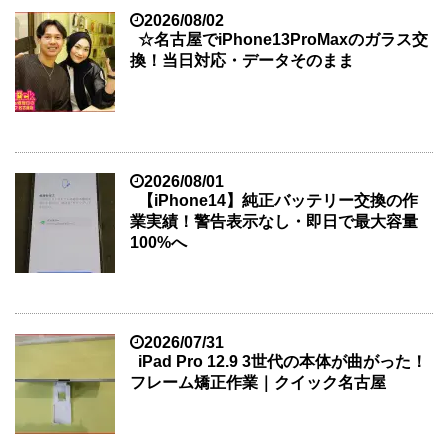
2026/08/02
☆名古屋でiPhone13ProMaxのガラス交
換！当日対応・データそのまま
2026/08/01
【iPhone14】純正バッテリー交換の作
業実績！警告表示なし・即日で最大容量
100%へ
2026/07/31
iPad Pro 12.9 3世代の本体が曲がった！
フレーム矯正作業｜クイック名古屋