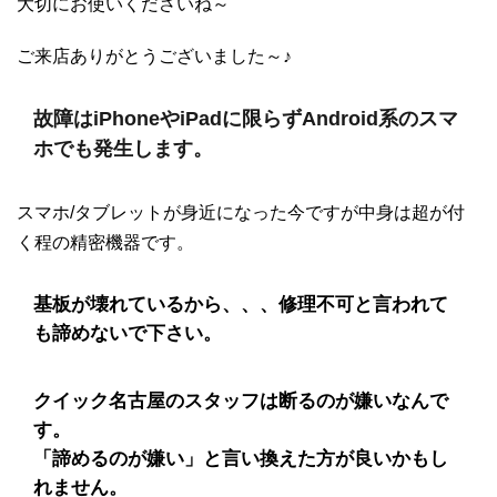
大切にお使いくださいね～
ご来店ありがとうございました～♪
故障はiPhoneやiPadに限らずAndroid系のスマ
ホでも発生します。
スマホ/タブレットが身近になった今ですが中身は超が付
く程の精密機器です。
基板が壊れているから、、、修理不可と言われて
も諦めないで下さい。
クイック名古屋のスタッフは断るのが嫌いなんで
す。
「諦めるのが嫌い」と言い換えた方が良いかもし
れません。