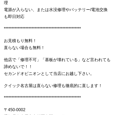
理
電源が入らない、または水没修理やバッテリー/電池交換
も即日対応
**************************************************
お見積もり無料！
直らない場合も無料！
他店で「修理不可」「基板が壊れている」など言われても
諦めないで！！
セカンドオピニオンとして当店にお越し下さい。
クイック名古屋は直らない修理も徹底的に直します！
**************************************************
〒450-0002