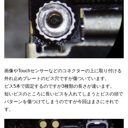
画像やTouchセンサーなどのコネクターの上に取り付ける
外れ止めプレートのビス穴ですが傷ついています。
ビス5本で固定するのですが3種類の長さが違います。
短いビスのところに長いビスを入れてしまうとビスの頭で
パターンを傷つけてしまうのですが今回はまさにそれで
す。