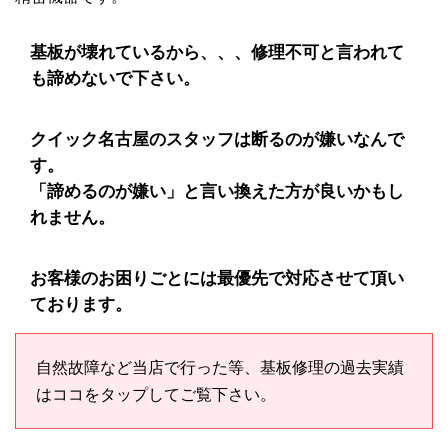
基板が壊れているから、、、修理不可と言われて
も諦めないで下さい。
クイック名古屋のスタッフは断るのが嫌いなんで
す。
「諦めるのが嫌い」と言い換えた方が良いかもし
れません。
お客様のお困りごとには最優先で対応させて頂い
ております。
自然故障など当店で行った等、基板修理の過去実績
はココをタップしてご覧下さい。