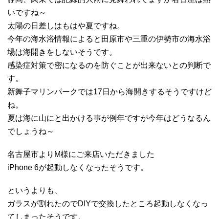
いですね～
太陽の日差しはもはや夏ですね。
今年の海水浴情報によると田原市や三重の伊勢市の海水浴
場は海開きをしないそうです。
感染症対策で密になるのを防ぐことが出来ないとの判断で
す。
新舞子マリンパークでは17日から海開きするそうですけど
ね。
夏は海に山にと出かける事が例年ですが今年はどうなるん
でしょうね～
名古屋市よりM様にご来店いただきました
iPhone 6が起動しなくなったそうです。
というよりも、
ガラスが割れたのでDIYで交換したところ起動しなくなっ
てしまったそうです。