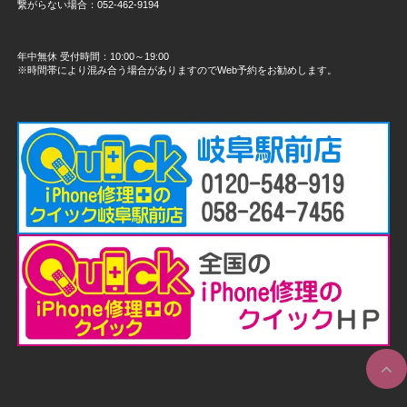
繋がらない場合：052-462-9194
年中無休 受付時間：10:00～19:00
※時間帯により混み合う場合がありますのでWeb予約をお勧めします。