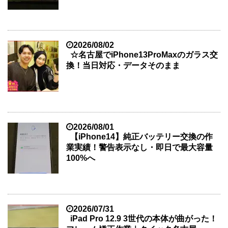
2026/08/02
☆名古屋でiPhone13ProMaxのガラス交
換！当日対応・データそのまま
2026/08/01
【iPhone14】純正バッテリー交換の作
業実績！警告表示なし・即日で最大容量
100%へ
2026/07/31
iPad Pro 12.9 3世代の本体が曲がった！