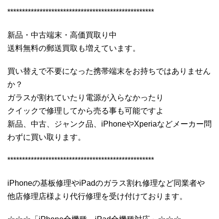
**************************************************
新品・中古端末・高価買取り中
送料無料の郵送買取も増えています。
買い替えで不要になった携帯端末をお持ちではありません
か？
ガラスが割れていたり電源が入らなかったり
クイックで修理してから売る事も可能ですよ
新品、中古、ジャンク品、iPhoneやXperiaなどメーカー問
わずに買い取ります。
**************************************************
iPhoneの基板修理やiPadのガラス割れ修理など同業者や
他店修理店様より代行修理を受け付けております。