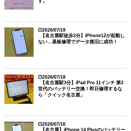
す。
2026/07/19
【名古屋駅徒歩3分】iPhone12が起動し
ない…基板修理でデータ復旧に成功！
2026/07/18
【名古屋駅3分】iPad Pro 11インチ 第3
世代のバッテリー交換！即日修理するな
ら「クイック名古屋」
2026/07/16
【名古屋】iPhone 14 Plusのバッテリー