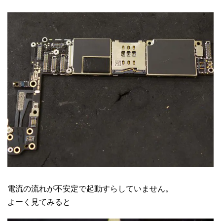
電流の流れが不安定で起動すらしていません。
よーく見てみると