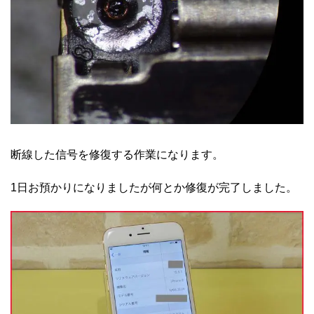
断線した信号を修復する作業になります。
1日お預かりになりましたが何とか修復が完了しました。