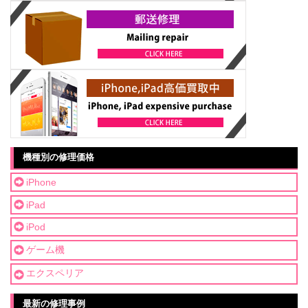
機種別の修理価格
iPhone
iPad
iPod
ゲーム機
エクスペリア
最新の修理事例