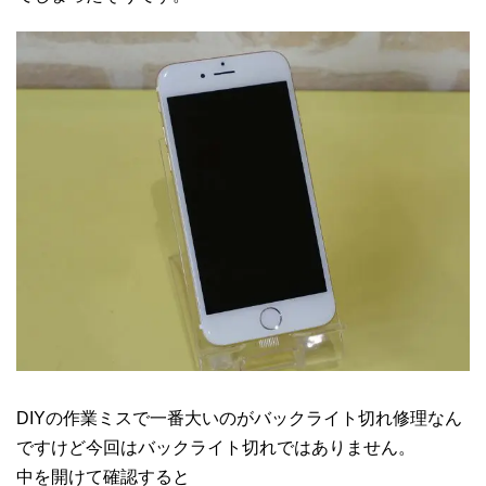
DIYの作業ミスで一番大いのがバックライト切れ修理なん
ですけど今回はバックライト切れではありません。
中を開けて確認すると