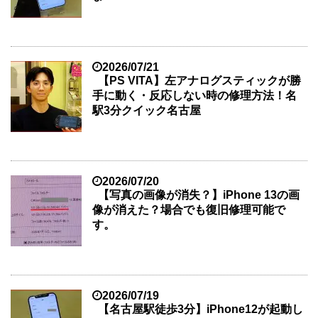
2026/07/21
【PS VITA】左アナログスティックが勝
手に動く・反応しない時の修理方法！名
駅3分クイック名古屋
2026/07/20
【写真の画像が消失？】iPhone 13の画
像が消えた？場合でも復旧修理可能で
す。
2026/07/19
【名古屋駅徒歩3分】iPhone12が起動し