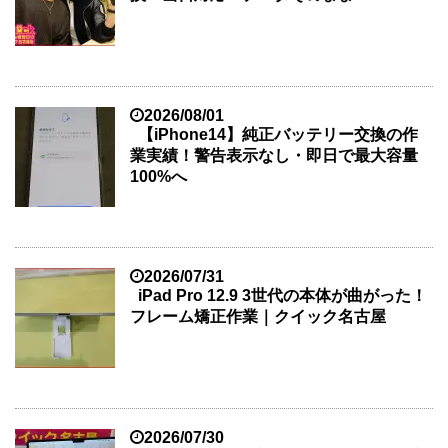
2026/08/01
【iPhone14】純正バッテリー交換の作
業実績！警告表示なし・即日で最大容量
100%へ
2026/07/31
iPad Pro 12.9 3世代の本体が曲がった！
フレーム矯正作業｜クイック名古屋
2026/07/30