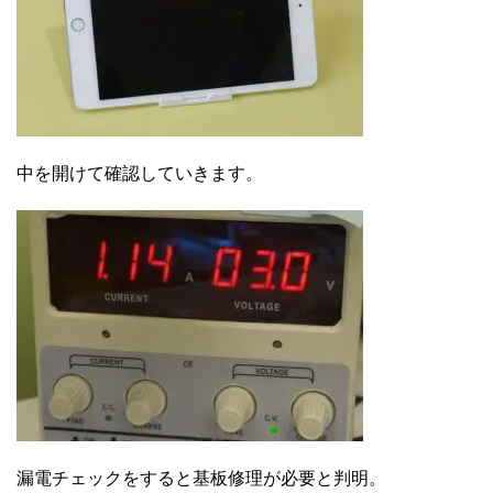
中を開けて確認していきます。
漏電チェックをすると基板修理が必要と判明。