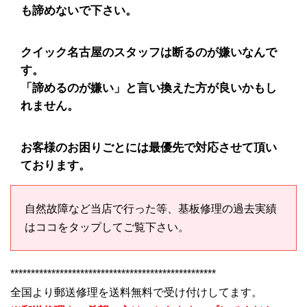
も諦めないで下さい。
クイック名古屋のスタッフは断るのが嫌いなんで
す。
「諦めるのが嫌い」と言い換えた方が良いかもし
れません。
お客様のお困りごとには最優先で対応させて頂い
ております。
自然故障など当店で行った等、基板修理の過去実績
はココをタップしてご覧下さい。
**************************************************
全国より郵送修理を送料無料で受け付けしてます。