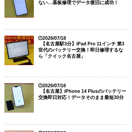
ない…基板修理でデータ復旧に成功！
2026/07/18
【名古屋駅3分】iPad Pro 11インチ 第3
世代のバッテリー交換！即日修理するな
ら「クイック名古屋」
2026/07/16
【名古屋】iPhone 14 Plusのバッテリー
交換即日対応！データそのまま最短30分