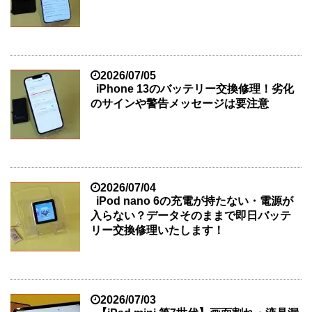
2026/07/05
iPhone 13のバッテリー交換修理！劣化
のサインや警告メッセージは要注意
2026/07/04
iPod nano 6の充電が持たない・電源が
入らない？データそのままで即日バッテ
リー交換修理いたします！
2026/07/03