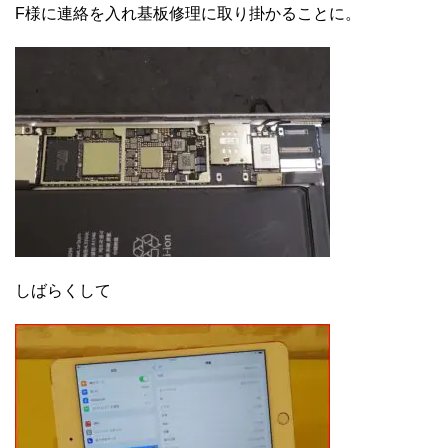
F様に連絡を入れ基板修理に取り掛かることに。
しばらくして