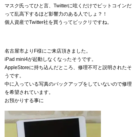
マスク氏ってひと言、Twitterに呟くだけでビットコインだ
って乱高下するほど影響力のある人でしょ？！
個人資産でTwitter社を買うってビックリですね。
名古屋市よりF様にご来店頂きました。
iPad mini4が起動しなくなったそうです。
AppleStoreに持ち込んだところ、修理不可と説明されたそ
うです。
中に入っている写真のバックアップをしていないので修理
を希望されています。
お預かりする事に