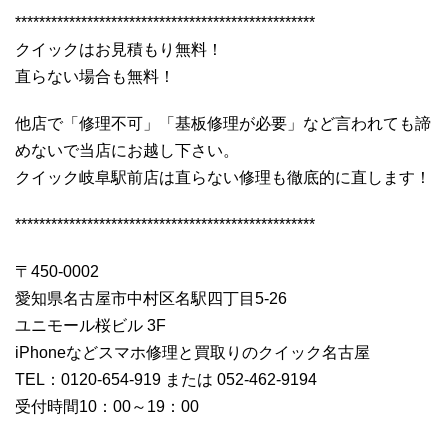
**************************************************
クイックはお見積もり無料！
直らない場合も無料！
他店で「修理不可」「基板修理が必要」など言われても諦
めないで当店にお越し下さい。
クイック岐阜駅前店は直らない修理も徹底的に直します！
**************************************************
〒450-0002
愛知県名古屋市中村区名駅四丁目5-26
ユニモール桜ビル 3F
iPhoneなどスマホ修理と買取りのクイック名古屋
TEL：0120-654-919 または 052-462-9194
受付時間10：00～19：00